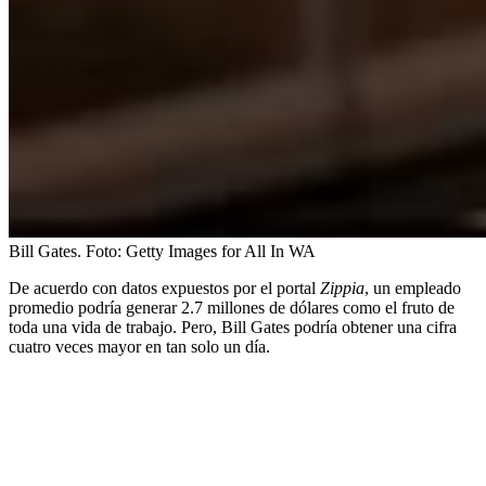
Bill Gates.
Foto:
Getty Images for All In WA
De acuerdo con datos expuestos por el portal
Zippia
, un empleado
promedio podría generar 2.7 millones de dólares como el fruto de
toda una vida de trabajo. Pero, Bill Gates podría obtener una cifra
cuatro veces mayor en tan solo un día.