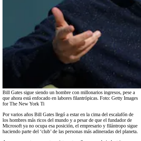
Bill Gates sigue siendo un hombre con millonarios ingresos, pese a
que ahora está enfocado en labores filantrópicas.
Foto:
Getty Images
for The New York Ti
Por varios años Bill Gates llegó a estar en la cima del escalafón de
los hombres más ricos del mundo y a pesar de que el fundador de
Microsoft ya no ocupa esa posición, el empresario y filántropo sigue
haciendo parte del ‘club’ de las personas más adineradas del planeta.