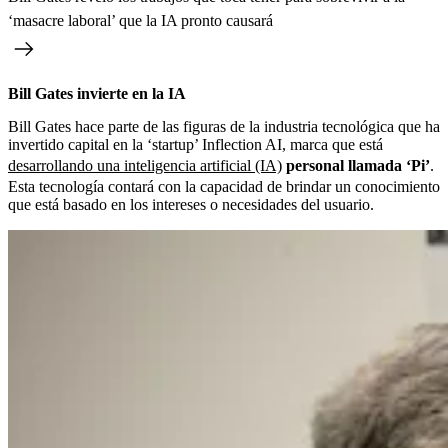
‘masacre laboral’ que la IA pronto causará
Bill Gates invierte en la IA
Bill Gates hace parte de las figuras de la industria tecnológica que ha
invertido capital en la ‘startup’ Inflection AI, marca que está
desarrollando una inteligencia artificial (IA)
personal llamada ‘Pi’
.
Esta tecnología contará con la capacidad de brindar un conocimiento
que está basado en los intereses o necesidades del usuario.