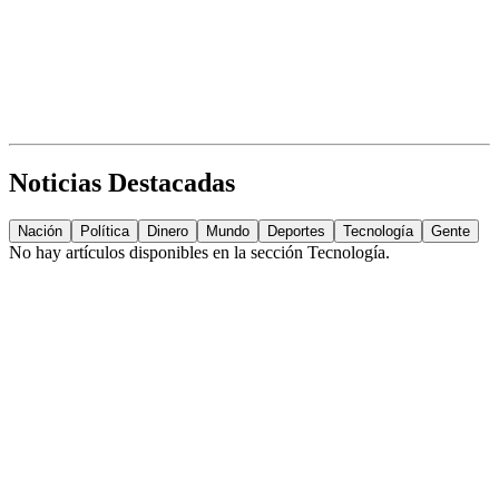
Noticias Destacadas
Nación
Política
Dinero
Mundo
Deportes
Tecnología
Gente
No hay artículos disponibles en la sección
Tecnología
.