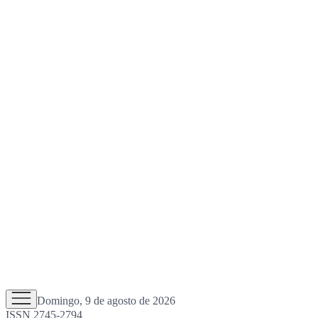
Domingo, 9 de agosto de 2026
ISSN 2745-2794