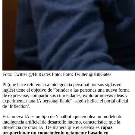
Foto: Twitter @BillGates
Foto:
Foto: Twitter @BillGates
Pi (que hace referencia a inteligencia personal por sus siglas en
inglés) tiene el objetivo de “brindar a las personas una nueva forma
de expresarse, compartir sus curiosidades, explorar nuevas ideas y
experimentar una IA personal fiable”, según indica el portal oficial
de ‘Inflection’.
Esta nueva IA es un tipo de ‘chatbot’ que emplea un modelo de
inteligencia artificial de desarrollo interno, característica que la
diferencia de otras IA. De manera que el sistema es
capaz
proporcionar un conocimiento netamente basado en