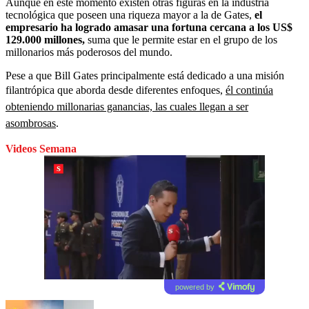
Aunque en este momento existen otras figuras en la industria
tecnológica que poseen una riqueza mayor a la de Gates,
el
empresario ha logrado amasar una fortuna cercana a los US$
129.000 millones,
suma que le permite estar en el grupo de los
millonarios más poderosos del mundo.
Pese a que Bill Gates principalmente está dedicado a una misión
filantrópica que aborda desde diferentes enfoques,
él continúa
obteniendo millonarias ganancias, las cuales llegan a ser
asombrosas
.
Videos Semana
powered by