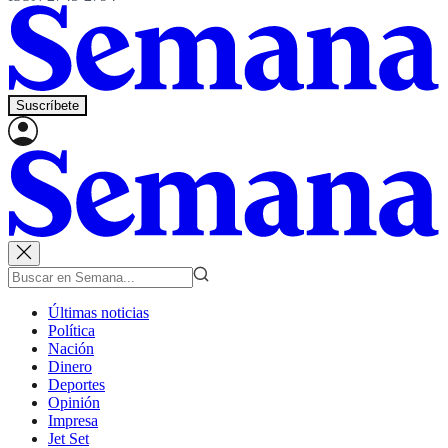
Suscríbete
Últimas noticias
Política
Nación
Dinero
Deportes
Opinión
Impresa
Jet Set