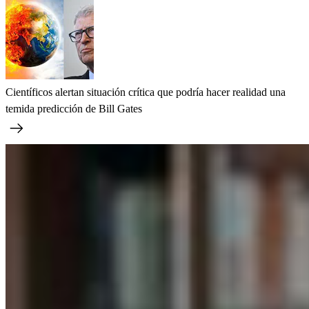
Científicos alertan situación crítica que podría hacer realidad una
temida predicción de Bill Gates