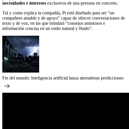
necesidades e intereses
exclusivos de una persona en concreto.
Tal y como explica la compañía, Pi está diseñado para ser “un
compañero amable y de apoyo” capaz de ofrecer conversaciones de
texto y de voz, en las que brindará “consejos amistosos e
información concisa en un estilo natural y fluido”.
Fin del mundo: Inteligencia artificial lanza aterradoras predicciones