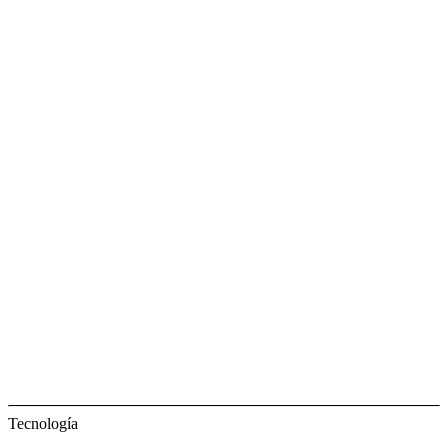
Tecnología