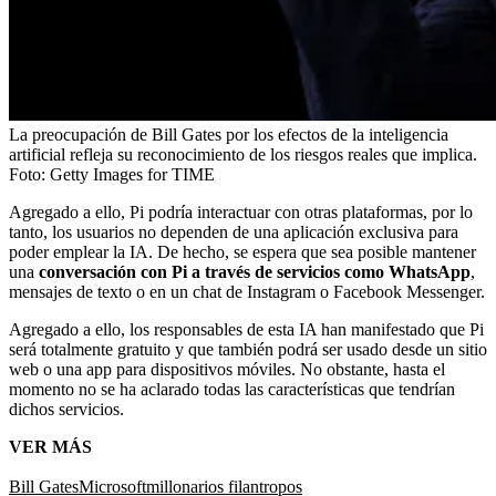
La preocupación de Bill Gates por los efectos de la inteligencia
artificial refleja su reconocimiento de los riesgos reales que implica.
Foto:
Getty Images for TIME
Agregado a ello, Pi podría interactuar con otras plataformas, por lo
tanto, los usuarios no dependen de una aplicación exclusiva para
poder emplear la IA. De hecho, se espera que sea posible mantener
una
conversación con Pi a través de servicios como WhatsApp
,
mensajes de texto o en un chat de Instagram o Facebook Messenger.
Agregado a ello, los responsables de esta IA han manifestado que Pi
será totalmente gratuito y que también podrá ser usado desde un sitio
web o una app para dispositivos móviles. No obstante, hasta el
momento no se ha aclarado todas las características que tendrían
dichos servicios.
VER MÁS
Bill Gates
Microsoft
millonarios filantropos