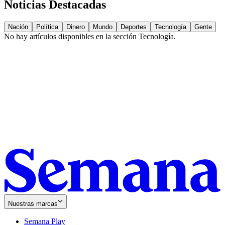
Noticias Destacadas
Nación
Política
Dinero
Mundo
Deportes
Tecnología
Gente
No hay artículos disponibles en la sección
Tecnología
.
Nuestras marcas
Semana Play