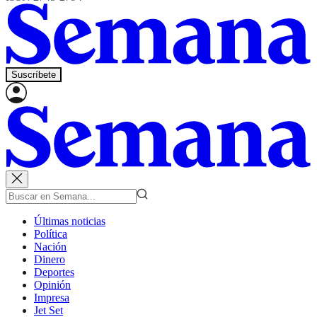
Suscríbete
Últimas noticias
Política
Nación
Dinero
Deportes
Opinión
Impresa
Jet Set