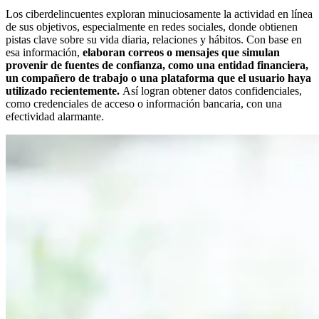
Los ciberdelincuentes exploran minuciosamente la actividad en línea
de sus objetivos, especialmente en redes sociales, donde obtienen
pistas clave sobre su vida diaria, relaciones y hábitos. Con base en
esa información,
elaboran correos o mensajes que simulan
provenir de fuentes de confianza, como una entidad financiera,
un compañero de trabajo o una plataforma que el usuario haya
utilizado recientemente.
Así logran obtener datos confidenciales,
como credenciales de acceso o información bancaria, con una
efectividad alarmante.