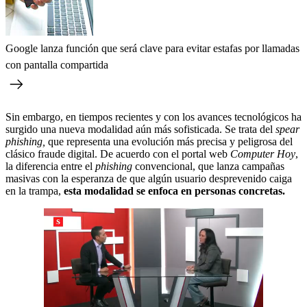
Google lanza función que será clave para evitar estafas por llamadas
con pantalla compartida
Sin embargo, en tiempos recientes y con los avances tecnológicos ha
surgido una nueva modalidad aún más sofisticada. Se trata del
spear
phishing,
que representa una evolución más precisa y peligrosa del
clásico fraude digital. De acuerdo con el portal web
Computer Hoy
,
la diferencia entre el
phishing
convencional, que lanza campañas
masivas con la esperanza de que algún usuario desprevenido caiga
en la trampa,
esta modalidad se enfoca en personas concretas.