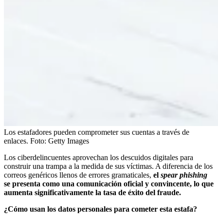
Los estafadores pueden comprometer sus cuentas a través de
enlaces.
Foto:
Getty Images
Los ciberdelincuentes aprovechan los descuidos digitales para
construir una trampa a la medida de sus víctimas. A diferencia de los
correos genéricos llenos de errores gramaticales,
el
spear phishing
se presenta como una comunicación oficial y convincente, lo que
aumenta significativamente la tasa de éxito del fraude.
¿Cómo usan los datos personales para cometer esta estafa?