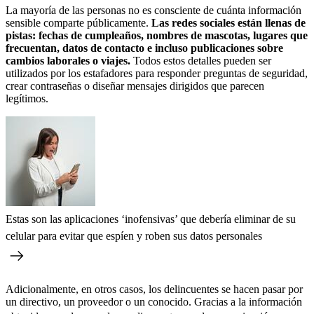
La mayoría de las personas no es consciente de cuánta información
sensible comparte públicamente.
Las redes sociales están llenas de
pistas: fechas de cumpleaños, nombres de mascotas, lugares que
frecuentan, datos de contacto e incluso publicaciones sobre
cambios laborales o viajes.
Todos estos detalles pueden ser
utilizados por los estafadores para responder preguntas de seguridad,
crear contraseñas o diseñar mensajes dirigidos que parecen
legítimos.
Estas son las aplicaciones ‘inofensivas’ que debería eliminar de su
celular para evitar que espíen y roben sus datos personales
Adicionalmente, en otros casos, los delincuentes se hacen pasar por
un directivo, un proveedor o un conocido. Gracias a la información