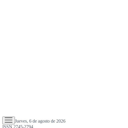
Jueves, 6 de agosto de 2026
ISSN 2745-2794