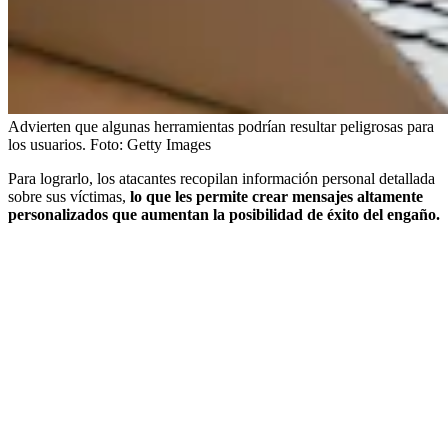
Advierten que algunas herramientas podrían resultar peligrosas para
los usuarios.
Foto:
Getty Images
Para lograrlo, los atacantes recopilan información personal detallada
sobre sus víctimas,
lo que les permite crear mensajes altamente
personalizados que aumentan la posibilidad de éxito del engaño.