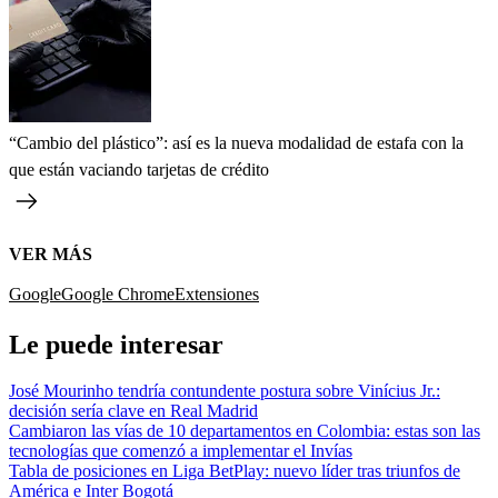
“Cambio del plástico”: así es la nueva modalidad de estafa con la
que están vaciando tarjetas de crédito
VER MÁS
Google
Google Chrome
Extensiones
Le puede interesar
José Mourinho tendría contundente postura sobre Vinícius Jr.:
decisión sería clave en Real Madrid
Cambiaron las vías de 10 departamentos en Colombia: estas son las
tecnologías que comenzó a implementar el Invías
Tabla de posiciones en Liga BetPlay: nuevo líder tras triunfos de
América e Inter Bogotá