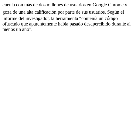
cuenta con más de dos millones de usuarios en Google Chrome y
goza de una alta calificación por parte de sus usuarios.
Según el
informe del investigador, la herramienta “contenía un código
ofuscado que aparentemente había pasado desapercibido durante al
menos un año”.