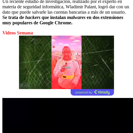
Un reciente estudio de investigación, realizado por el experto en
materia de seguridad informática, Wladimir Palant, logró dar con un
dato que puede salvarle las cuentas bancarias a más de un usuario.
Se trata de
hackers
que instalan
malwares
en dos extensiones
muy populares de Google Chrome.
Videos Semana
powered by