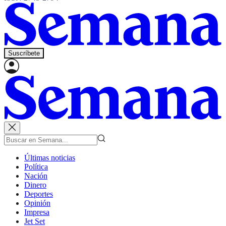
Suscríbete
Últimas noticias
Política
Nación
Dinero
Deportes
Opinión
Impresa
Jet Set