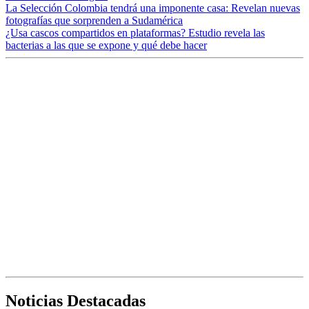
La Selección Colombia tendrá una imponente casa: Revelan nuevas
fotografías que sorprenden a Sudamérica
¿Usa cascos compartidos en plataformas? Estudio revela las
bacterias a las que se expone y qué debe hacer
Noticias Destacadas