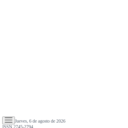
Jueves, 6 de agosto de 2026
ISSN 2745-2794