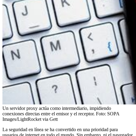
Un servidor proxy actúa como intermediario, impidiendo
conexiones directas entre el emisor y el receptor.
Foto:
SOPA
Images/LightRocket via Gett
La seguridad en línea se ha convertido en una prioridad para
usuarios de internet en todo el mundo. Sin embargo, ni el navegador