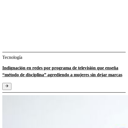
Tecnología
Indignación en redes por programa de televisión que enseña
“método de disciplina” agrediendo a mujeres sin dejar marcas