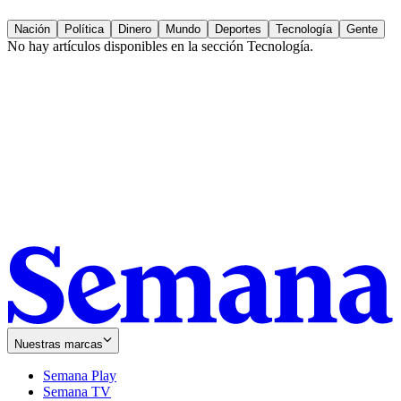
Nación
Política
Dinero
Mundo
Deportes
Tecnología
Gente
No hay artículos disponibles en la sección
Tecnología
.
Nuestras marcas
Semana Play
Semana TV