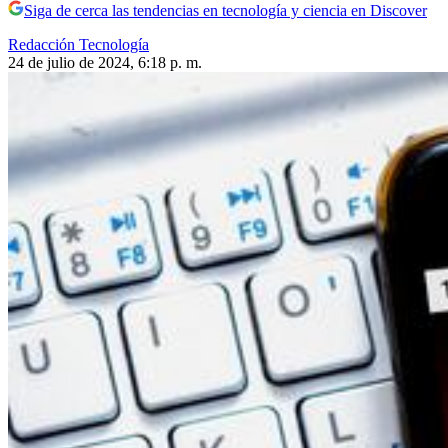
Siga de cerca las tendencias en tecnología y ciencia en Discover
Redacción Tecnología
24 de julio de 2024, 6:18 p. m.