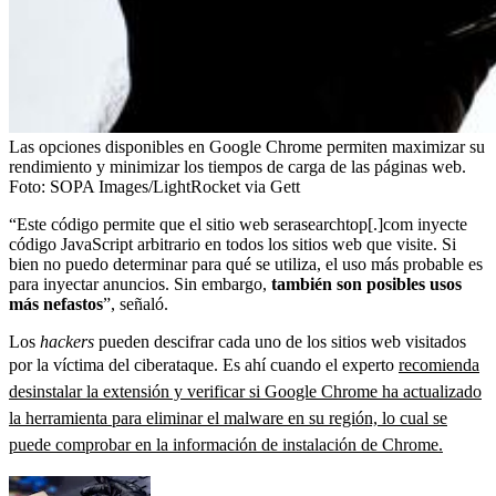
Las opciones disponibles en Google Chrome permiten maximizar su
rendimiento y minimizar los tiempos de carga de las páginas web.
Foto:
SOPA Images/LightRocket via Gett
“Este código permite que el sitio web serasearchtop[.]com inyecte
código JavaScript arbitrario en todos los sitios web que visite. Si
bien no puedo determinar para qué se utiliza, el uso más probable es
para inyectar anuncios. Sin embargo,
también son posibles usos
más nefastos
”, señaló.
Los
hackers
pueden descifrar cada uno de los sitios web visitados
por la víctima del ciberataque. Es ahí cuando el experto
recomienda
desinstalar la extensión y verificar si Google Chrome ha actualizado
la herramienta para eliminar el malware en su región, lo cual se
puede comprobar en la información de instalación de Chrome.