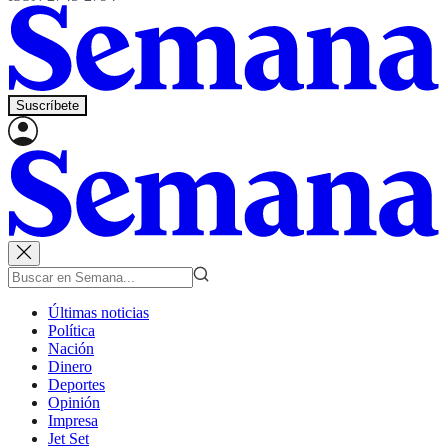
Suscríbete
Últimas noticias
Política
Nación
Dinero
Deportes
Opinión
Impresa
Jet Set