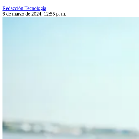
Redacción Tecnología
6 de marzo de 2024, 12:55 p. m.