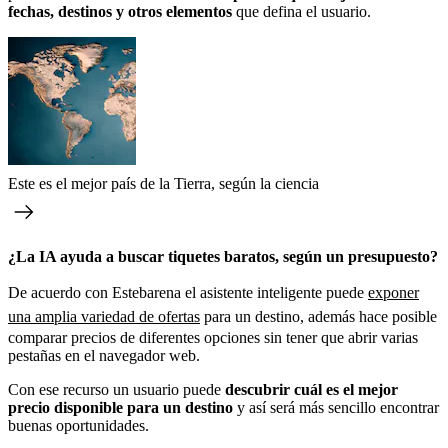
fechas, destinos y otros elementos
que defina el usuario.
Este es el mejor país de la Tierra, según la ciencia
¿La IA ayuda a buscar tiquetes baratos, según un presupuesto?
De acuerdo con Estebarena el asistente inteligente puede
exponer
una amplia variedad de ofertas
para un destino, además hace posible
comparar precios de diferentes opciones sin tener que abrir varias
pestañas en el navegador web.
Con ese recurso un usuario puede
descubrir cuál es el mejor
precio disponible para un destino
y así será más sencillo encontrar
buenas oportunidades.