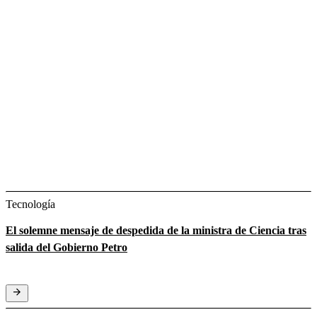
Tecnología
El solemne mensaje de despedida de la ministra de Ciencia tras
salida del Gobierno Petro