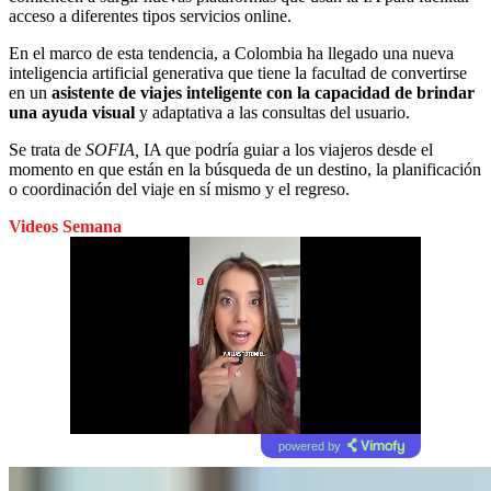
acceso a diferentes tipos servicios online.
En el marco de esta tendencia, a Colombia ha llegado una nueva
inteligencia artificial generativa que tiene la facultad de convertirse
en un
asistente de viajes inteligente con la capacidad de brindar
una ayuda visual
y adaptativa a las consultas del usuario.
Se trata de
SOFIA,
IA que podría guiar a los viajeros desde el
momento en que están en la búsqueda de un destino, la planificación
o coordinación del viaje en sí mismo y el regreso.
Videos Semana
powered by