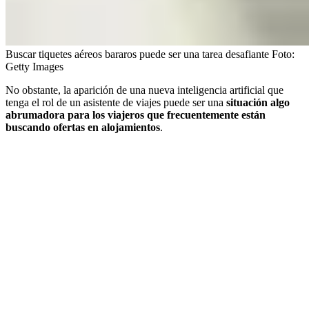
Buscar tiquetes aéreos bararos puede ser una tarea desafiante
Foto:
Getty Images
No obstante, la aparición de una nueva inteligencia artificial que
tenga el rol de un asistente de viajes puede ser una
situación algo
abrumadora para los viajeros que frecuentemente están
buscando ofertas en alojamientos
.