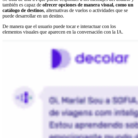
también es capaz de
ofrecer opciones de manera visual, como un
catálogo de destinos
, alternativas de vuelos o actividades que se
puede desarrollar en un destino.
De manera que el usuario puede tocar e interactuar con los
elementos visuales que aparecen en la conversación con la IA.