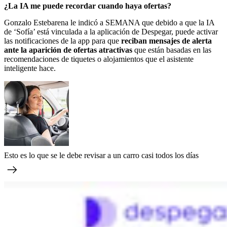
¿La IA me puede recordar cuando haya ofertas?
Gonzalo Estebarena le indicó a SEMANA que debido a que la IA
de ‘Sofía’ está vinculada a la aplicación de Despegar, puede activar
las notificaciones de la app para que
reciban mensajes de alerta
ante la aparición de ofertas atractivas
que están basadas en las
recomendaciones de tiquetes o alojamientos que el asistente
inteligente hace.
Esto es lo que se le debe revisar a un carro casi todos los días