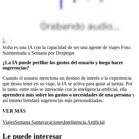
Sofia es una IA con la capacidad de ser una agente de viajes
Foto:
Suminstrada a Semana por Despegar
¿La IA puede perfilar los gustos del usuario y luego hacer
sugerencias?
Cuando el usuario menciona un destino de interés o la experiencia
que desea tener en su viaje, la IA se activa para guiar al turista. Por
lo tanto, entre más se interactúe con la inteligencia artificial, ella
aprenderá más sobre los gustos o necesidades de una persona
y
así mismo brindará sugerencias más personalizadas.
VER MÁS
Viajes
Semana Santa
vacaciones
Inteligencia Artificial
Le puede interesar