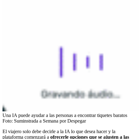
Una IA puede ayudar a las personas a encontrar tiquetes baratos
Foto:
Suminstrada a Semana por Despegar
El viajero solo debe decirle a la IA lo que desea hacer y la
plataforma comenzará a
ofrecerle opciones que se ajusten a las