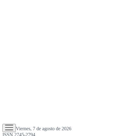
Viernes, 7 de agosto de 2026
ISSN 2745-2794