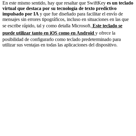
En este mismo sentido, hay que resaltar que SwiftKey
es un teclado
virtual que destaca por su tecnología de texto predictivo
impulsado por IA
y que fue diseñado para facilitar el envío de
mensajes sin errores tipográficos, incluso en situaciones en las que
se escribe rápido, tal y como detalla Microsoft.
Este teclado se
puede utilizar tanto en iOS como en Android
y ofrece la
posibilidad de configurarlo como teclado predeterminado para
utilizar sus ventajas en todas las aplicaciones del dispositivo.