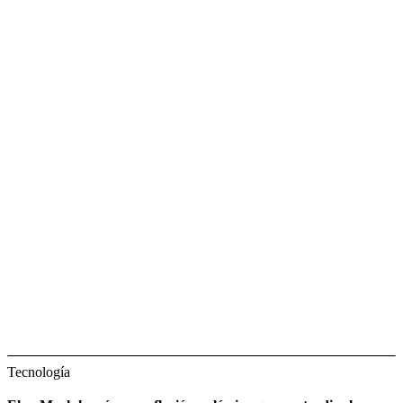
Tecnología