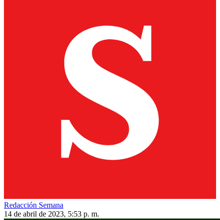
Redacción Semana
14 de abril de 2023, 5:53 p. m.