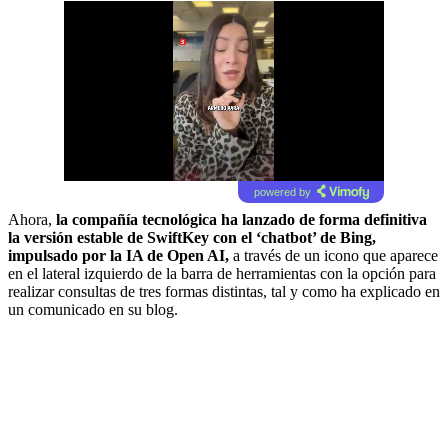
powered by
Ahora,
la compañía tecnológica ha lanzado de forma definitiva
la versión estable de SwiftKey con el ‘chatbot’ de Bing,
impulsado por la IA de Open AI,
a través de un icono que aparece
en el lateral izquierdo de la barra de herramientas con la opción para
realizar consultas de tres formas distintas, tal y como ha explicado en
un comunicado en su blog.