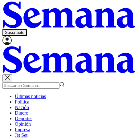
Suscríbete
Últimas noticias
Política
Nación
Dinero
Deportes
Opinión
Impresa
Jet Set