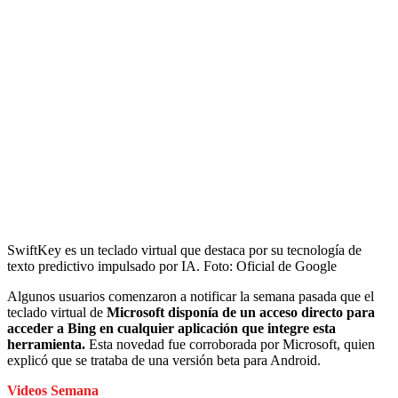
SwiftKey es un teclado virtual que destaca por su tecnología de
texto predictivo impulsado por IA.
Foto:
Oficial de Google
Algunos usuarios comenzaron a notificar la semana pasada que el
teclado virtual de
Microsoft disponía de un acceso directo para
acceder a Bing en cualquier aplicación que integre esta
herramienta.
Esta novedad fue corroborada por Microsoft, quien
explicó que se trataba de una versión beta para Android.
Videos Semana