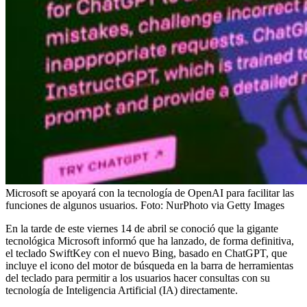
Microsoft se apoyará con la tecnología de OpenAI para facilitar las
funciones de algunos usuarios.
Foto:
NurPhoto via Getty Images
En la tarde de este viernes 14 de abril se conoció que la gigante
tecnológica Microsoft informó que ha lanzado, de forma definitiva,
el teclado SwiftKey con el nuevo Bing, basado en ChatGPT, que
incluye el icono del motor de búsqueda en la barra de herramientas
del teclado para permitir a los usuarios hacer consultas con su
tecnología de Inteligencia Artificial (IA) directamente.