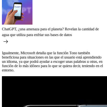
ChatGPT, ¿una amenaza para el planeta? Revelan la cantidad de
agua que utiliza para enfriar sus bases de datos
Igualmente, Microsoft detalla que la función Tono también
beneficiosa para situaciones en las que el usuario está aprendiendo
un idioma, ya que podrá ayudar a escoger unas palabras u otras, en
función de lo más idóneo para lo que se quiera decir, teniendo en el
entorno.