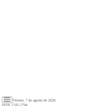
Viernes, 7 de agosto de 2026
ISSN 2745-2794