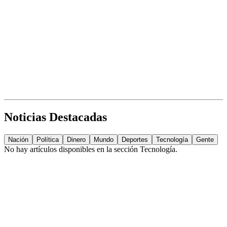
Noticias Destacadas
Nación
Política
Dinero
Mundo
Deportes
Tecnología
Gente
No hay artículos disponibles en la sección
Tecnología
.