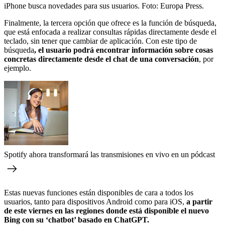
iPhone busca novedades para sus usuarios.
Foto:
Europa Press.
Finalmente, la tercera opción que ofrece es la función de búsqueda,
que está enfocada a realizar consultas rápidas directamente desde el
teclado, sin tener que cambiar de aplicación. Con este tipo de
búsqueda
, el usuario podrá encontrar información sobre cosas
concretas directamente desde el chat de una conversación
, por
ejemplo.
Spotify ahora transformará las transmisiones en vivo en un pódcast
Estas nuevas funciones están disponibles de cara a todos los
usuarios, tanto para dispositivos Android como para iOS,
a partir
de este viernes en las regiones donde está disponible el nuevo
Bing con su ‘chatbot’ basado en ChatGPT.