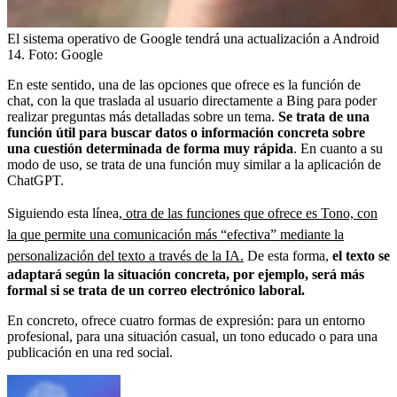
El sistema operativo de Google tendrá una actualización a Android
14.
Foto:
Google
En este sentido, una de las opciones que ofrece es la función de
chat, con la que traslada al usuario directamente a Bing para poder
realizar preguntas más detalladas sobre un tema.
Se trata de una
función útil para buscar datos o información concreta sobre
una cuestión determinada de forma muy rápida
. En cuanto a su
modo de uso, se trata de una función muy similar a la aplicación de
ChatGPT.
Siguiendo esta línea,
otra de las funciones que ofrece es Tono, con
la que permite una comunicación más “efectiva” mediante la
personalización del texto a través de la IA.
De esta forma,
el texto se
adaptará según la situación concreta, por ejemplo, será más
formal si se trata de un correo electrónico laboral.
En concreto, ofrece cuatro formas de expresión: para un entorno
profesional, para una situación casual, un tono educado o para una
publicación en una red social.