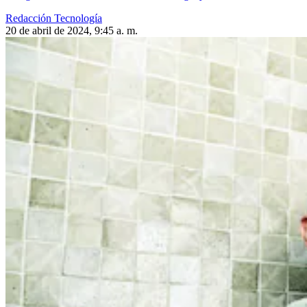
Redacción Tecnología
20 de abril de 2024, 9:45 a. m.