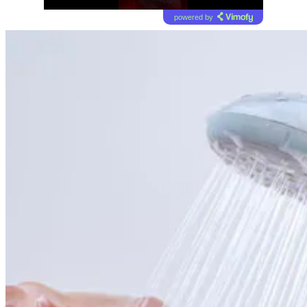
powered by