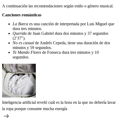
A continuación las recomendaciones según estilo o género musical.
Canciones románticas
La Barca
es una canción de interpretada por Luis Miguel que
dura tres minutos.
Querida
de Juan Gabriel dura dos minutos y 37 segundos
(2′37″).
No es casual
de Andrés Cepeda, tiene una duración de dos
minutos y 59 segundos.
Te Mando Flores
de Fonseca dura tres minutos y 10
segundos.
Inteligencia artificial reveló cuál es la hora en la que no debería lavar
la ropa porque consume mucha energía