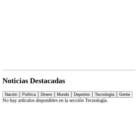
Noticias Destacadas
Nación
Política
Dinero
Mundo
Deportes
Tecnología
Gente
No hay artículos disponibles en la sección
Tecnología
.