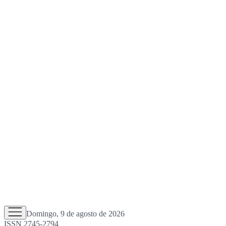
Domingo, 9 de agosto de 2026
ISSN 2745-2794