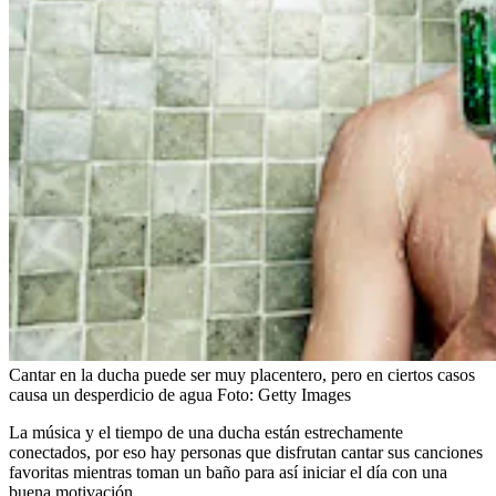
Cantar en la ducha puede ser muy placentero, pero en ciertos casos
causa un desperdicio de agua
Foto:
Getty Images
La música y el tiempo de una ducha están estrechamente
conectados, por eso hay personas que disfrutan cantar sus canciones
favoritas mientras toman un baño para así iniciar el día con una
buena motivación.