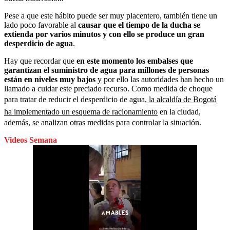
Pese a que este hábito puede ser muy placentero, también tiene un
lado poco favorable al
causar que el tiempo de la ducha se
extienda por varios minutos y con ello se produce un gran
desperdicio de agua
.
Hay que recordar que
en este momento los embalses que
garantizan el suministro de agua para millones de personas
están en niveles muy bajos
y por ello las autoridades han hecho un
llamado a cuidar este preciado recurso. Como medida de choque
para tratar de reducir el desperdicio de agua
, la alcaldía de Bogotá
ha implementado un esquema de racionamiento
en la ciudad,
además, se analizan otras medidas para controlar la situación.
Videos Semana