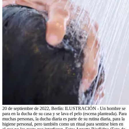
20 de septiembre de 2022, Berlín: ILUSTRACIÓN - Un hombre se
para en la ducha de su casa y se lava el pelo (escena planteada). Para
muchas personas, la ducha diaria es parte de su rutina diaria, para la
higiene personal, pero también como un ritual para sentirse bien en