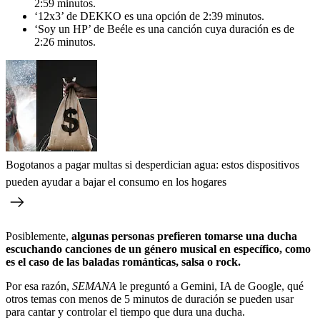
2:59 minutos.
‘12x3’ de DEKKO es una opción de 2:39 minutos.
‘Soy un HP’ de Beéle es una canción cuya duración es de
2:26 minutos.
Bogotanos a pagar multas si desperdician agua: estos dispositivos
pueden ayudar a bajar el consumo en los hogares
Posiblemente,
algunas personas prefieren tomarse una ducha
escuchando canciones de un género musical en específico, como
es el caso de las baladas románticas, salsa o rock.
Por esa razón,
SEMANA
le preguntó a Gemini, IA de Google, qué
otros temas con menos de 5 minutos de duración se pueden usar
para cantar y controlar el tiempo que dura una ducha.