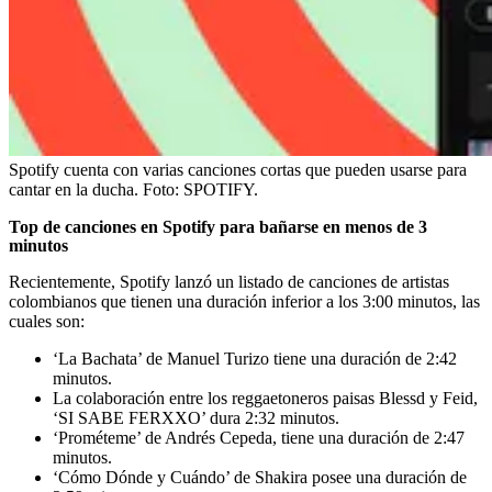
Spotify cuenta con varias canciones cortas que pueden usarse para
cantar en la ducha.
Foto:
SPOTIFY.
Top de canciones en Spotify para bañarse en menos de 3
minutos
Recientemente, Spotify lanzó un listado de canciones de artistas
colombianos que tienen una duración inferior a los 3:00 minutos, las
cuales son:
‘La Bachata’ de Manuel Turizo tiene una duración de 2:42
minutos.
La colaboración entre los reggaetoneros paisas Blessd y Feid,
‘SI SABE FERXXO’ dura 2:32 minutos.
‘Prométeme’ de Andrés Cepeda, tiene una duración de 2:47
minutos.
‘Cómo Dónde y Cuándo’ de Shakira posee una duración de