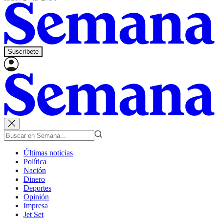
Suscríbete
Últimas noticias
Política
Nación
Dinero
Deportes
Opinión
Impresa
Jet Set