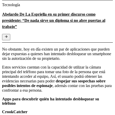
Tecnología
Abelardo De La Espriella en su primer discurso como
presidente: “De nada sirve un diploma si no abre puertas al
trabajo”
No obstante, hoy en día existen un par de aplicaciones que pueden
dejar expuestas a quienes han intentado desbloquear un smartphone
sin la autorización de su propietario.
Estos servicios cuentan con la capacidad de utilizar la cámara
principal del teléfono para tomar una foto de la persona que está
intentando acceder al equipo, Así, el usuario podrá obtener las
evidencias necesarias para poder
despejar sus sospechas sobre
posibles intentos de espionaje
, además contar con las pruebas para
confrontar a esa persona.
Apps para descubrir quién ha intentado desbloquear su
teléfono
CrookCatcher