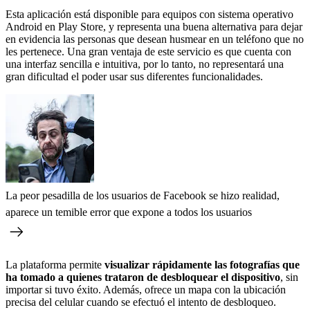
Esta aplicación está disponible para equipos con sistema operativo
Android en Play Store, y representa una buena alternativa para dejar
en evidencia las personas que desean husmear en un teléfono que no
les pertenece. Una gran ventaja de este servicio es que cuenta con
una interfaz sencilla e intuitiva, por lo tanto, no representará una
gran dificultad el poder usar sus diferentes funcionalidades.
La peor pesadilla de los usuarios de Facebook se hizo realidad,
aparece un temible error que expone a todos los usuarios
La plataforma permite
visualizar rápidamente las fotografías que
ha tomado a quienes trataron de desbloquear el dispositivo
, sin
importar si tuvo éxito. Además, ofrece un mapa con la ubicación
precisa del celular cuando se efectuó el intento de desbloqueo.