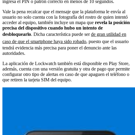
ingresa el PIN o patrón correcto en menos de 10 segundos.
Vale la pena recalcar que el mensaje que la plataforma le envía al
usuario no solo cuenta con la fotografía del rostro de quien intentó
acceder al equipo, también incluye un mapa que
revela la posición
precisa del dispositivo cuando hubo un intento de
desbloquearlo
. Dicha característica puede ser
de gran utilidad en
caso de que el smartphone haya sido robado
, puesto que el usuario
tendrá evidencia más precisa para poner el denuncio ante las
autoridades.
La aplicación de Lockwatch también está disponible en Play Store,
además, cuenta con una versión gratuita y otra de pago que permite
configurar otro tipo de alertas en caso de que apaguen el teléfono o
que retiren la tarjeta SIM del equipo.