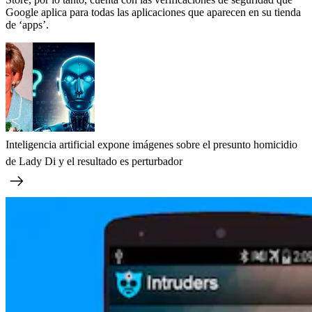
Google aplica para todas las aplicaciones que aparecen en su tienda
de ‘apps’.
Inteligencia artificial expone imágenes sobre el presunto homicidio
de Lady Di y el resultado es perturbador