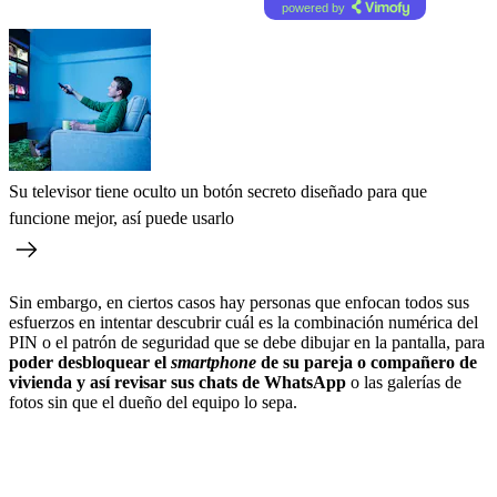
powered by
Su televisor tiene oculto un botón secreto diseñado para que
funcione mejor, así puede usarlo
Sin embargo, en ciertos casos hay personas que enfocan todos sus
esfuerzos en intentar descubrir cuál es la combinación numérica del
PIN o el patrón de seguridad que se debe dibujar en la pantalla, para
poder desbloquear el
smartphone
de su pareja o compañero de
vivienda y así revisar sus chats de WhatsApp
o las galerías de
fotos sin que el dueño del equipo lo sepa.