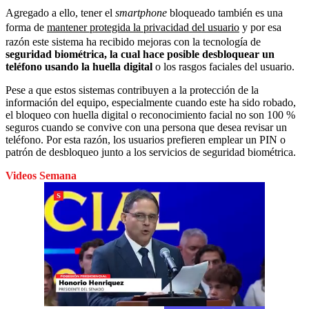
Agregado a ello, tener el
smartphone
bloqueado también es una
forma de
mantener protegida la privacidad del usuario
y por esa
razón este sistema ha recibido mejoras con la tecnología de
seguridad biométrica, la cual hace posible desbloquear un
teléfono usando la huella digital
o los rasgos faciales del usuario.
Pese a que estos sistemas contribuyen a la protección de la
información del equipo, especialmente cuando este ha sido robado,
el bloqueo con huella digital o reconocimiento facial no son 100 %
seguros cuando se convive con una persona que desea revisar un
teléfono. Por esta razón, los usuarios prefieren emplear un PIN o
patrón de desbloqueo junto a los servicios de seguridad biométrica.
Videos Semana