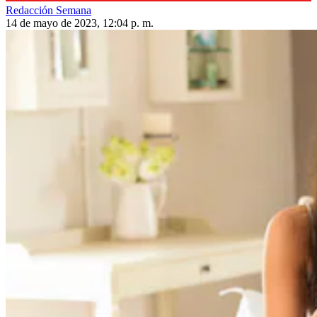
Redacción Semana
14 de mayo de 2023, 12:04 p. m.