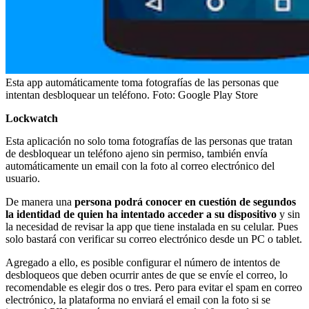
Esta app automáticamente toma fotografías de las personas que
intentan desbloquear un teléfono.
Foto:
Google Play Store
Lockwatch
Esta aplicación no solo toma fotografías de las personas que tratan
de desbloquear un teléfono ajeno sin permiso, también envía
automáticamente un email con la foto al correo electrónico del
usuario.
De manera una
persona podrá conocer en cuestión de segundos
la identidad de quien ha intentado acceder a su dispositivo
y sin
la necesidad de revisar la app que tiene instalada en su celular. Pues
solo bastará con verificar su correo electrónico desde un PC o tablet.
Agregado a ello, es posible configurar el número de intentos de
desbloqueos que deben ocurrir antes de que se envíe el correo, lo
recomendable es elegir dos o tres. Pero para evitar el spam en correo
electrónico, la plataforma no enviará el email con la foto si se