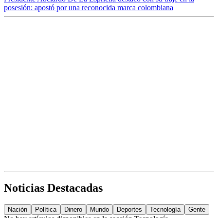
posesión: apostó por una reconocida marca colombiana
Noticias Destacadas
Nación
Política
Dinero
Mundo
Deportes
Tecnología
Gente