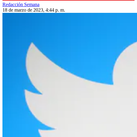
Redacción Semana
18 de marzo de 2023, 4:44 p. m.