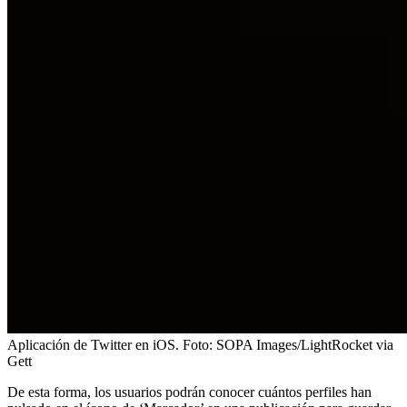
Aplicación de Twitter en iOS.
Foto:
SOPA Images/LightRocket via
Gett
De esta forma, los usuarios podrán conocer cuántos perfiles han