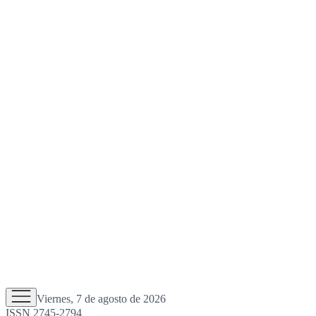
Viernes, 7 de agosto de 2026
ISSN 2745-2794