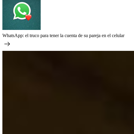
WhatsApp: el truco para tener la cuenta de su pareja en el celular