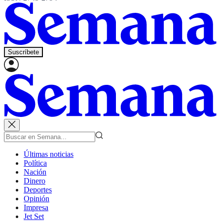
Suscríbete
Últimas noticias
Política
Nación
Dinero
Deportes
Opinión
Impresa
Jet Set