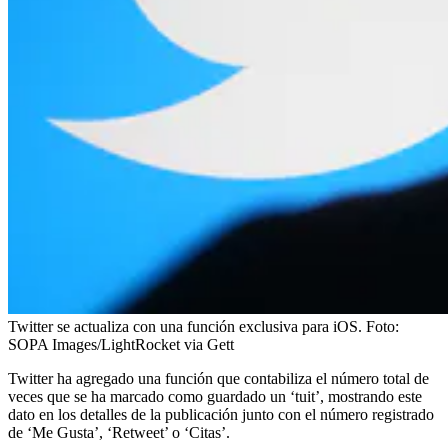
Twitter se actualiza con una función exclusiva para iOS.
Foto:
SOPA Images/LightRocket via Gett
Twitter ha agregado una función que contabiliza el número total de
veces que se ha marcado como guardado un ‘tuit’, mostrando este
dato en los detalles de la publicación junto con el número registrado
de ‘Me Gusta’, ‘Retweet’ o ‘Citas’.