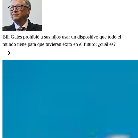
Bill Gates prohibió a sus hijos usar un dispositivo que todo el
mundo tiene para que tuvieran éxito en el futuro; ¿cuál es?