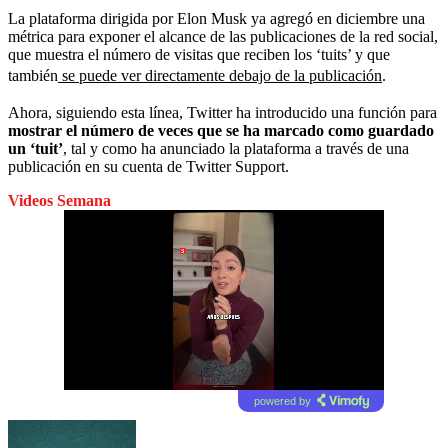
La plataforma dirigida por Elon Musk ya agregó en diciembre una
métrica para exponer el alcance de las publicaciones de la red social,
que muestra el número de visitas que reciben los ‘tuits’ y que
también
se puede ver directamente debajo de la publicación
.
Ahora, siguiendo esta línea, Twitter ha introducido una función para
mostrar el número de veces que se ha marcado como guardado
un ‘tuit’
, tal y como ha anunciado la plataforma a través de una
publicación en su cuenta de Twitter Support.
Videos Semana
powered by