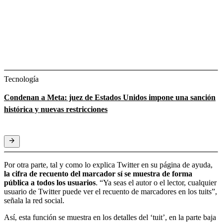
Tecnología
Condenan a Meta: juez de Estados Unidos impone una sanción
histórica y nuevas restricciones
Por otra parte, tal y como lo explica Twitter en su página de ayuda,
la cifra de recuento del marcador sí se muestra de forma
pública a todos los usuarios
. “Ya seas el autor o el lector, cualquier
usuario de Twitter puede ver el recuento de marcadores en los tuits”,
señala la red social.
Así, esta función se muestra en los detalles del ‘tuit’, en la parte baja