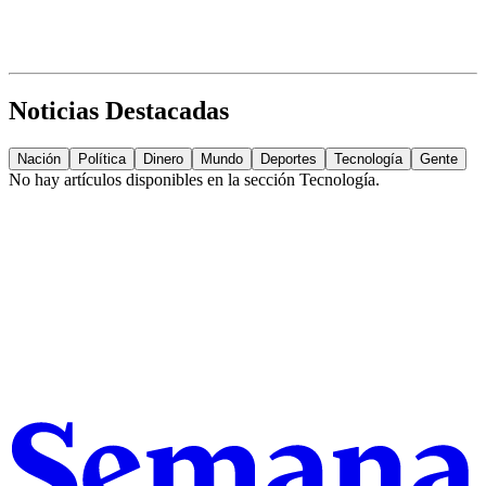
Noticias Destacadas
Nación
Política
Dinero
Mundo
Deportes
Tecnología
Gente
No hay artículos disponibles en la sección
Tecnología
.