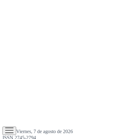
Viernes, 7 de agosto de 2026
ISSN 2745-2794