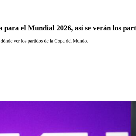
za para el Mundial 2026, así se verán los pa
 dónde ver los partidos de la Copa del Mundo.