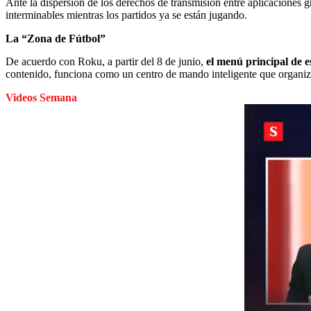
Ante la dispersión de los derechos de transmisión entre aplicaciones
interminables mientras los partidos ya se están jugando.
La “Zona de Fútbol”
De acuerdo con Roku, a partir del 8 de junio,
el menú principal de e
contenido, funciona como un centro de mando inteligente que organiza
Videos Semana