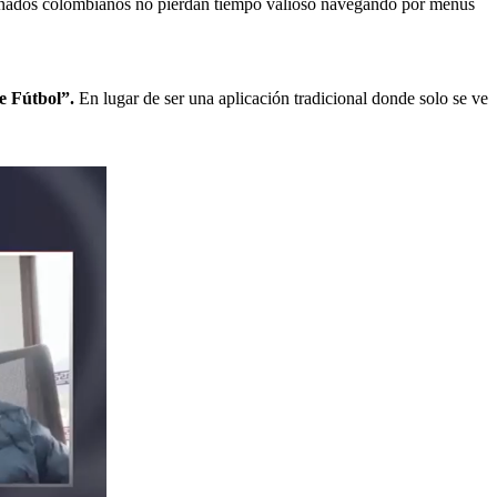
icionados colombianos no pierdan tiempo valioso navegando por menús
de Fútbol”.
En lugar de ser una aplicación tradicional donde solo se ve