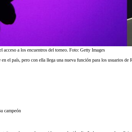
el acceso a los encuentros del torneo.
Foto:
Getty Images
en el país, pero con ella llega una nueva función para los usuarios de
 su campeón