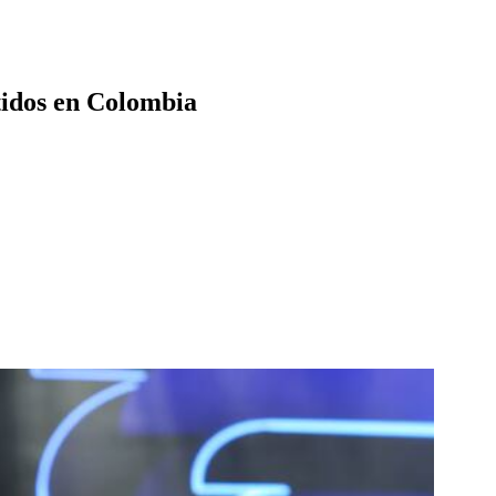
rtidos en Colombia