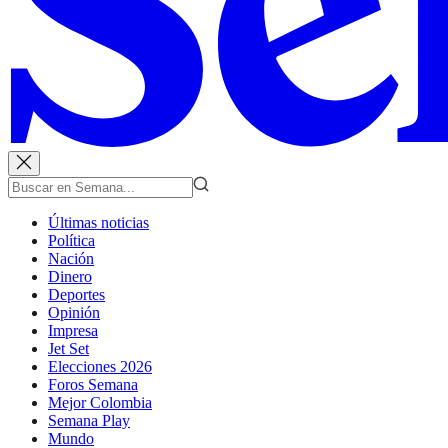
Últimas noticias
Política
Nación
Dinero
Deportes
Opinión
Impresa
Jet Set
Elecciones 2026
Foros Semana
Mejor Colombia
Semana Play
Mundo