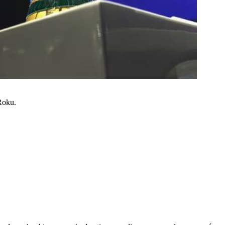
 Roku.