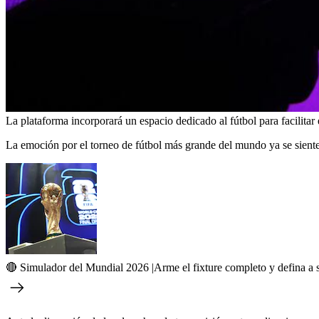
La plataforma incorporará un espacio dedicado al fútbol para facilitar 
La emoción por el torneo de fútbol más grande del mundo ya se siente 
🔴 Simulador del Mundial 2026 |Arme el fixture completo y defina a