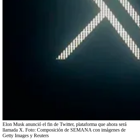
Elon Musk anunció el fin de Twitter, plataforma que ahora será
llamada X.
Foto:
Composición de SEMANA con imágenes de
Getty Images y Reuters