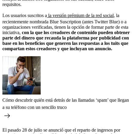
requisitos.
Los usuarios suscritos a
la versión prémium de la red social
, la
recientemente nombrada Blue Suscription (antes Twitter Blue) o a
organizaciones verificadas, tienen la opción de formar parte de esta
iniciativa,
con la que los creadores de contenido pueden obtener
parte del dinero que recauda la plataforma por publicidad con
base en los beneficios que generen las respuestas a los tuits que
compartan estos creadores y que incluyan un anuncio.
Cómo descubrir quién está detrás de las llamadas ‘spam’ que llegan
a su teléfono con un sencillo truco
El pasado 28 de julio se anunció que el reparto de ingresos por