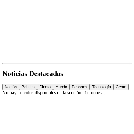
Noticias Destacadas
Nación
Política
Dinero
Mundo
Deportes
Tecnología
Gente
No hay artículos disponibles en la sección
Tecnología
.