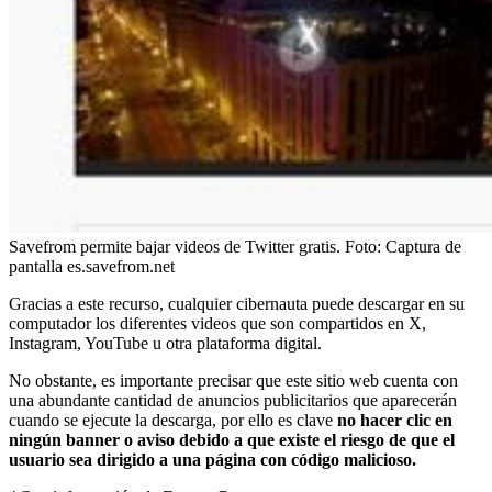
Savefrom permite bajar videos de Twitter gratis.
Foto:
Captura de
pantalla es.savefrom.net
Gracias a este recurso, cualquier cibernauta puede descargar en su
computador los diferentes videos que son compartidos en X,
Instagram, YouTube u otra plataforma digital.
No obstante, es importante precisar que este sitio web cuenta con
una abundante cantidad de anuncios publicitarios que aparecerán
cuando se ejecute la descarga, por ello es clave
no hacer clic en
ningún banner o aviso debido a que existe el riesgo de que el
usuario sea dirigido a una página con código malicioso.