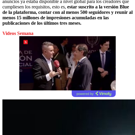
anuncios ya estaba disponible a nivel global para los creadores que
cumpliesen los requisitos, esto es,
estar suscrito a la versión Blue
de la plataforma, contar con al menos 500 seguidores y reunir al
menos 15 millones de impresiones acumuladas en las
publicaciones de los últimos tres meses.
Videos Semana
powered by