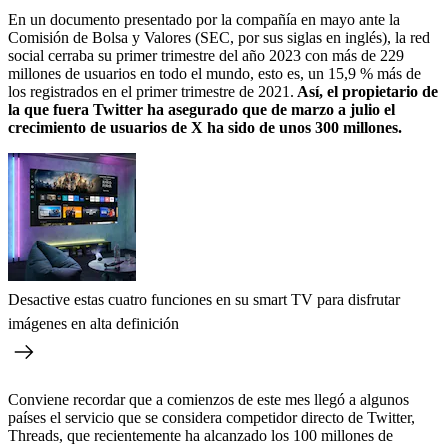
En un documento presentado por la compañía en mayo ante la
Comisión de Bolsa y Valores (SEC, por sus siglas en inglés), la red
social cerraba su primer trimestre del año 2023 con más de 229
millones de usuarios en todo el mundo, esto es, un 15,9 % más de
los registrados en el primer trimestre de 2021.
Así, el propietario de
la que fuera Twitter ha asegurado que de marzo a julio el
crecimiento de usuarios de X ha sido de unos 300 millones.
Desactive estas cuatro funciones en su smart TV para disfrutar
imágenes en alta definición
Conviene recordar que a comienzos de este mes llegó a algunos
países el servicio que se considera competidor directo de Twitter,
Threads, que recientemente ha alcanzado los 100 millones de