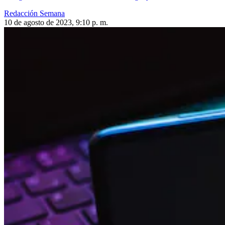
Redacción Semana
10 de agosto de 2023, 9:10 p. m.