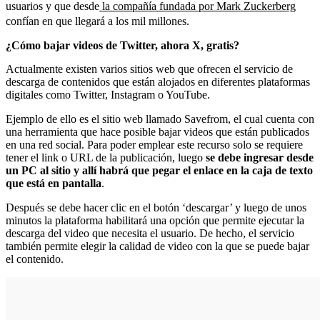
usuarios y que desde
la compañía fundada por Mark Zuckerberg
confían en que llegará a los mil millones.
¿Cómo bajar videos de Twitter, ahora X, gratis?
Actualmente existen varios sitios web que ofrecen el servicio de
descarga de contenidos que están alojados en diferentes plataformas
digitales como Twitter, Instagram o YouTube.
Ejemplo de ello es el sitio web llamado Savefrom, el cual cuenta con
una herramienta que hace posible bajar videos que están publicados
en una red social. Para poder emplear este recurso solo se requiere
tener el link o URL de la publicación, luego
se debe ingresar desde
un PC al sitio y allí habrá que pegar el enlace en la caja de texto
que está en pantalla
.
Después se debe hacer clic en el botón ‘descargar’ y luego de unos
minutos la plataforma habilitará una opción que permite ejecutar la
descarga del video que necesita el usuario. De hecho, el servicio
también permite elegir la calidad de video con la que se puede bajar
el contenido.