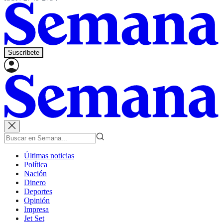
Suscríbete
Últimas noticias
Política
Nación
Dinero
Deportes
Opinión
Impresa
Jet Set