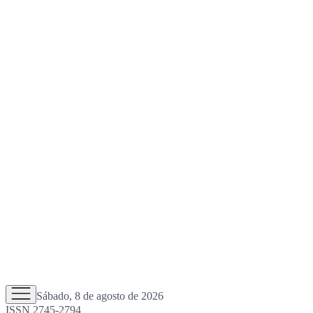
Sábado, 8 de agosto de 2026
ISSN 2745-2794