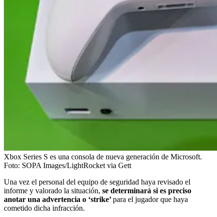
Xbox Series S es una consola de nueva generación de Microsoft.
Foto:
SOPA Images/LightRocket via Gett
Una vez el personal del equipo de seguridad haya revisado el
informe y valorado la situación,
se determinará si es preciso
anotar una advertencia o ‘strike’
para el jugador que haya
cometido dicha infracción.