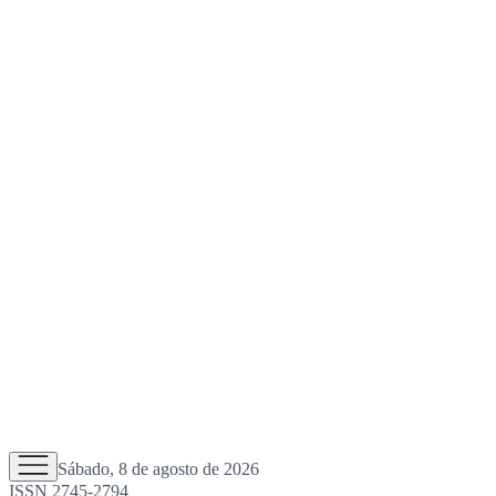
Sábado, 8 de agosto de 2026
ISSN 2745-2794