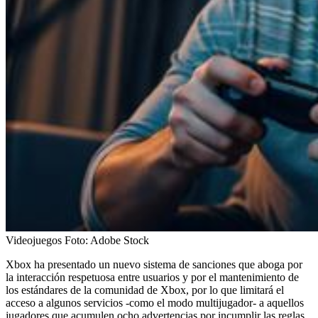
Videojuegos
Foto:
Adobe Stock
Xbox ha presentado un nuevo sistema de sanciones que aboga por
la interacción respetuosa entre usuarios y por el mantenimiento de
los estándares de la comunidad de Xbox, por lo que limitará el
acceso a algunos servicios -como el modo multijugador- a aquellos
jugadores que acumulen ocho advertencias por incumplir las reglas.