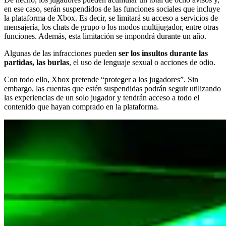
en ese caso, serán suspendidos de las funciones sociales que incluye
la plataforma de Xbox. Es decir, se limitará su acceso a servicios de
mensajería, los chats de grupo o los modos multijugador, entre otras
funciones. Además, esta limitación se impondrá durante un año.
Algunas de las infracciones pueden
ser los insultos durante las
partidas, las burlas
, el uso de lenguaje sexual o acciones de odio.
Con todo ello, Xbox pretende “proteger a los jugadores”. Sin
embargo, las cuentas que estén suspendidas podrán seguir utilizando
las experiencias de un solo jugador y tendrán acceso a todo el
contenido que hayan comprado en la plataforma.