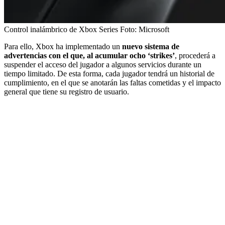
Control inalámbrico de Xbox Series
Foto:
Microsoft
Para ello, Xbox ha implementado un
nuevo sistema de
advertencias con el que, al acumular ocho ‘strikes’
, procederá a
suspender el acceso del jugador a algunos servicios durante un
tiempo limitado. De esta forma, cada jugador tendrá un historial de
cumplimiento, en el que se anotarán las faltas cometidas y el impacto
general que tiene su registro de usuario.