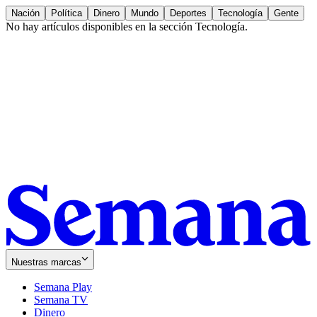
Nación
Política
Dinero
Mundo
Deportes
Tecnología
Gente
No hay artículos disponibles en la sección
Tecnología
.
Nuestras marcas
Semana Play
Semana TV
Dinero