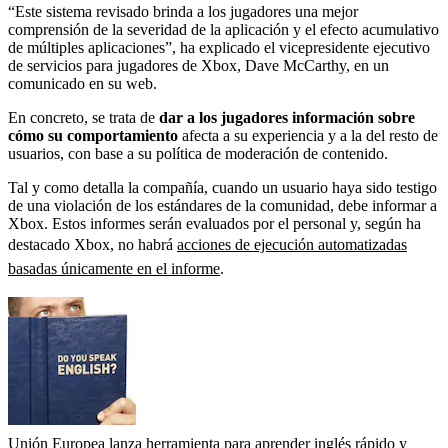
“Este sistema revisado brinda a los jugadores una mejor
comprensión de la severidad de la aplicación y el efecto acumulativo
de múltiples aplicaciones”, ha explicado el vicepresidente ejecutivo
de servicios para jugadores de Xbox, Dave McCarthy, en un
comunicado en su web.
En concreto, se trata de
dar a los jugadores información sobre
cómo su comportamiento
afecta a su experiencia y a la del resto de
usuarios, con base a su política de moderación de contenido.
Tal y como detalla la compañía, cuando un usuario haya sido testigo
de una violación de los estándares de la comunidad, debe informar a
Xbox. Estos informes serán evaluados por el personal y, según ha
destacado Xbox, no habrá
acciones de ejecución automatizadas
basadas únicamente en el informe
.
Unión Europea lanza herramienta para aprender inglés rápido y