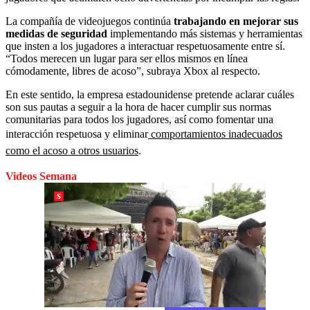
La compañía de videojuegos continúa
trabajando en mejorar sus
medidas de seguridad
implementando más sistemas y herramientas
que insten a los jugadores a interactuar respetuosamente entre sí.
“Todos merecen un lugar para ser ellos mismos en línea
cómodamente, libres de acoso”, subraya Xbox al respecto.
En este sentido, la empresa estadounidense pretende aclarar cuáles
son sus pautas a seguir a la hora de hacer cumplir sus normas
comunitarias para todos los jugadores, así como fomentar una
interacción respetuosa y eliminar
comportamientos inadecuados
como el acoso a otros usuarios
.
Videos Semana