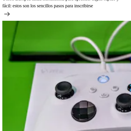
fácil: estos son los sencillos pasos para inscribirse