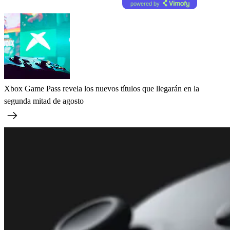
powered by
Xbox Game Pass revela los nuevos títulos que llegarán en la
segunda mitad de agosto