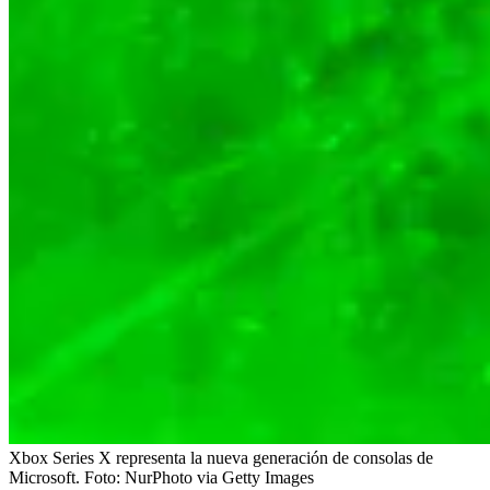
Xbox Series X representa la nueva generación de consolas de
Microsoft.
Foto:
NurPhoto via Getty Images