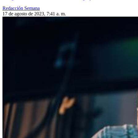
Redacción Semana
17 de agosto de 2023, 7:41 a. m.