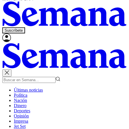
Suscríbete
Últimas noticias
Política
Nación
Dinero
Deportes
Opinión
Impresa
Jet Set