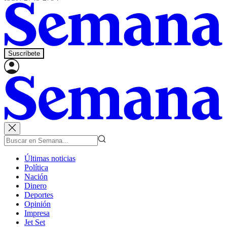
Suscríbete
Últimas noticias
Política
Nación
Dinero
Deportes
Opinión
Impresa
Jet Set