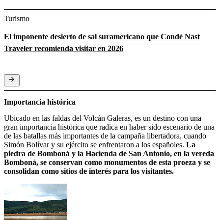
Turismo
El imponente desierto de sal suramericano que Condé Nast
Traveler recomienda visitar en 2026
Importancia histórica
Ubicado en las faldas del Volcán Galeras, es un destino con una
gran importancia histórica que radica en haber sido escenario de una
de las batallas más importantes de la campaña libertadora, cuando
Simón Bolívar y su ejército se enfrentaron a los españoles.
La
piedra de Bomboná y la Hacienda de San Antonio, en la vereda
Bomboná, se conservan como monumentos de esta proeza y se
consolidan como sitios de interés para los visitantes.