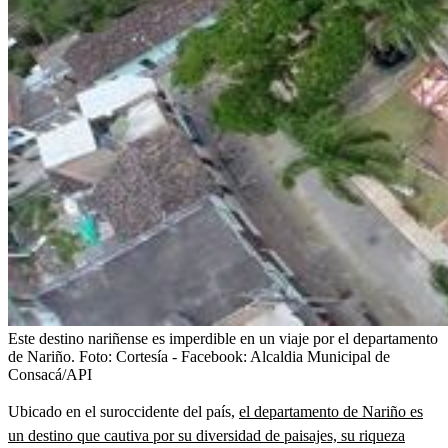
Este destino nariñense es imperdible en un viaje por el departamento
de Nariño.
Foto:
Cortesía - Facebook: Alcaldia Municipal de
Consacá/API
Ubicado en el suroccidente del país,
el departamento de Nariño es
un destino que cautiva por su diversidad de paisajes, su riqueza