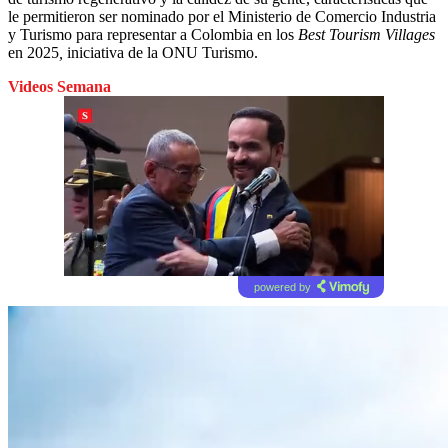
le permitieron ser nominado por el Ministerio de Comercio Industria
y Turismo para representar a Colombia en los
Best Tourism Villages
en 2025
,
iniciativa de la ONU Turismo.
Videos Semana
powered by