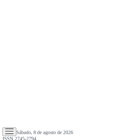
Sábado, 8 de agosto de 2026
ISSN 2745-2794