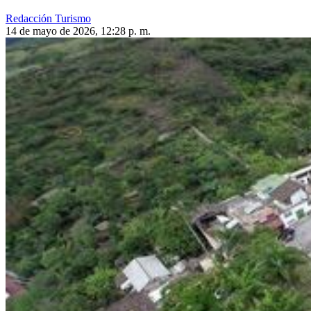
Redacción Turismo
14 de mayo de 2026, 12:28 p. m.