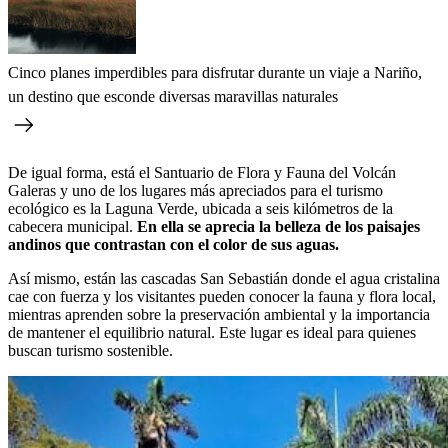
Cinco planes imperdibles para disfrutar durante un viaje a Nariño,
un destino que esconde diversas maravillas naturales
De igual forma, está el Santuario de Flora y Fauna del Volcán
Galeras y uno de los lugares más apreciados para el turismo
ecológico es la Laguna Verde, ubicada a seis kilómetros de la
cabecera municipal.
En ella se aprecia la belleza de los paisajes
andinos que contrastan con el color de sus aguas.
Así mismo, están las cascadas San Sebastián donde el agua cristalina
cae con fuerza y los visitantes pueden conocer la fauna y flora local,
mientras aprenden sobre la preservación ambiental y la importancia
de mantener el equilibrio natural. Este lugar es ideal para quienes
buscan turismo sostenible.