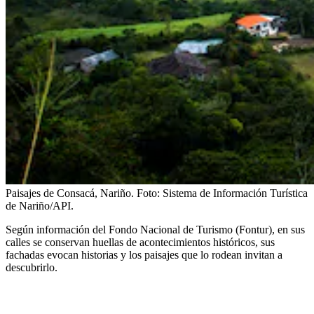
Paisajes de Consacá, Nariño.
Foto:
Sistema de Información Turística
de Nariño/API.
Según información del Fondo Nacional de Turismo (Fontur), en sus
calles se conservan huellas de acontecimientos históricos, sus
fachadas evocan historias y los paisajes que lo rodean invitan a
descubrirlo.