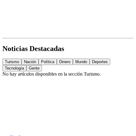
Noticias Destacadas
Turismo
Nación
Política
Dinero
Mundo
Deportes
Tecnología
Gente
No hay artículos disponibles en la sección
Turismo
.