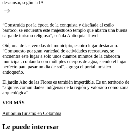
descansar, según la IA
“Construida por la época de la conquista y diseñada al estilo
barroco, se encuentra este majestuoso templo que abarca una buena
carga de turismo religioso”, señala Antioquia Travel.
Otú, una de las veredas del municipio, es otro lugar destacado.
“Compuesto por gran variedad de actividades recreativas, se
encuentra este lugar a solo unos cuantos minutos de la cabecera
municipal, contando con múltiples cuerpos de agua, siendo el lugar
perfecto para pasar un día de sol”, agrega el portal turístico
antioqueño.
El jardín Alto de las Flores es también imperdible. Es un territorio de
“algunas comunidades indígenas de la región y valorado como zona
arqueológica”.
VER MÁS
Antioquia
Turismo en Colombia
Le puede interesar