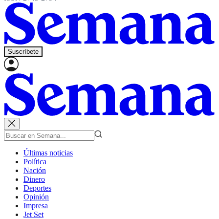
Suscríbete
Últimas noticias
Política
Nación
Dinero
Deportes
Opinión
Impresa
Jet Set