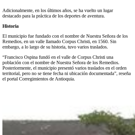
Adicionalmente, en los últimos años, se ha vuelto un lugar
destacado para la práctica de los deportes de aventura.
Historia
El municipio fue fundado con el nombre de Nuestra Señora de los
Remedios, en un valle llamado Corpus Christi, en 1560. Sin
embargo, a lo largo de su historia, tuvo varios traslados.
“Francisco Ospina fundó en el valle de Corpus Christi una
población con el nombre de Nuestra Señora de los Remedios.
Posteriormente, el municipio presentó varios traslados en el orden
territorial, pero no se tiene fecha ni ubicación documentada”, reseña
el portal Corregimientos de Antioquia.