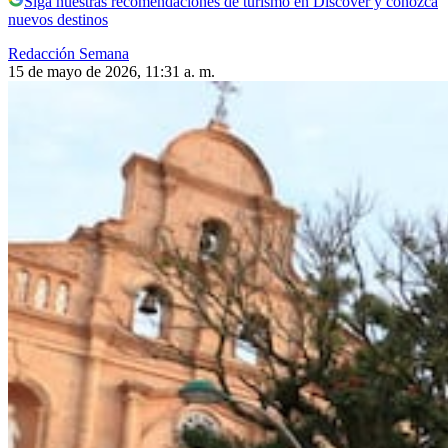
Siga nuestras recomendaciones de turismo en Discover y conozca
nuevos destinos
Redacción Semana
15 de mayo de 2026, 11:31 a. m.