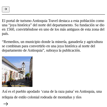
El portal de turismo Antioquia Travel destaca a esta población como
una “joya histórica” del norte del departamento. Su fundación se dio
en 1560, convirtiéndose en uno de los más antiguos de esta zona del
país.
“Remedios, un municipio donde la minería, ganadería y agricultura
se combinan para convertirlo en una joya histórica al norte del
departamento de Antioquia”, subraya la publicación.
Así es el pueblo apodado ‘cuna de la raza paisa’ en Antioquia, una
reliquia de estilo colonial rodeada de montañas y ríos