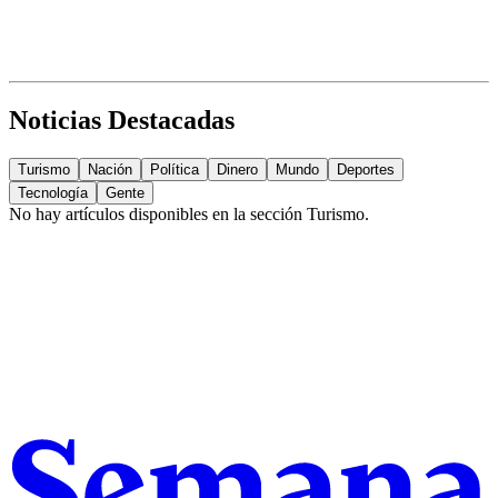
Noticias Destacadas
Turismo
Nación
Política
Dinero
Mundo
Deportes
Tecnología
Gente
No hay artículos disponibles en la sección
Turismo
.