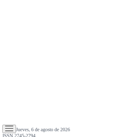
Jueves, 6 de agosto de 2026
ISSN 2745-2794