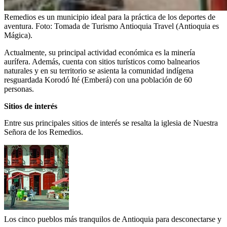
Remedios es un municipio ideal para la práctica de los deportes de
aventura.
Foto:
Tomada de Turismo Antioquia Travel (Antioquia es
Mágica).
Actualmente, su principal actividad económica es la minería
aurífera. Además, cuenta con sitios turísticos como balnearios
naturales y en su territorio se asienta la comunidad indígena
resguardada Korodó Ité (Emberá) con una población de 60
personas.
Sitios de interés
Entre sus principales sitios de interés se resalta la iglesia de Nuestra
Señora de los Remedios.
Los cinco pueblos más tranquilos de Antioquia para desconectarse y