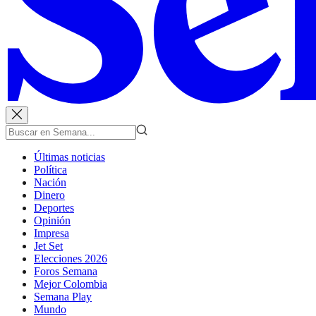
Últimas noticias
Política
Nación
Dinero
Deportes
Opinión
Impresa
Jet Set
Elecciones 2026
Foros Semana
Mejor Colombia
Semana Play
Mundo