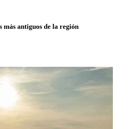
os más antiguos de la región