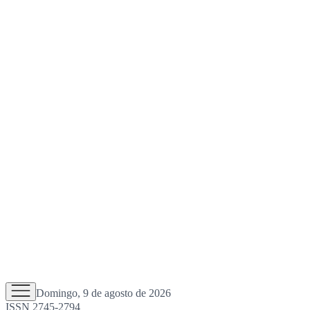
Domingo, 9 de agosto de 2026
ISSN 2745-2794