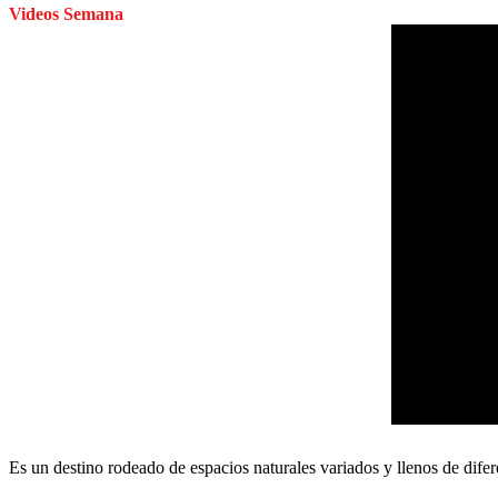
Videos Semana
Es un destino rodeado de espacios naturales variados y llenos de difer