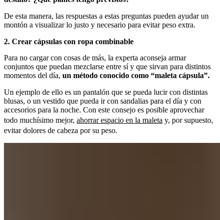
De esta manera, las respuestas a estas preguntas pueden ayudar un
montón a visualizar lo justo y necesario para evitar peso extra.
2. Crear cápsulas con ropa combinable
Para no cargar con cosas de más, la experta aconseja armar
conjuntos que puedan mezclarse entre sí y que sirvan para distintos
momentos del día,
un método conocido como “maleta cápsula”.
Un ejemplo de ello es un pantalón que se pueda lucir con distintas
blusas, o un vestido que pueda ir con sandalias para el día y con
accesorios para la noche. Con este consejo es posible aprovechar
todo muchísimo mejor,
ahorrar espacio en la maleta
y, por supuesto,
evitar dolores de cabeza por su peso.