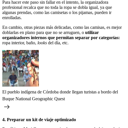
Para hacer este paso sin fallar en el intento, la organizadora
profesional recalca que no toda la ropa se dobla igual, ya que
algunas prendas, como las camisetas o los pijamas, pueden ir
enrolladas.
En cambio, otras piezas más delicadas, como las camisas, es mejor
doblarlas en plano para que no se arruguen, o
utilizar
organizadores internos que permitan separar por categorías:
ropa interior, baño,
looks
del día, etc.
El pueblo indígena de Córdoba donde llegan turistas a bordo del
Buque National Geographic Quest
4. Preparar un kit de viaje optimizado