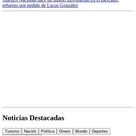
refuerzo por pedido de Lucas González
Noticias Destacadas
Turismo
Nación
Política
Dinero
Mundo
Deportes