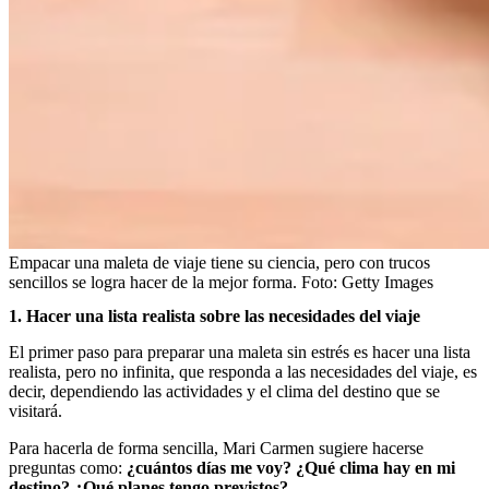
Empacar una maleta de viaje tiene su ciencia, pero con trucos
sencillos se logra hacer de la mejor forma.
Foto:
Getty Images
1. Hacer una lista realista sobre las necesidades del viaje
El primer paso para preparar una maleta sin estrés es hacer una lista
realista, pero no infinita, que responda a las necesidades del viaje, es
decir, dependiendo las actividades y el clima del destino que se
visitará.
Para hacerla de forma sencilla, Mari Carmen sugiere hacerse
preguntas como:
¿cuántos días me voy? ¿Qué clima hay en mi
destino? ¿Qué planes tengo previstos?