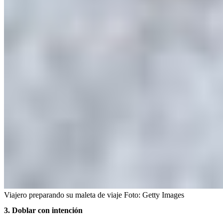
Viajero preparando su maleta de viaje
Foto:
Getty Images
3. Doblar con intención