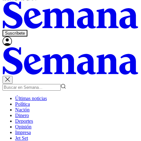
Suscríbete
Últimas noticias
Política
Nación
Dinero
Deportes
Opinión
Impresa
Jet Set