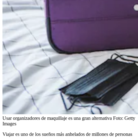
Usar organizadores de maquillaje es una gran alternativa
Foto:
Getty
Images
Viajar es uno de los sueños más anhelados de millones de personas