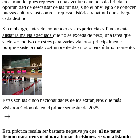
en el mundo, pues representa una aventura que no solo brinda la
oportunidad de descansar de las rutinas, sino el privilegio de conocer
nuevas culturas, así como la riqueza histórica y natural que alberga
cada destino.
Sin embargo, antes de emprender esta experiencia es fundamental
alistar la maleta adecuada
que no se exceda de peso, una tarea que
suele ser motivo de estrés para varios viajeros, principalmente
porque existe la mala costumbre de dejar todo para último momento.
Estas son las cinco nacionalidades de los extranjeros que más
visitaron Colombia en el primer semestre de 2025
Esta práctica resulta ser bastante negativa ya que,
al no tener
tiempo para pensar ni para tomar decisiones, se van alistando