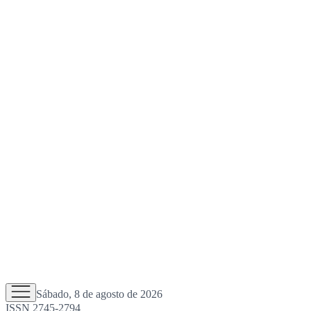
Sábado, 8 de agosto de 2026
ISSN 2745-2794