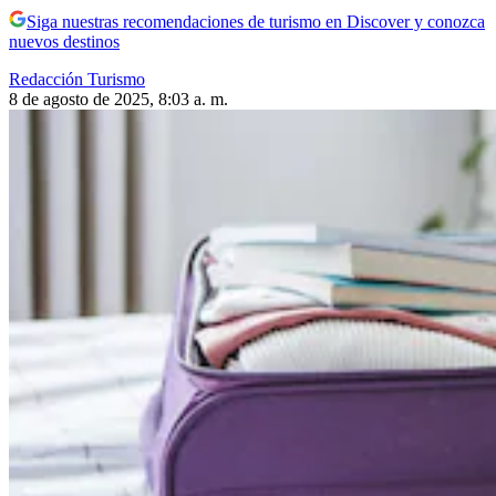
Siga nuestras recomendaciones de turismo en Discover y conozca
nuevos destinos
Redacción Turismo
8 de agosto de 2025, 8:03 a. m.