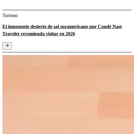
Turismo
El imponente desierto de sal suramericano que Condé Nast
Traveler recomienda visitar en 2026