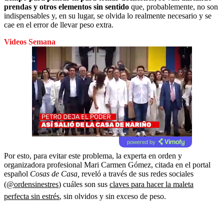
prendas y otros elementos sin sentido
que, probablemente, no son
indispensables y, en su lugar, se olvida lo realmente necesario y se
cae en el error de llevar peso extra.
Videos Semana
powered by
Por esto, para evitar este problema, la experta en orden y
organizadora profesional Mari Carmen Gómez, citada en el portal
español
Cosas de Casa,
reveló a través de sus redes sociales
(
@ordensinestres
) cuáles son sus
claves para hacer la maleta
perfecta sin estrés
, sin olvidos y sin exceso de peso.