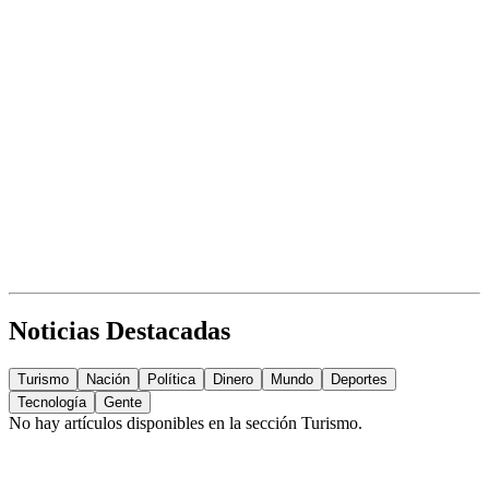
Noticias Destacadas
Turismo
Nación
Política
Dinero
Mundo
Deportes
Tecnología
Gente
No hay artículos disponibles en la sección
Turismo
.