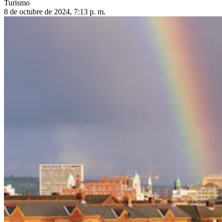
Turismo
8 de octubre de 2024, 7:13 p. m.