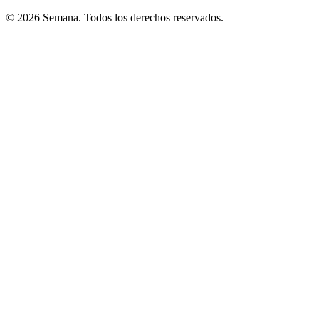
© 2026 Semana. Todos los derechos reservados.