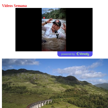
Videos Semana
powered by