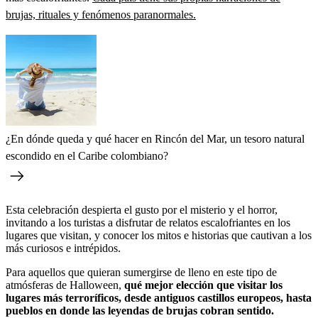
brujas, rituales y fenómenos paranormales.
¿En dónde queda y qué hacer en Rincón del Mar, un tesoro natural
escondido en el Caribe colombiano?
Esta celebración despierta el gusto por el misterio y el horror,
invitando a los turistas a disfrutar de relatos escalofriantes en los
lugares que visitan, y conocer los mitos e historias que cautivan a los
más curiosos e intrépidos.
Para aquellos que quieran sumergirse de lleno en este tipo de
atmósferas de Halloween,
qué mejor elección que visitar los
lugares más terroríficos, desde antiguos castillos europeos, hasta
pueblos en donde las leyendas de brujas cobran sentido.