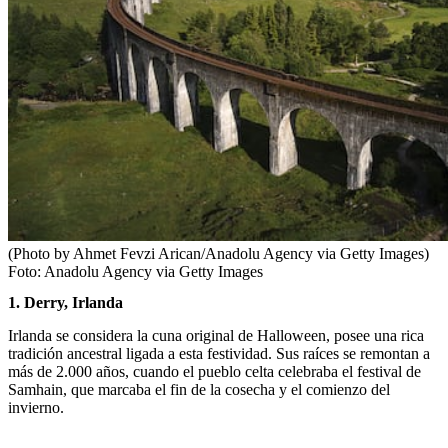
(Photo by Ahmet Fevzi Arican/Anadolu Agency via Getty Images)
Foto:
Anadolu Agency via Getty Images
1. Derry, Irlanda
Irlanda se considera la cuna original de Halloween, posee una rica
tradición ancestral ligada a esta festividad. Sus raíces se remontan a
más de 2.000 años, cuando el pueblo celta celebraba el festival de
Samhain, que marcaba el fin de la cosecha y el comienzo del
invierno.