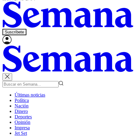
Suscríbete
Últimas noticias
Política
Nación
Dinero
Deportes
Opinión
Impresa
Jet Set