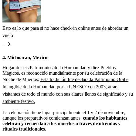
Esto es lo que pasa si no hace check-in online antes de abordar un
vuelo
4. Michoacán, México
Hogar de seis Patrimonios de la Humanidad y diez Pueblos
Mágicos, es reconocido mundialmente por su celebración de la
Noche de Muertos.
Esta tradición fue declarada Patrimonio Oral e
Intangible de la Humanidad por la UNESCO en 2003, atrae
visitantes de todo el mundo con sus altares llenos de significado y su
ambiente festivo.
La celebración tiene lugar principalmente el 1 y 2 de noviembre,
aunque los preparativos comienzan antes,
cuando los habitantes
celebran y recuerdan a los muertos a través de ofrendas y
rituales tradicionales.