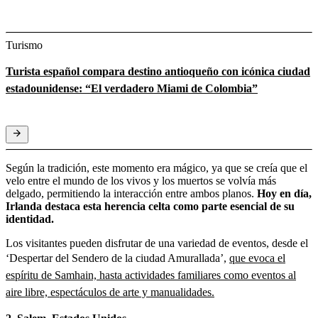
Turismo
Turista español compara destino antioqueño con icónica ciudad
estadounidense: “El verdadero Miami de Colombia”
Según la tradición, este momento era mágico, ya que se creía que el
velo entre el mundo de los vivos y los muertos se volvía más
delgado, permitiendo la interacción entre ambos planos.
Hoy en día,
Irlanda destaca esta herencia celta como parte esencial de su
identidad.
Los visitantes pueden disfrutar de una variedad de eventos, desde el
‘Despertar del Sendero de la ciudad Amurallada’,
que evoca el
espíritu de Samhain, hasta actividades familiares como eventos al
aire libre, espectáculos de arte y manualidades.