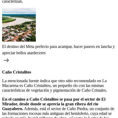
caracterizan.
El destino del Meta perfecto para acampar, hacer paseos en lancha y
apreciar bellos atardeceres
Caño Cristalitos
La mencionada fuente indica que otro sitio recomendado en La
Macarena es Caño Cristalitos, un pequeño río con las mismas
características de vegetación y pigmentación de Caño Cristales.
En el camino a Caño Cristalitos se pasa por el sector de El
Mirador, desde donde se aprecia la gran ribera del río
Guayabero.
Además, está el sector de Caño Piedra, un conjunto de
las formaciones rocosas más antiguas del hemisferio, cuya edad se