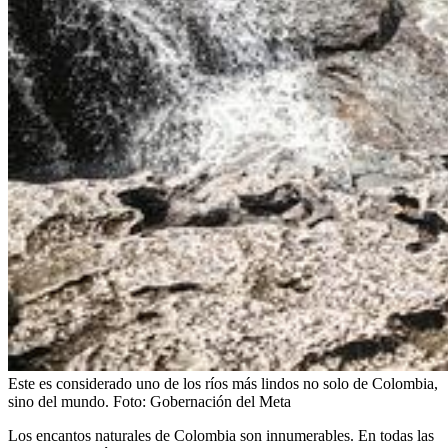
Este es considerado uno de los ríos más lindos no solo de Colombia,
sino del mundo.
Foto:
Gobernación del Meta
Los encantos naturales de Colombia son innumerables. En todas las