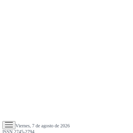
Viernes, 7 de agosto de 2026
ISSN 2745-2794