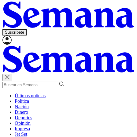
Suscríbete
Últimas noticias
Política
Nación
Dinero
Deportes
Opinión
Impresa
Jet Set