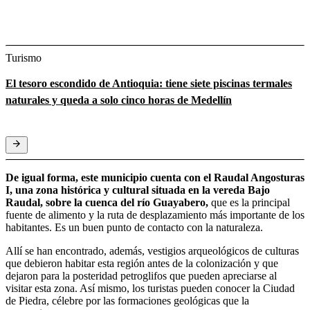
Turismo
El tesoro escondido de Antioquia: tiene siete piscinas termales
naturales y queda a solo cinco horas de Medellín
De igual forma, este municipio cuenta con el Raudal Angosturas
I, una zona histórica y cultural situada en la vereda Bajo
Raudal, sobre la cuenca del río Guayabero,
que es la principal
fuente de alimento y la ruta de desplazamiento más importante de los
habitantes. Es un buen punto de contacto con la naturaleza.
Allí se han encontrado, además, vestigios arqueológicos de culturas
que debieron habitar esta región antes de la colonización y que
dejaron para la posteridad petroglifos que pueden apreciarse al
visitar esta zona. Así mismo, los turistas pueden conocer la Ciudad
de Piedra, célebre por las formaciones geológicas que la