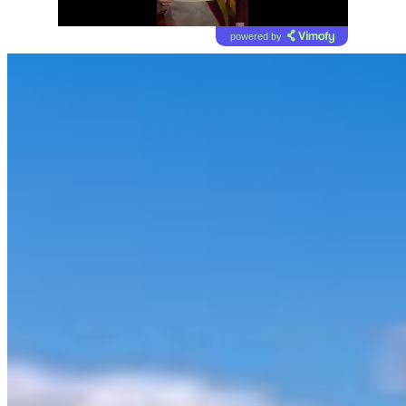
powered by