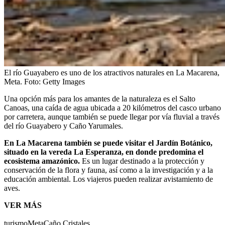
El río Guayabero es uno de los atractivos naturales en La Macarena,
Meta.
Foto:
Getty Images
Una opción más para los amantes de la naturaleza es el Salto
Canoas, una caída de agua ubicada a 20 kilómetros del casco urbano
por carretera, aunque también se puede llegar por vía fluvial a través
del río Guayabero y Caño Yarumales.
En La Macarena también se puede visitar el Jardín Botánico,
situado en la vereda La Esperanza, en donde predomina el
ecosistema amazónico.
Es un lugar destinado a la protección y
conservación de la flora y fauna, así como a la investigación y a la
educación ambiental. Los viajeros pueden realizar avistamiento de
aves.
VER MÁS
turismo
Meta
Caño Cristales