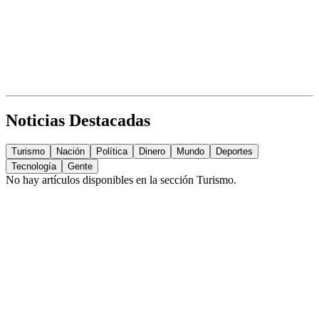
Noticias Destacadas
Turismo
Nación
Política
Dinero
Mundo
Deportes
Tecnología
Gente
No hay artículos disponibles en la sección
Turismo
.