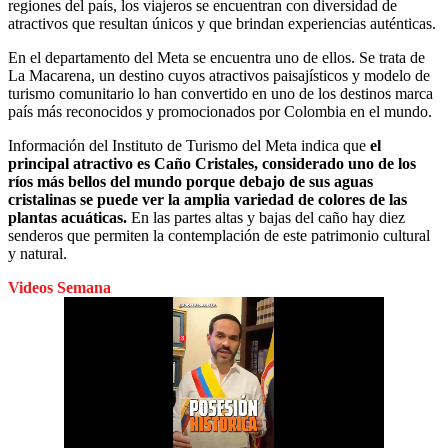
regiones del país, los viajeros se encuentran con diversidad de
atractivos que resultan únicos y que brindan experiencias auténticas.
En el departamento del Meta se encuentra uno de ellos. Se trata de
La Macarena, un destino cuyos atractivos paisajísticos y modelo de
turismo comunitario lo han convertido en uno de los destinos marca
país más reconocidos y promocionados por Colombia en el mundo.
Información del Instituto de Turismo del Meta indica que
el
principal atractivo es Caño Cristales, considerado uno de los
ríos más bellos del mundo porque debajo de sus aguas
cristalinas se puede ver la amplia variedad de colores de las
plantas acuáticas.
En las partes altas y bajas del caño hay diez
senderos que permiten la contemplación de este patrimonio cultural
y natural.
Videos Semana