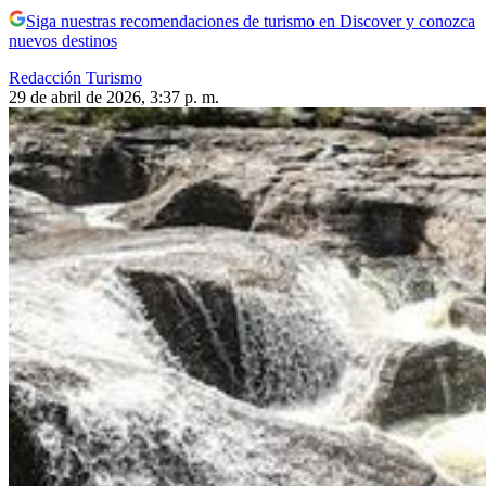
Siga nuestras recomendaciones de turismo en Discover y conozca
nuevos destinos
Redacción Turismo
29 de abril de 2026, 3:37 p. m.