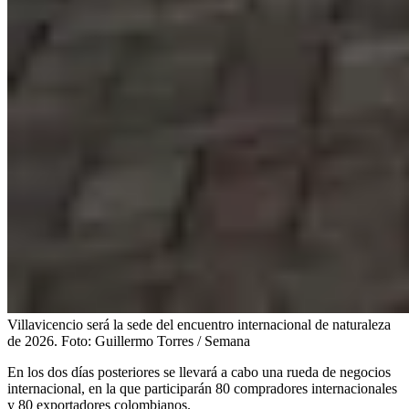
Villavicencio será la sede del encuentro internacional de naturaleza
de 2026.
Foto:
Guillermo Torres / Semana
En los dos días posteriores se llevará a cabo una rueda de negocios
internacional, en la que participarán 80 compradores internacionales
y 80 exportadores colombianos.