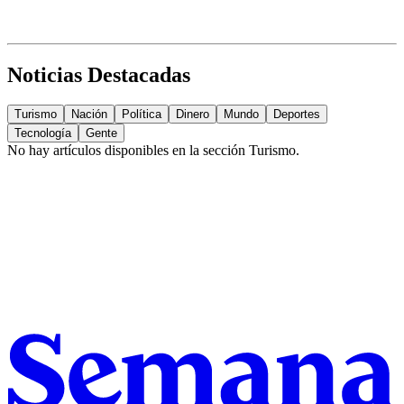
Noticias Destacadas
Turismo
Nación
Política
Dinero
Mundo
Deportes
Tecnología
Gente
No hay artículos disponibles en la sección
Turismo
.