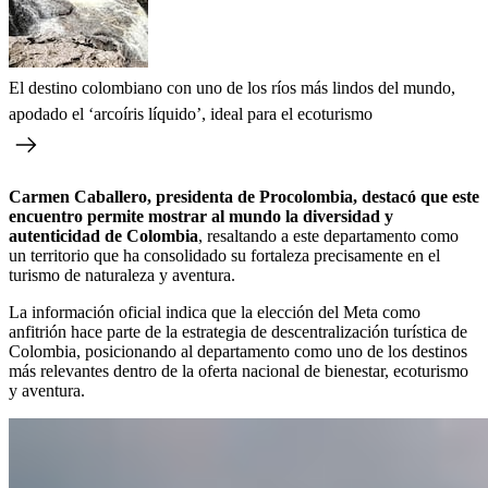
El destino colombiano con uno de los ríos más lindos del mundo,
apodado el ‘arcoíris líquido’, ideal para el ecoturismo
Carmen Caballero, presidenta de Procolombia, destacó que este
encuentro permite mostrar al mundo la diversidad y
autenticidad de Colombia
, resaltando a este departamento como
un territorio que ha consolidado su fortaleza precisamente en el
turismo de naturaleza y aventura.
La información oficial indica que la elección del Meta como
anfitrión hace parte de la estrategia de descentralización turística de
Colombia, posicionando al departamento como uno de los destinos
más relevantes dentro de la oferta nacional de bienestar, ecoturismo
y aventura.