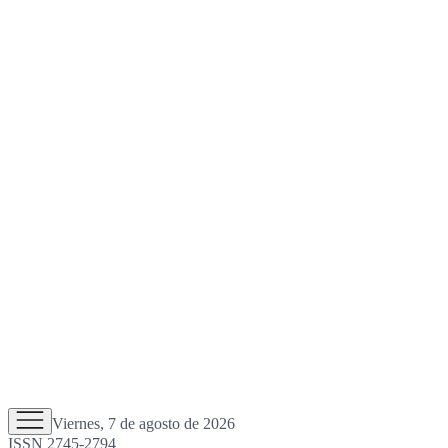
Viernes, 7 de agosto de 2026
ISSN 2745-2794