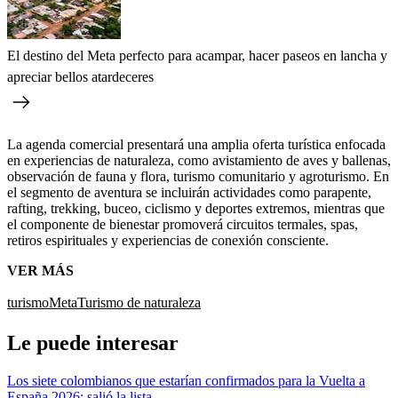
El destino del Meta perfecto para acampar, hacer paseos en lancha y
apreciar bellos atardeceres
La agenda comercial presentará una amplia oferta turística enfocada
en experiencias de naturaleza, como avistamiento de aves y ballenas,
observación de fauna y flora, turismo comunitario y agroturismo. En
el segmento de aventura se incluirán actividades como parapente,
rafting, trekking, buceo, ciclismo y deportes extremos, mientras que
el componente de bienestar promoverá circuitos termales, spas,
retiros espirituales y experiencias de conexión consciente.
VER MÁS
turismo
Meta
Turismo de naturaleza
Le puede interesar
Los siete colombianos que estarían confirmados para la Vuelta a
España 2026: salió la lista