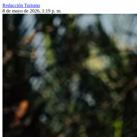
Redacción Turismo
8 de mayo de 2026, 1:19 p. m.