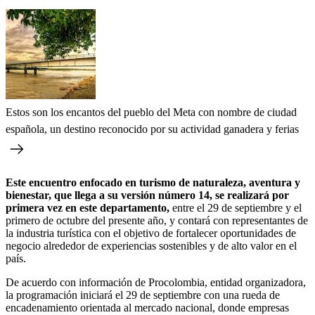
Estos son los encantos del pueblo del Meta con nombre de ciudad
española, un destino reconocido por su actividad ganadera y ferias
Este encuentro enfocado en turismo de naturaleza, aventura y
bienestar, que llega a su versión número 14, se realizará por
primera vez en este departamento,
entre el 29 de septiembre y el
primero de octubre del presente año, y contará con representantes de
la industria turística con el objetivo de fortalecer oportunidades de
negocio alrededor de experiencias sostenibles y de alto valor en el
país.
De acuerdo con información de Procolombia, entidad organizadora,
la programación iniciará el 29 de septiembre con una rueda de
encadenamiento orientada al mercado nacional, donde empresas