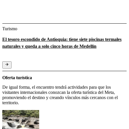
Turismo
El tesoro escondido de Antioquia: tiene siete piscinas termales
naturales y queda a solo cinco horas de Medellín
Oferta turística
De igual forma, el encuentro tendrá actividades para que los
visitantes internacionales conozcan la oferta turística del Meta,
promoviendo el destino y creando vínculos más cercanos con el
territorio.