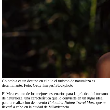
Colombia es un destino en el que el turismo de naturaleza es
determinante.
Foto:
Getty Images/iStockphoto
El Meta es uno de los mejores escenarios para la práctica del turismo
de naturaleza, una característica que lo convierte en un lugar ideal
para la realización del evento
Colombia Nature Travel Mart
, que se
llevará a cabo en la ciudad de Villavicencio.