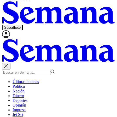
Suscríbete
Últimas noticias
Política
Nación
Dinero
Deportes
Opinión
Impresa
Jet Set