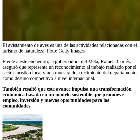
El avistamiento de aves es una de las actividades relacionadas con el
turismo de naturaleza.
Foto:
Getty Images
Frente a este encuentro, la gobernadora del Meta, Rafaela Cortés,
aseguró que representa un reconocimiento al trabajo realizado por el
sector turístico local y una muestra del crecimiento del departamento
como destino competitivo a nivel internacional.
También resaltó que este avance impulsa una transformación
económica basada en un modelo sostenible que promueve
empleo, inversión y nuevas oportunidades para las
comunidades.