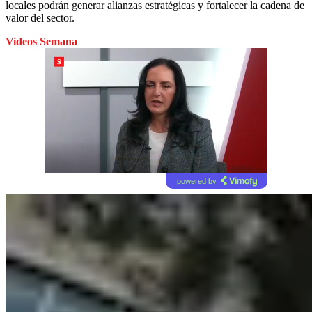
locales podrán generar alianzas estratégicas y fortalecer la cadena de
valor del sector.
Videos Semana
powered by