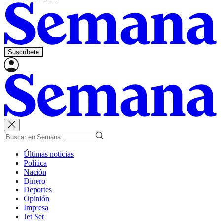
Suscríbete
Últimas noticias
Política
Nación
Dinero
Deportes
Opinión
Impresa
Jet Set