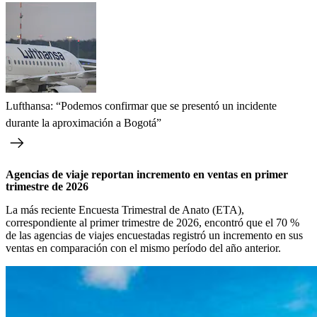
Lufthansa: “Podemos confirmar que se presentó un incidente
durante la aproximación a Bogotá”
Agencias de viaje reportan incremento en ventas en primer
trimestre de 2026
La más reciente Encuesta Trimestral de Anato (ETA),
correspondiente al primer trimestre de 2026, encontró que el 70 %
de las agencias de viajes encuestadas registró un incremento en sus
ventas en comparación con el mismo período del año anterior.