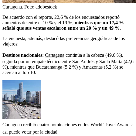
Cartagena.
Foto:
adobestock
De acuerdo con el reporte, 22,6 % de los encuestados reportó
aumentos de entre el 10 % y el 19 %,
mientras que un 17,4 %
señaló que sus ventas escalaron entre un 20 % y un 49 %.
La encuesta, además, destacó las preferencias geográficas de los
viajeros:
Destinos nacionales:
Cartagena
continúa a la cabeza (49,6 %),
seguida por un empate técnico entre San Andrés y Santa Marta (42,6
%), mientras que Bucaramanga (5,2 %) y Amazonas (5,2 %) se
acercan al top 10.
Cartagena recibió cuatro nominaciones en los World Travel Awards:
así puede votar por la ciudad