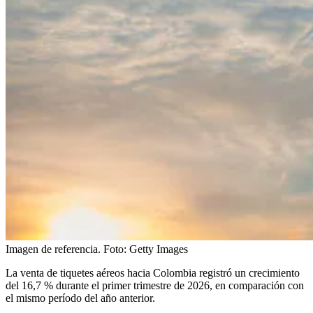
Imagen de referencia.
Foto:
Getty Images
La venta de tiquetes aéreos hacia Colombia registró un crecimiento
del 16,7 % durante el primer trimestre de 2026, en comparación con
el mismo período del año anterior.