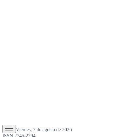
Viernes, 7 de agosto de 2026
ISSN 2745-2794