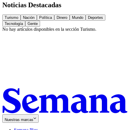
Noticias Destacadas
Turismo
Nación
Política
Dinero
Mundo
Deportes
Tecnología
Gente
No hay artículos disponibles en la sección
Turismo
.
Nuestras marcas
Semana Play