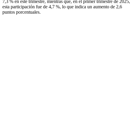
7,3 % en este trimestre, mientras que, en el primer trimestre de 2025,
esta participación fue de 4,7 %, lo que indica un aumento de 2,6
puntos porcentuales.