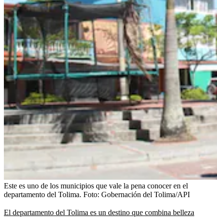
Este es uno de los municipios que vale la pena conocer en el
departamento del Tolima.
Foto:
Gobernación del Tolima/API
El departamento del Tolima es un destino que combina belleza