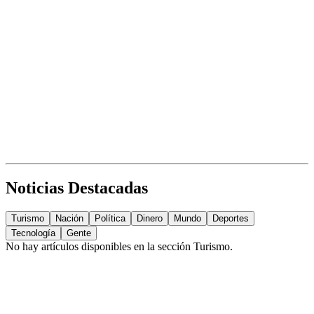
Noticias Destacadas
Turismo
Nación
Política
Dinero
Mundo
Deportes
Tecnología
Gente
No hay artículos disponibles en la sección
Turismo
.