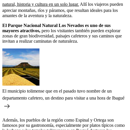
natural, historia y cultura en un solo lugar.
Allí los viajeros pueden
apreciar montañas, ríos y páramos, que resultan ideales para los
amantes de la aventura y la naturaleza.
El Parque Nacional Natural Los Nevados es uno de sus
mayores atractivos,
pero los visitantes también pueden explorar
zonas de gran biodiversidad, paisajes cafeteros y sus caminos que
invitan a realizar caminatas de naturaleza.
El municipio tolimense que en el pasado tuvo nombre de un
departamento cafetero, un destino para visitar a una hora de Ibagué
Además, los pueblos de la región como Espinal y Ortega son
famosos por su gastronomía, especialmente por platos típicos como