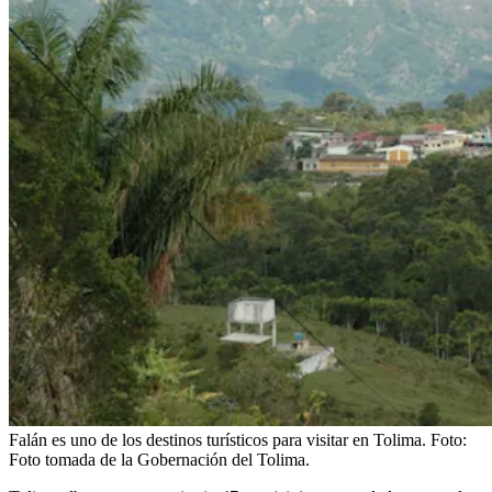
Falán es uno de los destinos turísticos para visitar en Tolima.
Foto:
Foto tomada de la Gobernación del Tolima.