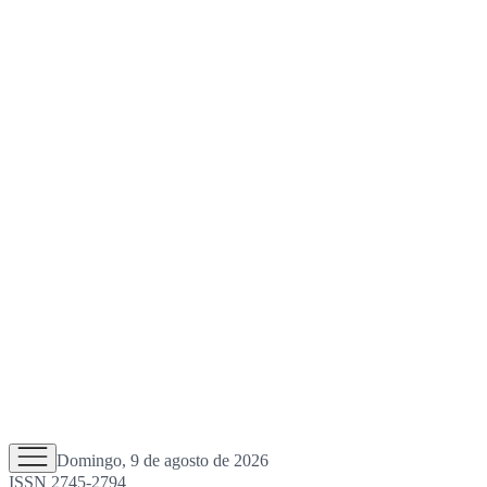
Domingo, 9 de agosto de 2026
ISSN 2745-2794