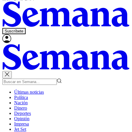
Suscríbete
Últimas noticias
Política
Nación
Dinero
Deportes
Opinión
Impresa
Jet Set