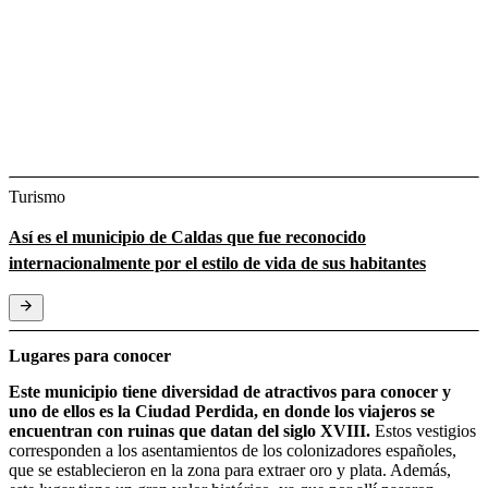
Turismo
Así es el municipio de Caldas que fue reconocido
internacionalmente por el estilo de vida de sus habitantes
Lugares para conocer
Este municipio tiene diversidad de atractivos para conocer y
uno de ellos es la Ciudad Perdida, en donde los viajeros se
encuentran con ruinas que datan del siglo XVIII.
Estos vestigios
corresponden a los asentamientos de los colonizadores españoles,
que se establecieron en la zona para extraer oro y plata. Además,