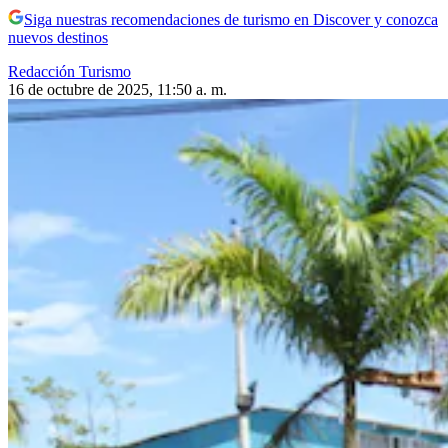
Siga nuestras recomendaciones de turismo en Discover y conozca
nuevos destinos
Redacción Turismo
16 de octubre de 2025, 11:50 a. m.