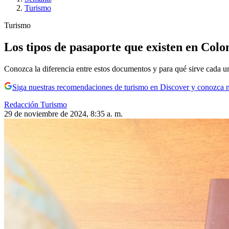
Turismo
Turismo
Los tipos de pasaporte que existen en Colo
Conozca la diferencia entre estos documentos y para qué sirve cada u
Siga nuestras recomendaciones de turismo en Discover y conozca 
Redacción Turismo
29 de noviembre de 2024, 8:35 a. m.