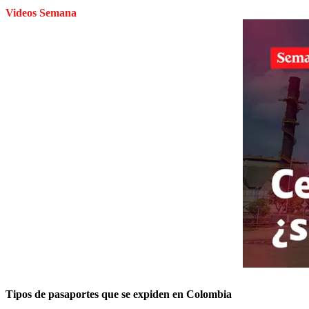
Videos Semana
Tipos de pasaportes que se expiden en Colombia