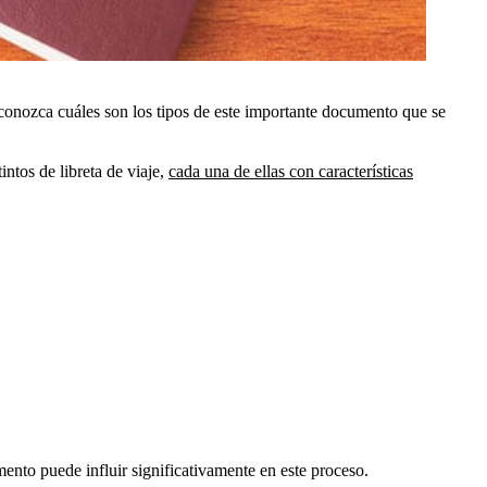
 conozca cuáles son los tipos de este importante documento que se
ntos de libreta de viaje,
cada una de ellas con características
mento puede influir significativamente en este proceso.