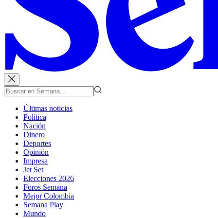
Últimas noticias
Política
Nación
Dinero
Deportes
Opinión
Impresa
Jet Set
Elecciones 2026
Foros Semana
Mejor Colombia
Semana Play
Mundo