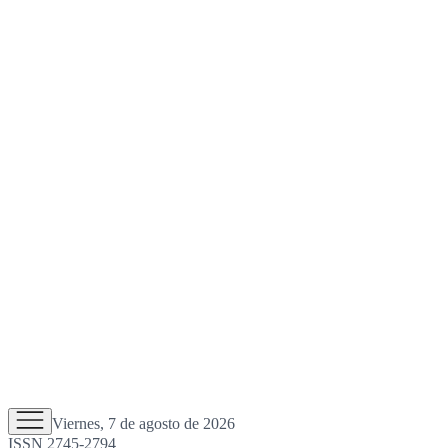
Viernes, 7 de agosto de 2026
ISSN 2745-2794