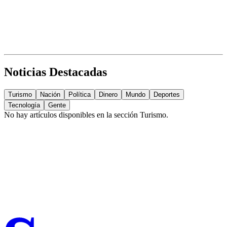
Noticias Destacadas
Turismo
Nación
Política
Dinero
Mundo
Deportes
Tecnología
Gente
No hay artículos disponibles en la sección
Turismo
.