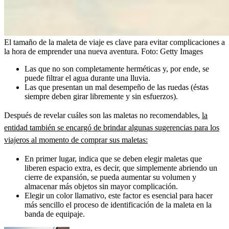
El tamaño de la maleta de viaje es clave para evitar complicaciones a
la hora de emprender una nueva aventura.
Foto:
Getty Images
Las que no son completamente herméticas y, por ende, se
puede filtrar el agua durante una lluvia.
Las que presentan un mal desempeño de las ruedas (éstas
siempre deben girar libremente y sin esfuerzos).
Después de revelar cuáles son las maletas no recomendables,
la
entidad también se encargó de brindar algunas sugerencias para los
viajeros al momento de comprar sus maletas:
En primer lugar, indica que se deben elegir maletas que
liberen espacio extra, es decir, que simplemente abriendo un
cierre de expansión, se pueda aumentar su volumen y
almacenar más objetos sin mayor complicación.
Elegir un color llamativo, este factor es esencial para hacer
más sencillo el proceso de identificación de la maleta en la
banda de equipaje.