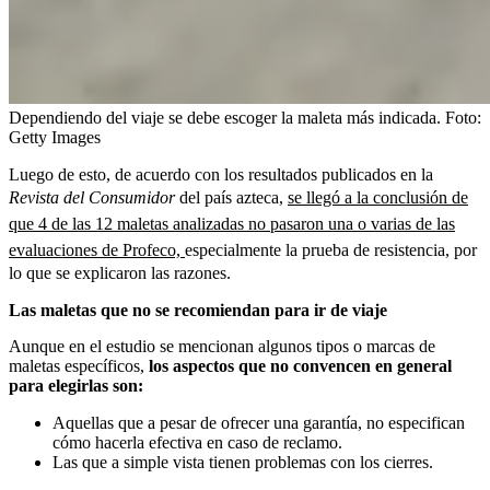
Dependiendo del viaje se debe escoger la maleta más indicada.
Foto:
Getty Images
Luego de esto, de acuerdo con los resultados publicados en la
Revista del Consumidor
del país azteca,
se llegó a la conclusión de
que 4 de las 12 maletas analizadas no pasaron una o varias de las
evaluaciones de Profeco,
especialmente la prueba de resistencia, por
lo que se explicaron las razones.
Las maletas que no se recomiendan para ir de viaje
Aunque en el estudio se mencionan algunos tipos o marcas de
maletas específicos,
los aspectos que no convencen en general
para elegirlas son:
Aquellas que a pesar de ofrecer una garantía, no especifican
cómo hacerla efectiva en caso de reclamo.
Las que a simple vista tienen problemas con los cierres.