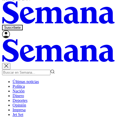
Suscríbete
Últimas noticias
Política
Nación
Dinero
Deportes
Opinión
Impresa
Jet Set