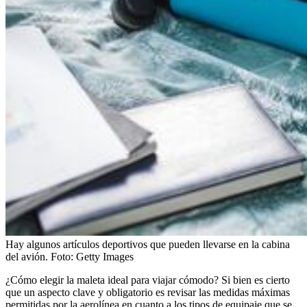
Hay algunos artículos deportivos que pueden llevarse en la cabina
del avión.
Foto:
Getty Images
¿Cómo elegir la maleta ideal para viajar cómodo? Si bien es cierto
que un aspecto clave y obligatorio es revisar las medidas máximas
permitidas por la aerolínea en cuanto a los tipos de equipaje que se