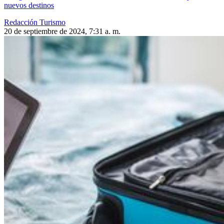
nuevos destinos
Redacción Turismo
20 de septiembre de 2024, 7:31 a. m.