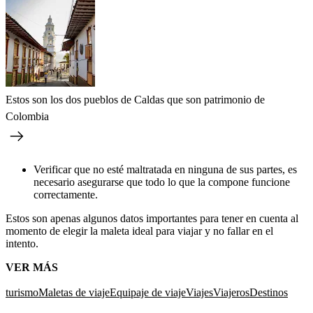
Estos son los dos pueblos de Caldas que son patrimonio de
Colombia
Verificar que no esté maltratada en ninguna de sus partes, es
necesario asegurarse que todo lo que la compone funcione
correctamente.
Estos son apenas algunos datos importantes para tener en cuenta al
momento de elegir la maleta ideal para viajar y no fallar en el
intento.
VER MÁS
turismo
Maletas de viaje
Equipaje de viaje
Viajes
Viajeros
Destinos