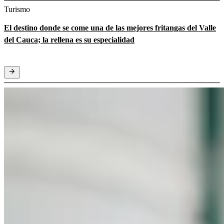
Turismo
El destino donde se come una de las mejores fritangas del Valle
del Cauca; la rellena es su especialidad