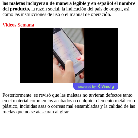
las maletas incluyeran de manera legible y en español el nombre
del producto,
la razón social, la indicación del país de origen, así
como las instrucciones de uso o el manual de operación.
Videos Semana
powered by
Posteriormente, se revisó que las maletas no tuvieran defectos tanto
en el material como en los acabados o cualquier elemento metálico o
plástico, incluidas asas o correas mal ensambladas y la calidad de las
ruedas que no se atascaran al girar.