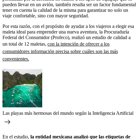
pueden llevar en un avión, también resulta ser un factor fundamental
tener en cuenta la calidad de la misma para garantizar no solo un
viaje confortable, sino con mayor seguridad.
Por esta razón, con el propósito de ayudar a los viajeros a elegir esa
maleta ideal para emprender una nueva aventura, la Procuraduría
Federal del Consumidor (Profeco), realizó un estudio de calidad a
un total de 12 maletas,
con la intención de ofrecer a los
consumidores información precisa sobre cuáles son las más
convenientes.
Las playas más hermosas del mundo según la Inteligencia Artificial
En el estudio,
la entidad mexicana analizó que las etiquetas de