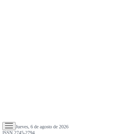
Jueves, 6 de agosto de 2026
ISSN 2745-2794