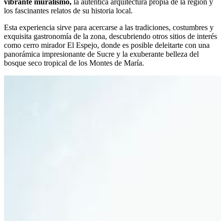
vibrante muralismo,
la auténtica arquitectura propia de la región y
los fascinantes relatos de su historia local.
Esta experiencia sirve para acercarse a las tradiciones, costumbres y
exquisita gastronomía de la zona, descubriendo otros sitios de interés
como cerro mirador El Espejo, donde es posible deleitarte con una
panorámica impresionante de Sucre y la exuberante belleza del
bosque seco tropical de los Montes de María.