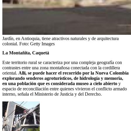
Jardín, en Antioquia, tiene atractivos naturales y de arquitectura
colonial.
Foto:
Getty Images
La Montañita, Caquetá
Este
territorio rural se caracteriza por una compleja geografía con
contrastes entre una zona montañosa conectada con la cordillera
oriental.
Allí, se puede hacer el recorrido por la Nueva Colombia
explorando senderos agroturísticos, de hidrología y memoria,
en una población que es considerada museo a cielo abierto
y
espacio de reconciliación entre quienes vivieron el conflicto armado
interno, señala el Ministerio de Justicia y del Derecho.