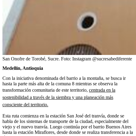
San Onofre de Torobé, Sucre.
Foto:
Instagram @sucresabediferente
Medellín, Antioquia
Con la iniciativa denominada del barrio a la montaña, se busca ir
hasta la parte más alta de la comuna 8 mientras se observa la
transformación comunitaria de este territorio,
centrada en la
sostenibilidad a través de la siembra y una planeación más
consciente del territorio.
Esta ruta comienza en la estación San José del tranvía, donde se
habla de los sistemas de transporte de la ciudad, especialmente del
viejo y el nuevo tranvía. Luego continúa por el barrio Buenos Aires
hasta la estación Miraflores, desde donde se realiza transferencia a la