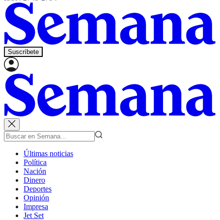
Suscríbete
Últimas noticias
Política
Nación
Dinero
Deportes
Opinión
Impresa
Jet Set