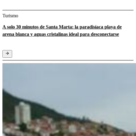
Turismo
A solo 30 minutos de Santa Marta: la paradisíaca playa de
arena blanca y aguas cristalinas ideal para desconectarse