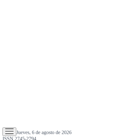
Jueves, 6 de agosto de 2026
ISSN 2745-2794