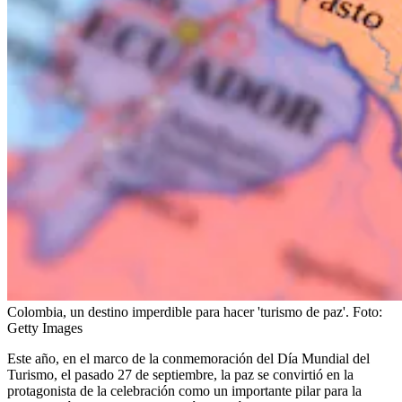
Colombia, un destino imperdible para hacer 'turismo de paz'.
Foto:
Getty Images
Este año, en el marco de la conmemoración del Día Mundial del
Turismo, el pasado 27 de septiembre, la paz se convirtió en la
protagonista de la celebración como un importante pilar para la