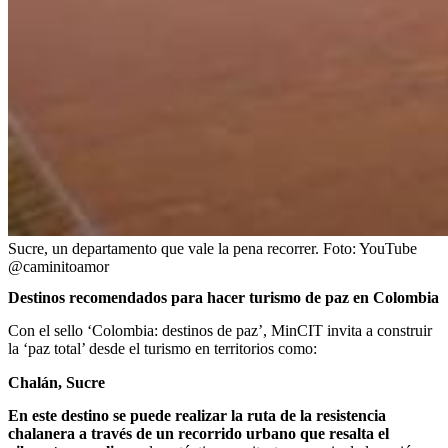
Sucre, un departamento que vale la pena recorrer.
Foto:
YouTube
@caminitoamor
Destinos recomendados para hacer turismo de paz en Colombia
Con el sello ‘Colombia: destinos de paz’, MinCIT invita a construir
la ‘paz total’ desde el turismo en territorios como:
Chalán, Sucre
En este destino se puede realizar la ruta de la resistencia
chalanera a través de un recorrido urbano que resalta el