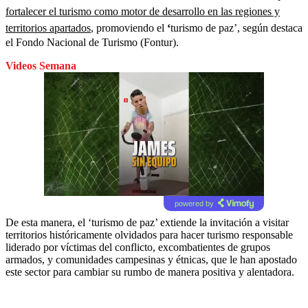
fortalecer el turismo como motor de desarrollo en las regiones y
territorios apartados
, promoviendo el
‘
turismo de paz’,
según destaca
el Fondo Nacional de Turismo (Fontur).
Videos Semana
powered by
De esta manera, el ‘turismo de paz’ extiende la invitación a visitar
territorios históricamente olvidados para hacer turismo responsable
liderado por víctimas del conflicto, excombatientes de grupos
armados, y comunidades campesinas y étnicas, que le han apostado
este sector para cambiar su rumbo de manera positiva y alentadora.