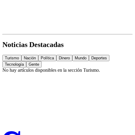
Noticias Destacadas
Turismo
Nación
Política
Dinero
Mundo
Deportes
Tecnología
Gente
No hay artículos disponibles en la sección
Turismo
.