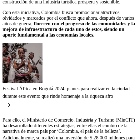
construcción de una industria turística próspera y sostenible.
Con esta iniciativa, Colombia busca promocionar atractivos
olvidados y marcados por el conflicto que ahora, después de varios
años de guerra,
florecen con el progreso de las comunidades y la
mejora de infraestructura de cada uno de estos, siendo un
aporte fundamental a las economías locales.
Festival África en Bogotá 2024: planes para realizar en la ciudad
durante este evento que rinde homenaje a la riqueza afro
Para ello, el Ministerio de Comercio, Industria y Turismo (MinCIT)
ha desarrollado diferentes estrategias, entre ellas el cambio de la
narrativa de marca país por ‘Colombia, el país de la belleza’.
Adicionalmente,
se realizó una inversión de $ 28.000 millones para