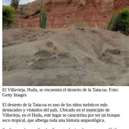
El Villavieja, Huila, se encuentra el desierto de la Tatacoa.
Foto:
Getty Images
El desierto de la Tatacoa es uno de los sitios turísticos más
destacados y visitados del país. Ubicado en el municipio de
Villavieja, en el Huila, este lugar se caracteriza por ser un bosque
seco tropical, que alberga toda una historia arqueológica.