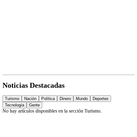
Noticias Destacadas
Turismo
Nación
Política
Dinero
Mundo
Deportes
Tecnología
Gente
No hay artículos disponibles en la sección
Turismo
.