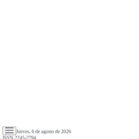
Jueves, 6 de agosto de 2026
ISSN 2745-2794