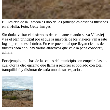
El Desierto de la Tatacoa es uno de los principales destinos turísticos
en el Huila.
Foto:
Getty Images
Sin duda, visitar el desierto es determinante cuando se va Villavieja
y es el plan principal por el que la mayoría de los viajeros van a este
lugar, pero no es el único. En este pueblo, al que llegan cientos de
turistas cada año, hay varios atractivos que vale la pena conocer y
admirar.
Por ejemplo, muchas de las calles del municipio son empedradas, lo
cual otorga otro encanto que llama a recorrer el poblado con total
tranquilidad y disfrutar de cada uno de sus espacios.