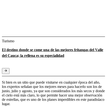
Turismo
El destino donde se come una de las mejores fritangas del Valle
del Cauca; la rellena es su especialidad
Si bien es un sitio que puede visitarse en cualquier época del año,
los expertos señalan que los mejores meses para hacerlo son los de
junio, julio y agosto, ya que son considerados los más secos y donde
el cielo está más claro, lo que permite hacer una mejor observación
de estrellas, que es uno de los planes imperdibles en este paradisíaco
lugar.