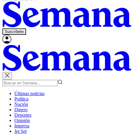
Suscríbete
Últimas noticias
Política
Nación
Dinero
Deportes
Opinión
Impresa
Jet Set