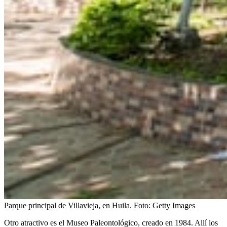
Parque principal de Villavieja, en Huila.
Foto:
Getty Images
Otro atractivo es el Museo Paleontológico, creado en 1984. Allí los