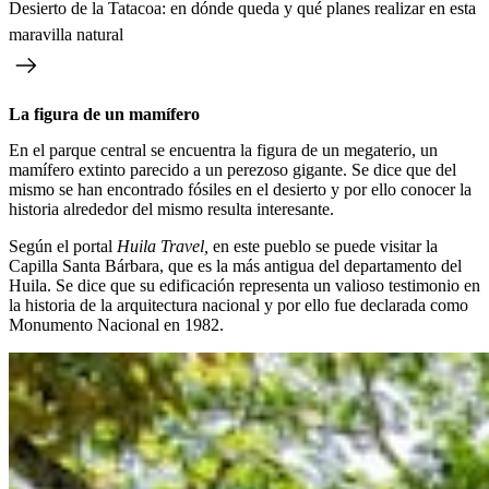
Desierto de la Tatacoa: en dónde queda y qué planes realizar en esta
maravilla natural
La figura de un mamífero
En el parque central se encuentra la figura de un megaterio, un
mamífero extinto parecido a un perezoso gigante. Se dice que del
mismo se han encontrado fósiles en el desierto y por ello conocer la
historia alrededor del mismo resulta interesante.
Según el portal
Huila Travel,
en este pueblo se puede visitar la
Capilla Santa Bárbara, que es la más antigua del departamento del
Huila. Se dice que su edificación representa un valioso testimonio en
la historia de la arquitectura nacional y por ello fue declarada como
Monumento Nacional en 1982.