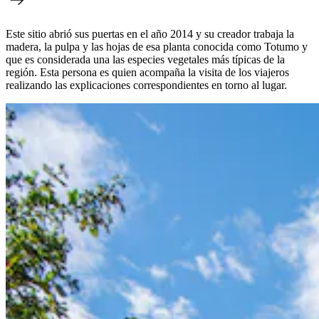
Este sitio abrió sus puertas en el año 2014 y su creador trabaja la
madera, la pulpa y las hojas de esa planta conocida como Totumo y
que es considerada una las especies vegetales más típicas de la
región. Esta persona es quien acompaña la visita de los viajeros
realizando las explicaciones correspondientes en torno al lugar.