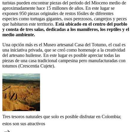
turistas pueden encontrar piezas del periodo del Mioceno medio de
aproximadamente hace 15 millones de años. En este lugar se
exponen 950 piezas originales de restos fósiles de diferentes
especies como tortugas gigantes, osos perezosos, cangrejos y peces
que habitaron este territorio.
Está ubicado en el centro del pueblo
y consta de tres salas, dedicadas a los mamíferos, los reptiles y el
medio ambiente.
Una opción más es el Museo artesanal Casa del Totumo, el cual es
una iniciativa privada, que se creó como homenaje a la creatividad
del artesano huilense. En este lugar es posible apreciar todas las
piezas de una casa tradicional campesina pero manufacturadas con
totumos (Crescentia Cujete).
Tres tesoros naturales que solo es posible disfrutar en Colombia;
estos son sus atractivos