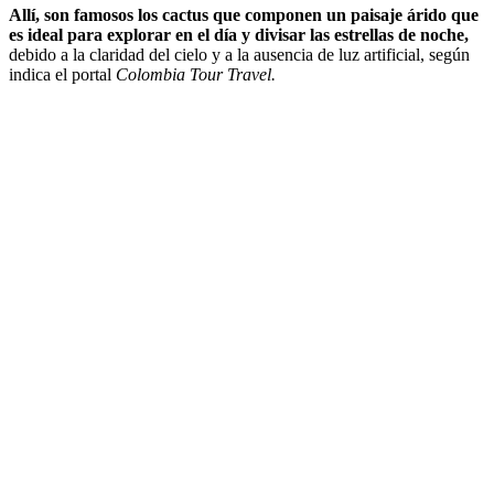
Allí, son famosos los cactus que componen un paisaje árido que
es ideal para explorar en el día y divisar las estrellas de noche,
debido a la claridad del cielo y a la ausencia de luz artificial, según
indica el portal
Colombia Tour Travel.