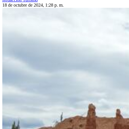
18 de octubre de 2024, 1:28 p. m.