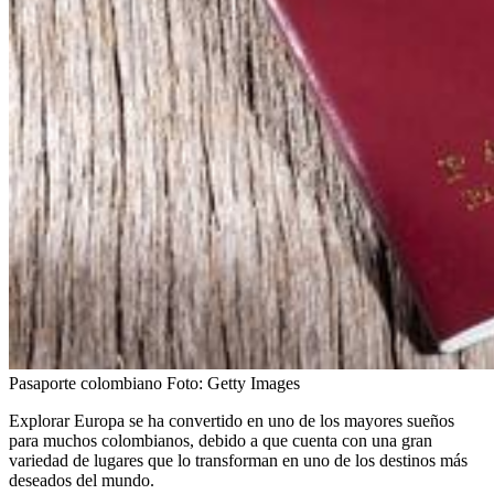
Pasaporte colombiano
Foto:
Getty Images
Explorar Europa se ha convertido en uno de los mayores sueños
para muchos colombianos, debido a que cuenta con una gran
variedad de lugares que lo transforman en uno de los destinos más
deseados del mundo.