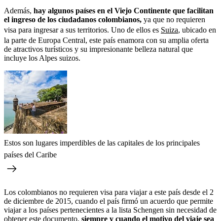
Además,
hay algunos países en el Viejo Continente que facilitan
el ingreso de los ciudadanos colombianos,
ya que no requieren
visa para ingresar a sus territorios. Uno de ellos es
Suiza
, ubicado en
la parte de Europa Central, este país enamora con su amplia oferta
de atractivos turísticos y su impresionante belleza natural que
incluye los Alpes suizos.
Estos son lugares imperdibles de las capitales de los principales
países del Caribe
Los colombianos no requieren visa para viajar a este país desde el 2
de diciembre de 2015, cuando el país firmó un acuerdo que permite
viajar a los países pertenecientes a la lista Schengen sin necesidad de
obtener este documento,
siempre y cuando el motivo del viaje sea