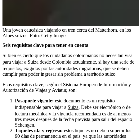
Una joven caucásica viajando en tren cerca del Matterhorn, en los
Alpes suizos.
Foto:
Getty Images
Seis requisitos clave para tener en cuenta
Si bien es cierto que los ciudadanos colombianos no necesitan visa
para viajar a
Suiza
desde Colombia actualmente, sí hay una serie de
requisitos, exigidos por las autoridades migratorias, que se deben
cumplir para poder ingresar sin problema a territorio suizo.
Esos requisitos clave, según el Sistema Europeo de Información y
Autorización de Viajes y Aviatur, son:
Pasaporte vigente:
este documento es un requisito
indispensable para viajar a
Suiza
. Debe ser electrónico o de
lectura mecánica y la vigencia recomendada es de al menos
tres meses después de la fecha prevista para salir del espacio
Schengen.
Tiquetes ida y regreso:
estos tiquetes no deben superar los
90 días de permanencia en el país, ya que las autoridades