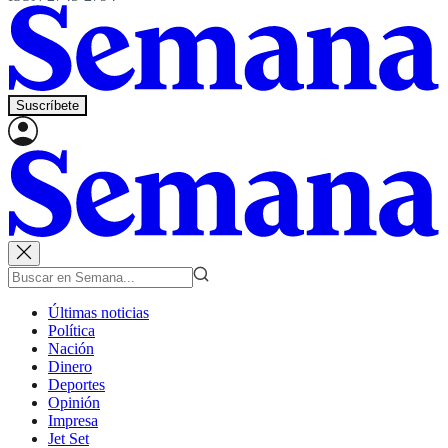
Suscríbete
Últimas noticias
Política
Nación
Dinero
Deportes
Opinión
Impresa
Jet Set