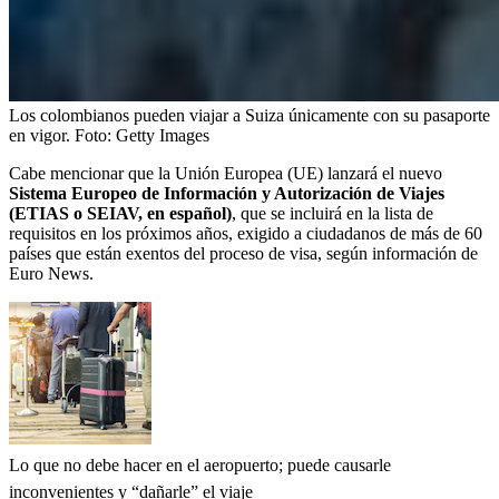
Los colombianos pueden viajar a Suiza únicamente con su pasaporte
en vigor.
Foto:
Getty Images
Cabe mencionar que la Unión Europea (UE) lanzará el nuevo
Sistema Europeo de Información y Autorización de Viajes
(ETIAS o SEIAV, en español)
, que se incluirá en la lista de
requisitos en los próximos años, exigido a ciudadanos de más de 60
países que están exentos del proceso de visa, según información de
Euro News.
Lo que no debe hacer en el aeropuerto; puede causarle
inconvenientes y “dañarle” el viaje