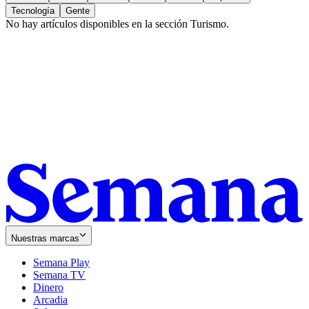
Tecnología
Gente
No hay artículos disponibles en la sección
Turismo
.
Nuestras marcas
Semana Play
Semana TV
Dinero
Arcadia