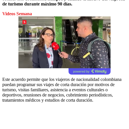
de turismo durante máximo 90 días.
Videos Semana
powered by
Este acuerdo permite que los viajeros de nacionalidad colombiana
puedan programar sus viajes de corta duración por motivos de
turismo, visitas familiares, asistencia a eventos culturales o
deportivos, reuniones de negocios, cubrimiento periodísticos,
tratamientos médicos y estudios de corta duración.