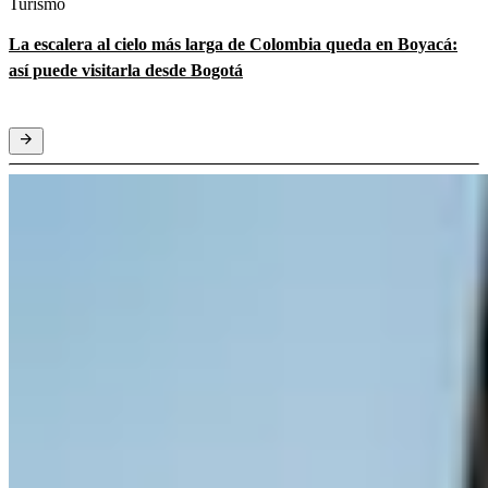
Turismo
La escalera al cielo más larga de Colombia queda en Boyacá:
así puede visitarla desde Bogotá