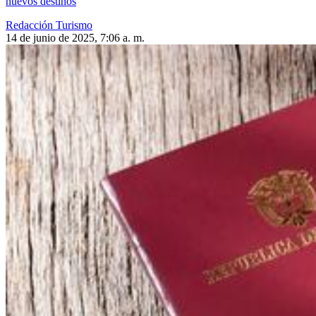
nuevos destinos
Redacción Turismo
14 de junio de 2025, 7:06 a. m.