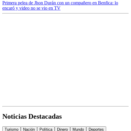
Primera pelea de Jhon Durán con un compañero en Benfica: lo
encaró y video no se vio en TV
Noticias Destacadas
Turismo
Nación
Política
Dinero
Mundo
Deportes