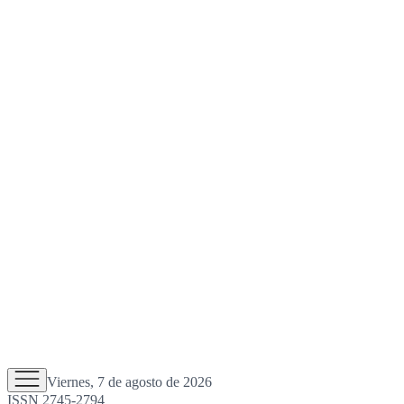
Viernes, 7 de agosto de 2026
ISSN 2745-2794