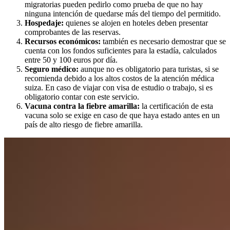
migratorias pueden pedirlo como prueba de que no hay
ninguna intención de quedarse más del tiempo del permitido.
Hospedaje:
quienes se alojen en hoteles deben presentar
comprobantes de las reservas.
Recursos económicos:
también es necesario demostrar que se
cuenta con los fondos suficientes para la estadía, calculados
entre 50 y 100 euros por día.
Seguro médico:
aunque no es obligatorio para turistas, si se
recomienda debido a los altos costos de la atención médica
suiza. En caso de viajar con visa de estudio o trabajo, si es
obligatorio contar con este servicio.
Vacuna contra la fiebre amarilla:
la certificación de esta
vacuna solo se exige en caso de que haya estado antes en un
país de alto riesgo de fiebre amarilla.