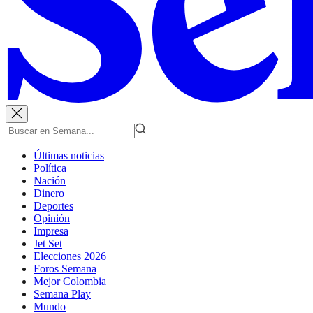
Últimas noticias
Política
Nación
Dinero
Deportes
Opinión
Impresa
Jet Set
Elecciones 2026
Foros Semana
Mejor Colombia
Semana Play
Mundo