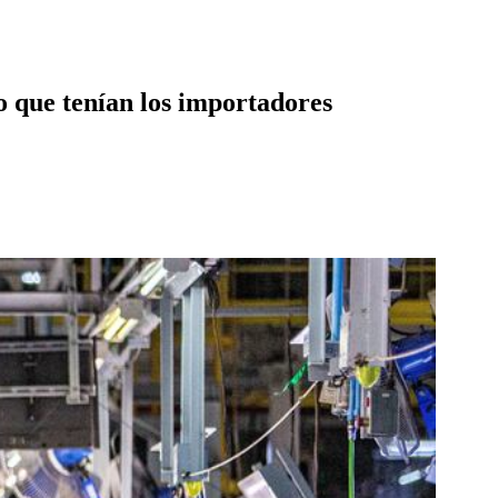
o que tenían los importadores