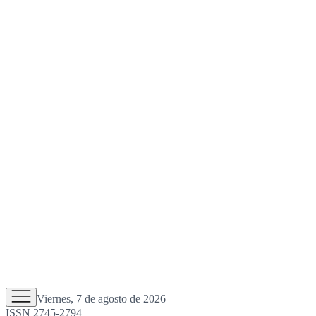
Viernes, 7 de agosto de 2026
ISSN 2745-2794