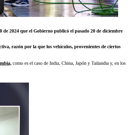
0 de 2024 que el Gobierno publicó el pasado 20 de diciembre
tiva, razón por la que los vehículos, provenientes de ciertos
ombia,
como es el caso de India, China, Japón y Tailandia y, en los