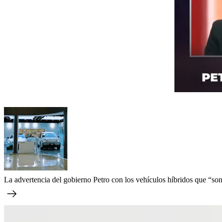
La advertencia del gobierno Petro con los vehículos híbridos que “so