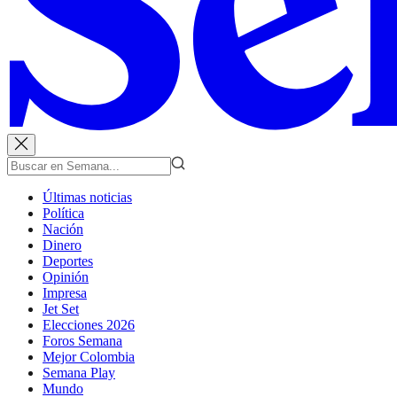
Últimas noticias
Política
Nación
Dinero
Deportes
Opinión
Impresa
Jet Set
Elecciones 2026
Foros Semana
Mejor Colombia
Semana Play
Mundo