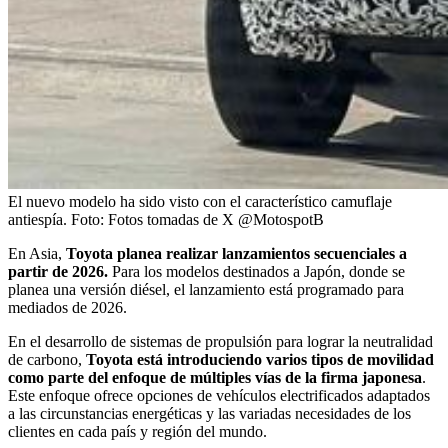
El nuevo modelo ha sido visto con el característico camuflaje
antiespía.
Foto:
Fotos tomadas de X @MotospotB
En Asia,
Toyota planea realizar lanzamientos secuenciales a
partir de 2026.
Para los modelos destinados a Japón, donde se
planea una versión diésel, el lanzamiento está programado para
mediados de 2026.
En el desarrollo de sistemas de propulsión para lograr la neutralidad
de carbono,
Toyota está introduciendo varios tipos de movilidad
como parte del enfoque de múltiples vías de la firma japonesa
.
Este enfoque ofrece opciones de vehículos electrificados adaptados
a las circunstancias energéticas y las variadas necesidades de los
clientes en cada país y región del mundo.