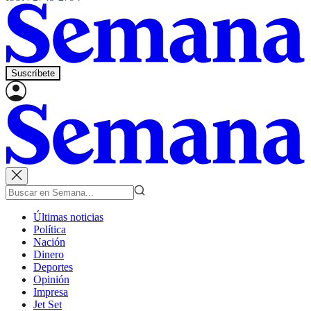
Suscríbete
Últimas noticias
Política
Nación
Dinero
Deportes
Opinión
Impresa
Jet Set