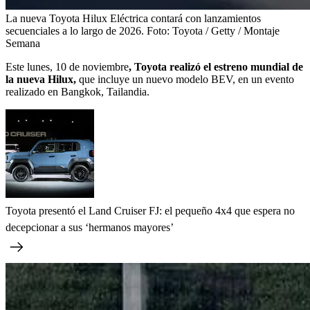
La nueva Toyota Hilux Eléctrica contará con lanzamientos
secuenciales a lo largo de 2026.
Foto:
Toyota / Getty / Montaje
Semana
Este lunes, 10 de noviembre
, Toyota realizó el estreno mundial de
la nueva Hilux,
que incluye un nuevo modelo BEV, en un evento
realizado en Bangkok, Tailandia.
Toyota presentó el Land Cruiser FJ: el pequeño 4x4 que espera no
decepcionar a sus ‘hermanos mayores’