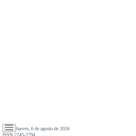
Jueves, 6 de agosto de 2026
ISSN 2745-2794