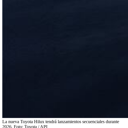
La nueva Toyota Hilux tendrá lanzamientos secuenciales durante
2026.
Foto:
Toyota / API