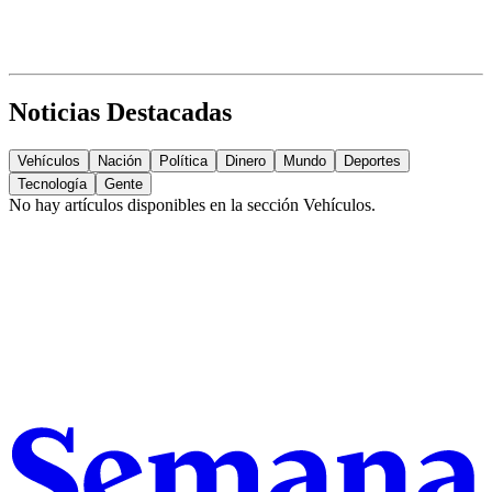
Noticias Destacadas
Vehículos
Nación
Política
Dinero
Mundo
Deportes
Tecnología
Gente
No hay artículos disponibles en la sección
Vehículos
.