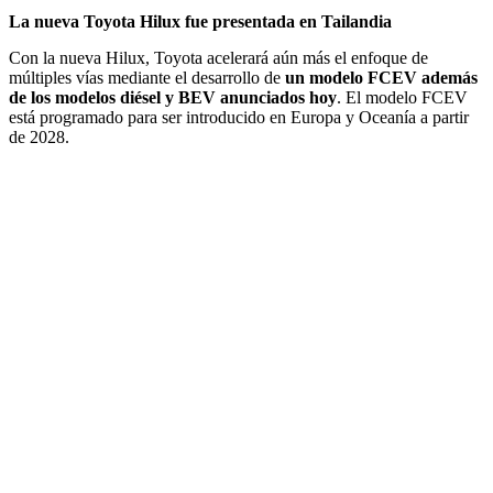
La nueva Toyota Hilux fue presentada en Tailandia
Con la nueva Hilux, Toyota acelerará aún más el enfoque de
múltiples vías mediante el desarrollo de
un modelo FCEV además
de los modelos diésel y BEV anunciados hoy
. El modelo FCEV
está programado para ser introducido en Europa y Oceanía a partir
de 2028.