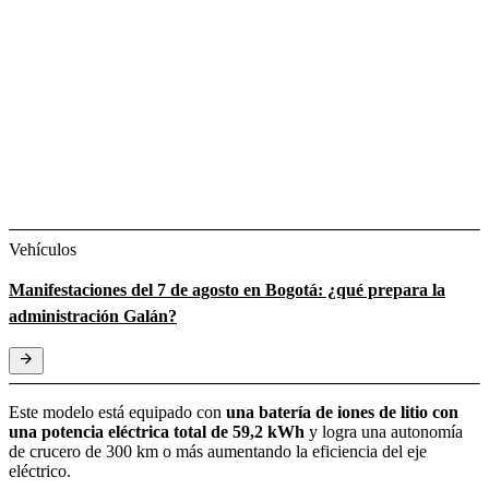
Vehículos
Manifestaciones del 7 de agosto en Bogotá: ¿qué prepara la
administración Galán?
Este modelo está equipado con
una batería de iones de litio con
una potencia eléctrica total de 59,2 kWh
y logra una autonomía
de crucero de 300 km o más aumentando la eficiencia del eje
eléctrico.