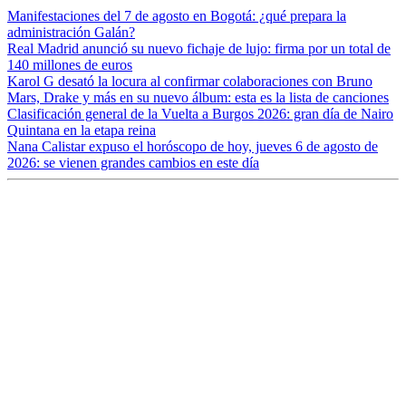
Manifestaciones del 7 de agosto en Bogotá: ¿qué prepara la
administración Galán?
Real Madrid anunció su nuevo fichaje de lujo: firma por un total de
140 millones de euros
Karol G desató la locura al confirmar colaboraciones con Bruno
Mars, Drake y más en su nuevo álbum: esta es la lista de canciones
Clasificación general de la Vuelta a Burgos 2026: gran día de Nairo
Quintana en la etapa reina
Nana Calistar expuso el horóscopo de hoy, jueves 6 de agosto de
2026: se vienen grandes cambios en este día