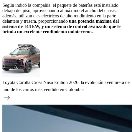
Según indicó la compañía, el paquete de baterías está instalado
debajo del piso, aprovechando al máximo el ancho del chasis;
además, utilizan ejes eléctricos de alto rendimiento en la parte
delantera y trasera, proporcionando
una potencia máxima del
sistema de 144 kW, y un sistema de control avanzado que le
brinda un excelente rendimiento todoterreno.
Toyota Corolla Cross Nasu Edition 2026: la evolución aventurera de
uno de los carros más vendido en Colombia