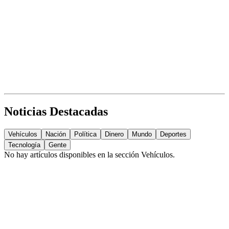
Noticias Destacadas
Vehículos
Nación
Política
Dinero
Mundo
Deportes
Tecnología
Gente
No hay artículos disponibles en la sección
Vehículos
.