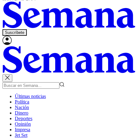
Suscríbete
Últimas noticias
Política
Nación
Dinero
Deportes
Opinión
Impresa
Jet Set