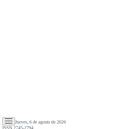
Jueves, 6 de agosto de 2026
ISSN 2745-2794