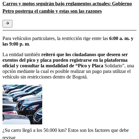
Carros y motos seguirán bajo reglamentos actuales: Gobierno
Petro posterga el cambio y estas son las razones
Para vehículos particulares, la restricción rige entre las
6:00 a. m. y
las 9:00 p. m
.
La entidad también
reiteró que los ciudadanos que deseen ser
exentos del pico y placa pueden registrarse en la plataforma
oficial y consultar la modalidad de “Pico y Placa
Solidario”, una
opción mediante la cual es posible realizar un pago para utilizar el
vehículo sin restricciones dentro de Bogotá.
¿Su carro llegó a los 50.000 km? Estos son los factores que debe
revisar