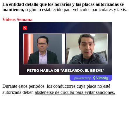
La entidad detalló que los horarios y las placas autorizadas se
mantienen,
según lo establecido para vehículos particulares y taxis.
Videos Semana
powered by
Durante estos periodos, los conductores cuya placa no esté
autorizada deben
abstenerse de circular para evitar sanciones.