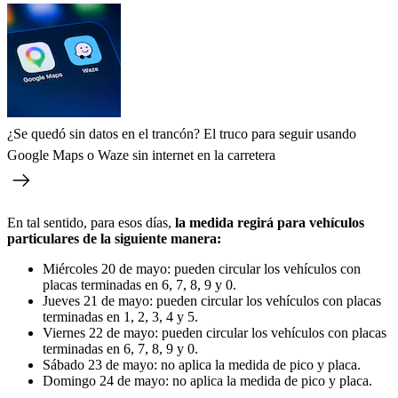
¿Se quedó sin datos en el trancón? El truco para seguir usando
Google Maps o Waze sin internet en la carretera
En tal sentido, para esos días,
la medida regirá para vehículos
particulares de la siguiente manera:
Miércoles 20 de mayo: pueden circular los vehículos con
placas terminadas en 6, 7, 8, 9 y 0.
Jueves 21 de mayo: pueden circular los vehículos con placas
terminadas en 1, 2, 3, 4 y 5.
Viernes 22 de mayo: pueden circular los vehículos con placas
terminadas en 6, 7, 8, 9 y 0.
Sábado 23 de mayo: no aplica la medida de pico y placa.
Domingo 24 de mayo: no aplica la medida de pico y placa.