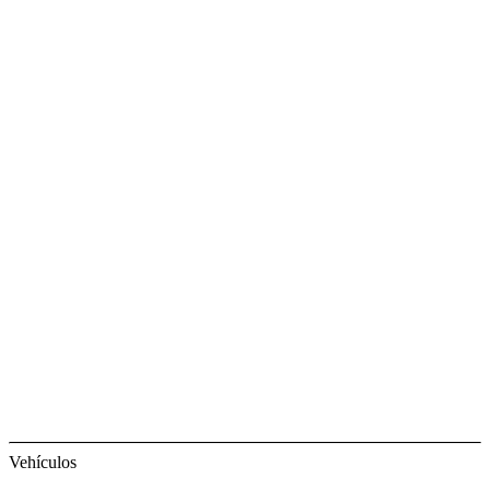
Vehículos