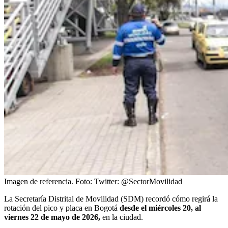
Imagen de referencia.
Foto:
Twitter: @SectorMovilidad
La Secretaría Distrital de Movilidad (SDM) recordó cómo regirá la
rotación del pico y placa en Bogotá
desde el miércoles 20, al
viernes 22 de mayo de 2026,
en la ciudad.