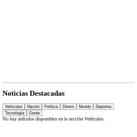
Noticias Destacadas
Vehículos
Nación
Política
Dinero
Mundo
Deportes
Tecnología
Gente
No hay artículos disponibles en la sección
Vehículos
.