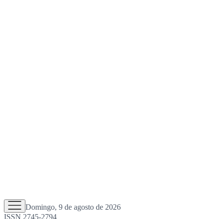
Domingo, 9 de agosto de 2026
ISSN 2745-2794