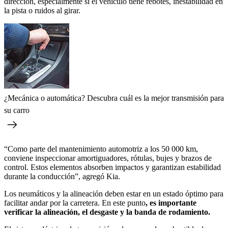
dirección, especialmente si el vehículo tiene rebotes, inestabilidad en
la pista o ruidos al girar.
¿Mecánica o automática? Descubra cuál es la mejor transmisión para
su carro
“Como parte del mantenimiento automotriz a los 50 000 km,
conviene inspeccionar amortiguadores, rótulas, bujes y brazos de
control. Estos elementos absorben impactos y garantizan estabilidad
durante la conducción”, agregó Kia.
Los neumáticos y la alineación deben estar en un estado óptimo para
facilitar andar por la carretera. En este punto
, es importante
verificar la alineación, el desgaste y la banda de rodamiento.