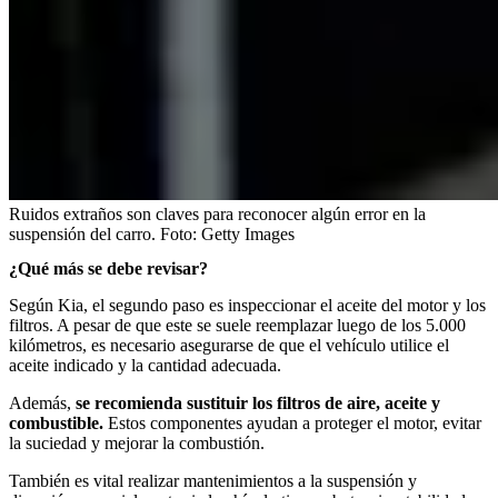
Ruidos extraños son claves para reconocer algún error en la
suspensión del carro.
Foto:
Getty Images
¿Qué más se debe revisar?
Según Kia, el segundo paso es inspeccionar el aceite del motor y los
filtros. A pesar de que este se suele reemplazar luego de los 5.000
kilómetros, es necesario asegurarse de que el vehículo utilice el
aceite indicado y la cantidad adecuada.
Además,
se recomienda sustituir los filtros de aire, aceite y
combustible.
Estos componentes ayudan a proteger el motor, evitar
la suciedad y mejorar la combustión.
También es vital realizar mantenimientos a la suspensión y