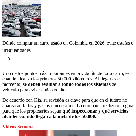
Dónde comprar un carro usado en Colombia en 2026: evite estafas e
irregularidades
Uno de los puntos más importantes en la vida útil de todo carro, es
cuando alcanza los primeros 50.000 kilómetros. Al llegar este
momento,
se deben evaluar a fondo todos los sistemas
del
vehículo para evitar daños ocultos.
De acuerdo con Kia, su revisión es clave para que en el futuro no
aparezcan fallos y gastos innecesarios. La compañía realizó una guía
para que los propietarios sepan
qué inspeccionar y qué servicios
atender cuando llegan a la meta de los 50.000.
Videos Semana