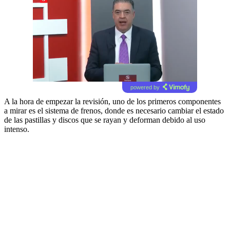
powered by
A la hora de empezar la revisión, uno de los primeros componentes
a mirar es el sistema de frenos, donde es necesario cambiar el estado
de las pastillas y discos que se rayan y deforman debido al uso
intenso.