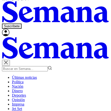
Suscríbete
Últimas noticias
Política
Nación
Dinero
Deportes
Opinión
Impresa
Jet Set