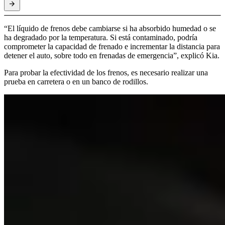
“El líquido de frenos debe cambiarse si ha absorbido humedad o se
ha degradado por la temperatura. Si está contaminado, podría
comprometer la capacidad de frenado e incrementar la distancia para
detener el auto, sobre todo en frenadas de emergencia”, explicó Kia.
Para probar la efectividad de los frenos, es necesario realizar una
prueba en carretera o en un banco de rodillos.