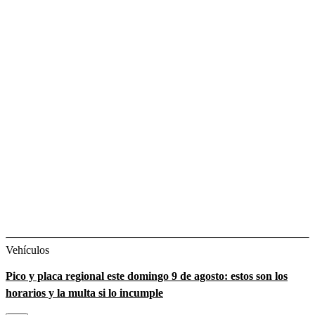
Vehículos
Pico y placa regional este domingo 9 de agosto: estos son los
horarios y la multa si lo incumple