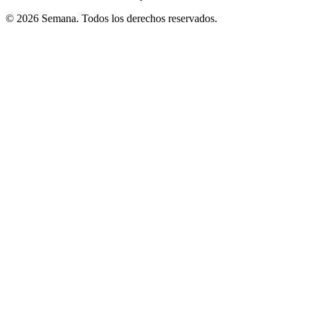
© 2026 Semana. Todos los derechos reservados.