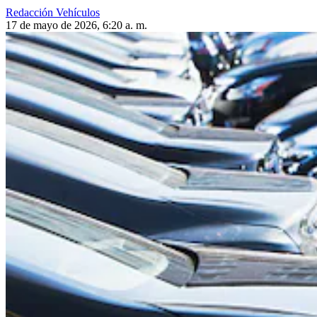
Redacción Vehículos
17 de mayo de 2026, 6:20 a. m.