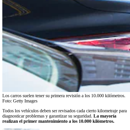
Los carros suelen tener su primera revisión a los 10.000 kilómetros.
Foto:
Getty Images
Todos los vehículos deben ser revisados cada cierto kilometraje para
diagnosticar problemas y garantizar su seguridad.
La mayoría
realizan el primer mantenimiento a los 10.000 kilómetros.