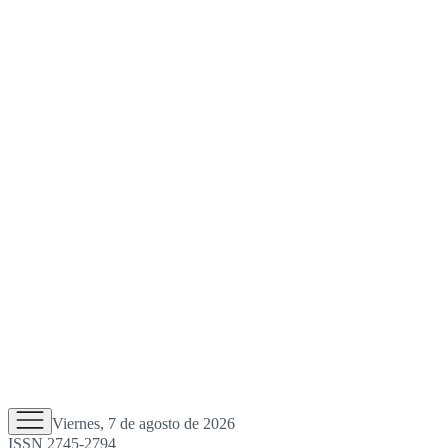
Viernes, 7 de agosto de 2026
ISSN 2745-2794