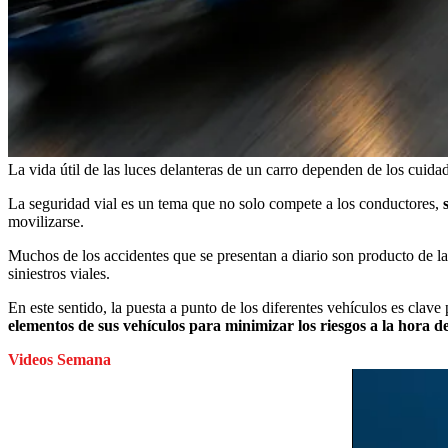
La vida útil de las luces delanteras de un carro dependen de los cuida
La seguridad vial es un tema que no solo compete a los conductores,
movilizarse.
Muchos de los accidentes que se presentan a diario son producto de l
siniestros viales.
En este sentido, la puesta a punto de los diferentes vehículos es clave 
elementos de sus vehículos para minimizar los riesgos a la hora de
Videos Semana