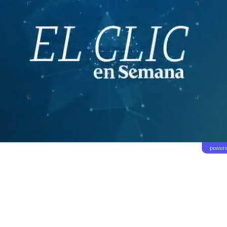
powere