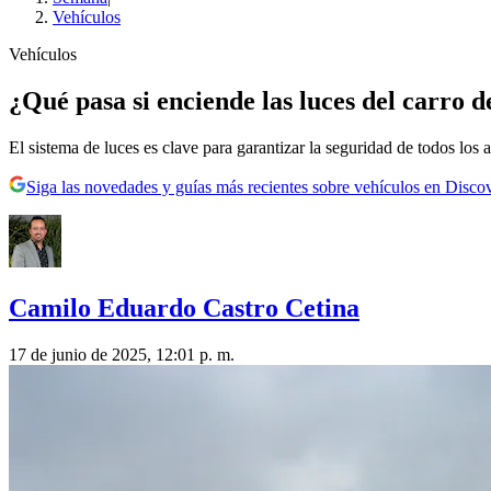
Vehículos
Vehículos
¿Qué pasa si enciende las luces del carro d
El sistema de luces es clave para garantizar la seguridad de todos los a
Siga las novedades y guías más recientes sobre vehículos en Disco
Camilo Eduardo Castro Cetina
17 de junio de 2025, 12:01 p. m.