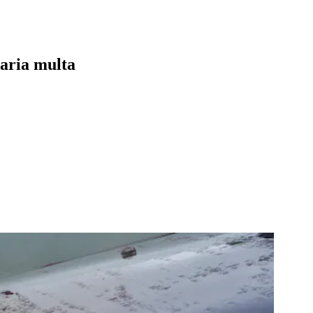
naria multa