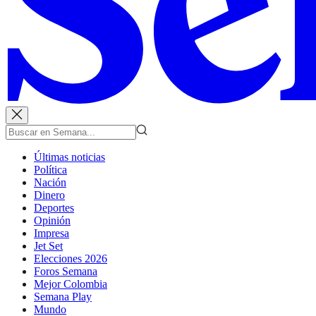
Últimas noticias
Política
Nación
Dinero
Deportes
Opinión
Impresa
Jet Set
Elecciones 2026
Foros Semana
Mejor Colombia
Semana Play
Mundo