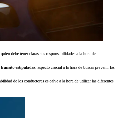
quien debe tener claras sus responsabilidades a la hora de
tránsito estipuladas,
aspecto crucial a la hora de buscar prevenir los
ilidad de los conductores es calve a la hora de utilizar las diferentes