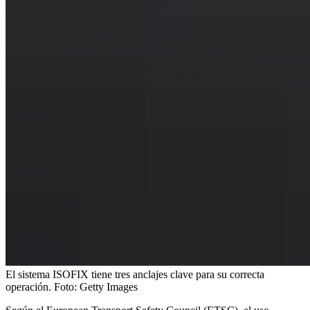
El sistema ISOFIX tiene tres anclajes clave para su correcta
operación.
Foto:
Getty Images