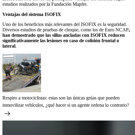
estudios realizados por la Fundación Mapfre.
Ventajas del sistema ISOFIX
Uno de los beneficios más relevantes del ISOFIX es la seguridad.
Diversos estudios de pruebas de choque, como los de Euro NCAP
,
han demostrado que las sillas ancladas con ISOFIX reducen
significativamente las lesiones en caso de colisión frontal o
lateral
.
Respiro a motociclistas: estas son las únicas grúas que pueden
inmovilizar vehículos, ¿qué hacer si un agente ordena lo contrario?