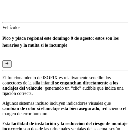
Vehículos
Pico y placa regional este domingo 9 de agosto: estos son los
horarios y la multa si lo incumple
El funcionamiento de ISOFIX es relativamente sencillo: los
conectores de la silla infantil
se enganchan directamente a los
anclajes del vehículo
, generando un “clic” audible que indica una
fijación correcta.
Algunos sistemas incluso incluyen indicadores visuales que
cambian de color si el anclaje está bien asegurado
, reduciendo el
margen de error humano.
Esta
facilidad de instalación y la reducción del riesgo de montaje
incorrecto
son dos de las principales ventajas del sistema, según