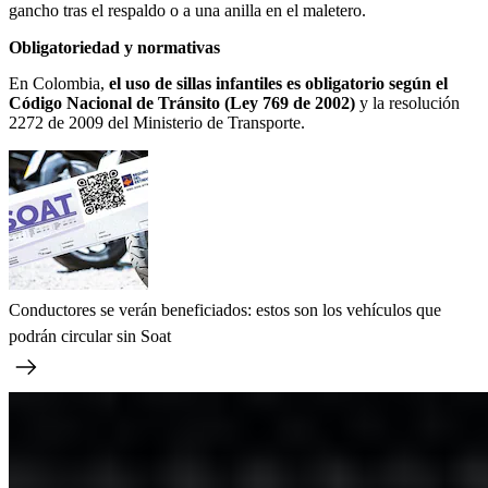
gancho tras el respaldo o a una anilla en el maletero.
Obligatoriedad y normativas
En Colombia,
el uso de sillas infantiles es obligatorio según el
Código Nacional de Tránsito (Ley 769 de 2002)
y la resolución
2272 de 2009 del Ministerio de Transporte.
Conductores se verán beneficiados: estos son los vehículos que
podrán circular sin Soat