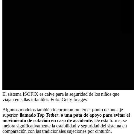
El sistema ISOFIX es calve para la seguridad de los niños que
viajan en sillas infantiles.
Foto:
Getty Images
Algunos modelos también incorporan un tercer punto de anclaje
superior,
llamado
Top Tether
, o una pata de apoyo para evitar el
movimiento de rotación en caso de accidente
. De esta forma, se
mejora significativamente la estabilidad y seguridad del sistema en
comparación con las tradicionales sujeciones por cinturón.