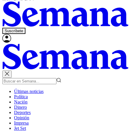
Suscríbete
Últimas noticias
Política
Nación
Dinero
Deportes
Opinión
Impresa
Jet Set