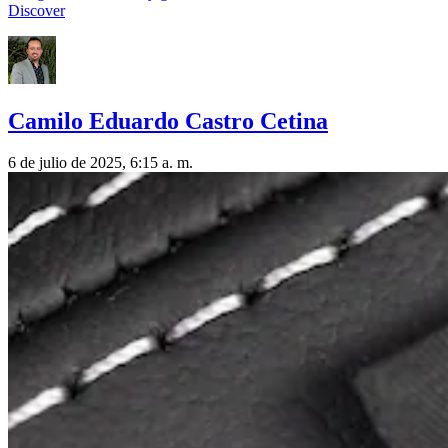
Discover
Camilo Eduardo Castro Cetina
6 de julio de 2025, 6:15 a. m.