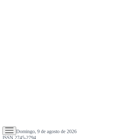
Domingo, 9 de agosto de 2026
ISSN 2745-2794