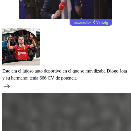
powered by
Este era el lujoso auto deportivo en el que se movilizaba Diogo Jota
y su hermano; tenía 666 CV de potencia