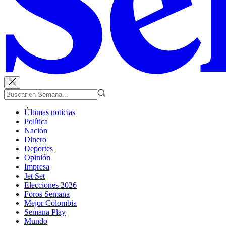
Últimas noticias
Política
Nación
Dinero
Deportes
Opinión
Impresa
Jet Set
Elecciones 2026
Foros Semana
Mejor Colombia
Semana Play
Mundo