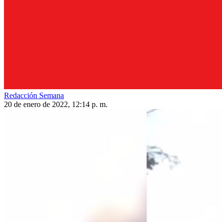
Redacción Semana
20 de enero de 2022, 12:14 p. m.