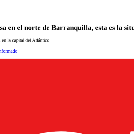
 en el norte de Barranquilla, esta es la sit
en la capital del Atlántico.
informado