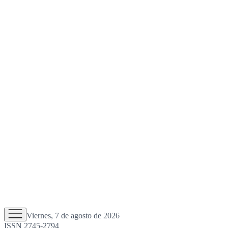
Viernes, 7 de agosto de 2026
ISSN 2745-2794