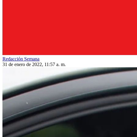
Redacción Semana
31 de enero de 2022, 11:57 a. m.