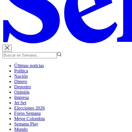
Últimas noticias
Política
Nación
Dinero
Deportes
Opinión
Impresa
Jet Set
Elecciones 2026
Foros Semana
Mejor Colombia
Semana Play
Mundo