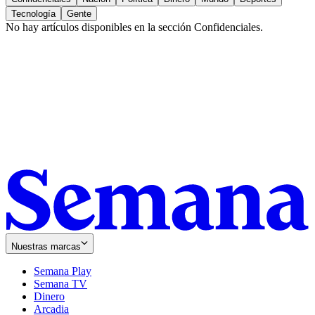
Tecnología
Gente
No hay artículos disponibles en la sección
Confidenciales
.
Nuestras marcas
Semana Play
Semana TV
Dinero
Arcadia