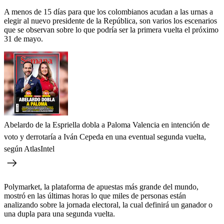
A menos de 15 días para que los colombianos acudan a las urnas a
elegir al nuevo presidente de la República, son varios los escenarios
que se observan sobre lo que podría ser la primera vuelta el próximo
31 de mayo.
Abelardo de la Espriella dobla a Paloma Valencia en intención de
voto y derrotaría a Iván Cepeda en una eventual segunda vuelta,
según AtlasIntel
Polymarket, la plataforma de apuestas más grande del mundo,
mostró en las últimas horas lo que miles de personas están
analizando sobre la jornada electoral, la cual definirá un ganador o
una dupla para una segunda vuelta.