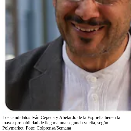
Los candidatos Iván Cepeda y Abelardo de la Espriella tienen la
mayor probabilidad de llegar a una segunda vuelta, según
Polymarket.
Foto:
Colprensa/Semana