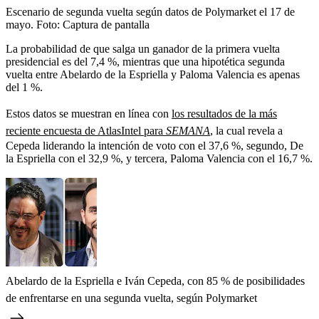
Escenario de segunda vuelta según datos de Polymarket el 17 de
mayo.
Foto:
Captura de pantalla
La probabilidad de que salga un ganador de la primera vuelta
presidencial es del 7,4 %, mientras que una hipotética segunda
vuelta entre Abelardo de la Espriella y Paloma Valencia es apenas
del 1 %.
Estos datos se muestran en línea con
los resultados de la más
reciente encuesta de AtlasIntel para
SEMANA
, la cual revela a
Cepeda liderando la intención de voto con el 37,6 %, segundo, De
la Espriella con el 32,9 %, y tercera, Paloma Valencia con el 16,7 %.
Abelardo de la Espriella e Iván Cepeda, con 85 % de posibilidades
de enfrentarse en una segunda vuelta, según Polymarket