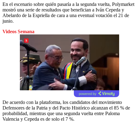
En el escenario sobre quién pasaría a la segunda vuelta, Polymarket
mostró una serie de resultados que benefician a Iván Cepeda y
Abelardo de la Espriella de cara a una eventual votación el 21 de
junio.
Videos Semana
powered by
De acuerdo con la plataforma, los candidatos del movimiento
Defensores de la Patria y del Pacto Histórico alcanzan el 85 % de
probabilidad, mientras que una segunda vuelta entre Paloma
Valencia y Cepeda es de solo el 7 %.