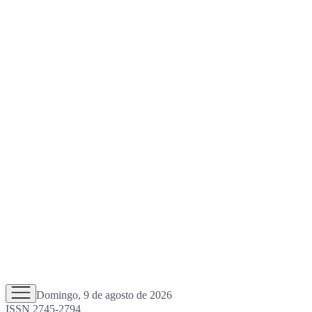
Domingo, 9 de agosto de 2026
ISSN 2745-2794