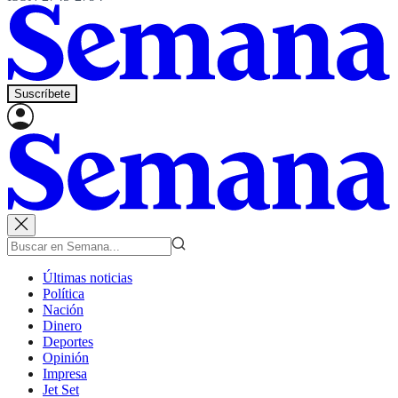
Suscríbete
Últimas noticias
Política
Nación
Dinero
Deportes
Opinión
Impresa
Jet Set