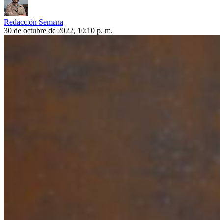
Redacción Semana
30 de octubre de 2022, 10:10 p. m.