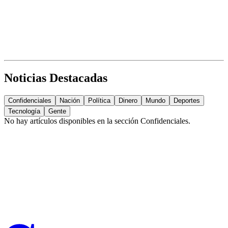
Noticias Destacadas
Confidenciales
Nación
Política
Dinero
Mundo
Deportes
Tecnología
Gente
No hay artículos disponibles en la sección
Confidenciales
.