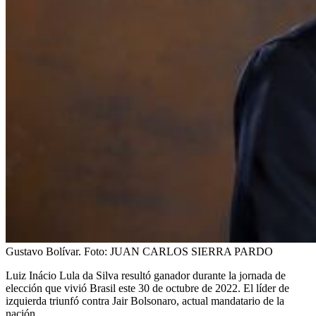
Gustavo Bolívar.
Foto:
JUAN CARLOS SIERRA PARDO
Luiz Inácio Lula da Silva resultó ganador durante la jornada de
elección que vivió Brasil este 30 de octubre de 2022. El líder de
izquierda triunfó contra Jair Bolsonaro, actual mandatario de la
nación.