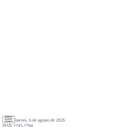
Jueves, 6 de agosto de 2026
ISSN 2745-2794