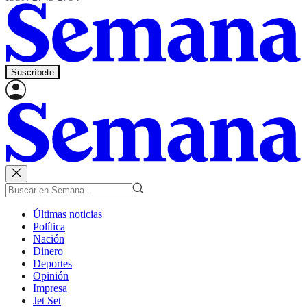
Suscríbete
Últimas noticias
Política
Nación
Dinero
Deportes
Opinión
Impresa
Jet Set