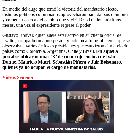
En medio del auge que tomó la victoria del mandatario electo,
distintos políticos colombianos aprovecharon para dar sus opiniones
y comentar acerca del cambio que vivirá Brasil en los próximos
meses, una vez el expresidente regrese al poder.
Gustavo Bolívar, quien suele estar activo en su cuenta oficial de
Twitter, compartió una inesperada y polémica fotografía en la que se
observaba a varios de los expresidentes que estuvieron al mando de
países como Colombia, Argentina, Chile y Brasil.
En aquella
postal se ubicaron unas ‘X’ de color rojo encima de Iván
Duque, Mauricio Macri, Sebastián Piñera y Jair Bolsonaro,
quienes ya no ocupan el cargo de mandatarios.
Videos Semana