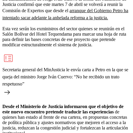
Justicia confirmó que este martes 7 de abril se volverá a reunir la
Comisión de Expertos que desde el
arranque del Gobierno Petro ha
intentado sacar adelante la anhelada reforma a la justicia.
Esta vez serán los exministros del sector quienes se reunirán en el
Salón Bolívar del Hotel Tequendama para marcar una hoja de ruta
para definir las bases concretas de ese proyecto que pretende
modificar estructuralmente el sistema de justicia.
Secretaria general del MinJusticia le envía carta a Petro en la que se
queja del ministro Jorge Iván Cuervo: “No he recibido un trato
respetuoso”
Desde el Ministerio de Justicia informaron que el objetivo de
este nuevo encuentro pretende traducir las experiencias
de
quienes han estado al frente de esa cartera, en propuestas concretas
de política pública y ajustes normativos que mejoren el acceso a la
justicia, reduzcan la congestión judicial y fortalezcan la articulación