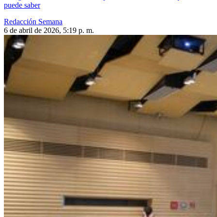
puede saber
Redacción Semana
6 de abril de 2026, 5:19 p. m.