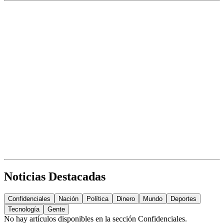
Noticias Destacadas
Confidenciales
Nación
Política
Dinero
Mundo
Deportes
Tecnología
Gente
No hay artículos disponibles en la sección
Confidenciales
.