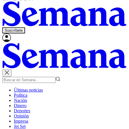
Suscríbete
Últimas noticias
Política
Nación
Dinero
Deportes
Opinión
Impresa
Jet Set