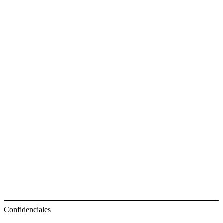
Confidenciales