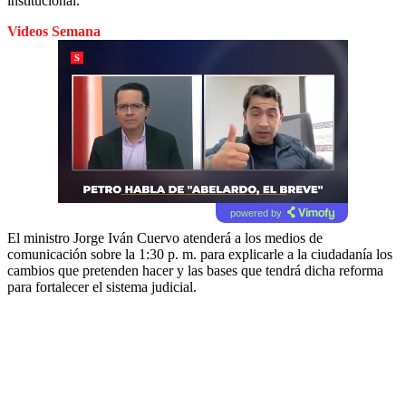
institucional.
Videos Semana
powered by
El ministro Jorge Iván Cuervo atenderá a los medios de
comunicación sobre la 1:30 p. m. para explicarle a la ciudadanía los
cambios que pretenden hacer y las bases que tendrá dicha reforma
para fortalecer el sistema judicial.