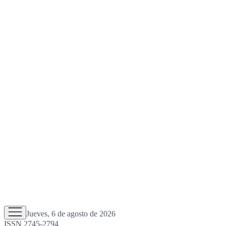
Jueves, 6 de agosto de 2026
ISSN 2745-2794