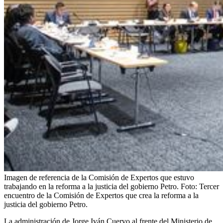
Imagen de referencia de la Comisión de Expertos que estuvo
trabajando en la reforma a la justicia del gobierno Petro.
Foto:
Tercer
encuentro de la Comisión de Expertos que crea la reforma a la
justicia del gobierno Petro.
La administración de Jorge Iván Cuervo al frente del Ministerio de