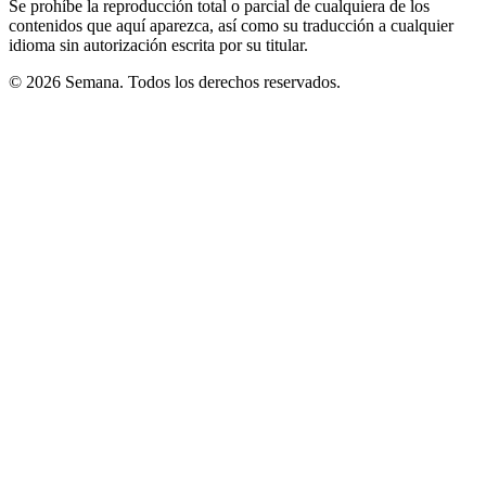
Se prohíbe la reproducción total o parcial de cualquiera de los
contenidos que aquí aparezca, así como su traducción a cualquier
idioma sin autorización escrita por su titular.
© 2026 Semana. Todos los derechos reservados.