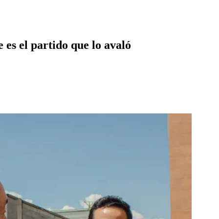
es el partido que lo avaló