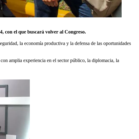
4, con el que buscará volver al Congreso.
seguridad, la economía productiva y la defensa de las oportunidades
 amplia experiencia en el sector público, la diplomacia, la