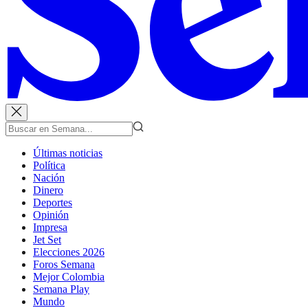
Últimas noticias
Política
Nación
Dinero
Deportes
Opinión
Impresa
Jet Set
Elecciones 2026
Foros Semana
Mejor Colombia
Semana Play
Mundo