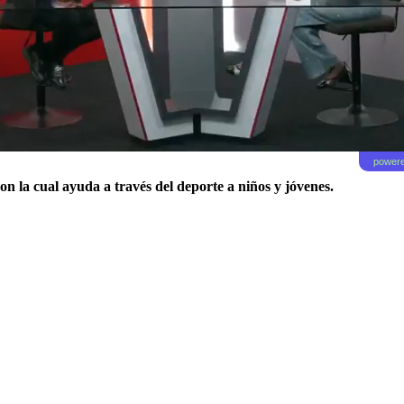
powere
on la cual ayuda a través del deporte a niños y jóvenes.