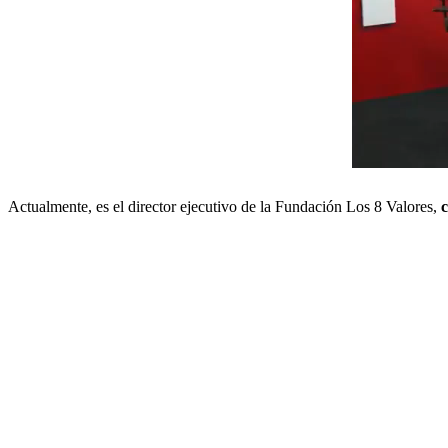
Actualmente, es el director ejecutivo de la Fundación Los 8 Valores,
c