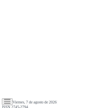
Viernes, 7 de agosto de 2026
ISSN 2745-2794