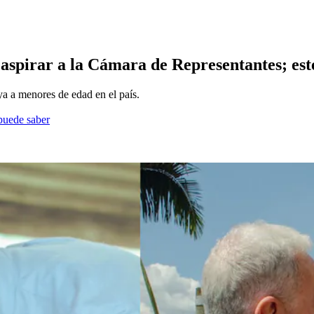
aspirar a la Cámara de Representantes; este 
ya a menores de edad en el país.
 puede saber