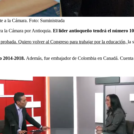
e a la Cámara.
Foto:
Suministrada
ra la Cámara por Antioquia.
El líder antioqueño tendrá el número 10
a probada. Quiero volver al Congreso para trabajar por la educación,
la 
do 2014-2018.
Además, fue embajador de Colombia en Canadá. Cuenta con