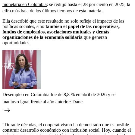
monetaria en Colombia
: se redujo hasta el 28 por ciento en 2025, la
cifra más baja de los últimos tiempos de esta materia.
Ella describió que este resultado no solo refleja el impacto de las
políticas sociales, sino
también el papel de las cooperativas,
fondos de empleados, asociaciones mutuales y demás
organizaciones de la economía solidaria
que generan
oportunidades.
Desempleo en Colombia fue de 8,8 % en abril de 2026 y se
mantuvo igual frente al año anterior: Dane
“Durante décadas, el cooperativismo ha demostrado que es posible
construir desarrollo económico con inclusión social. Hoy, cuando el