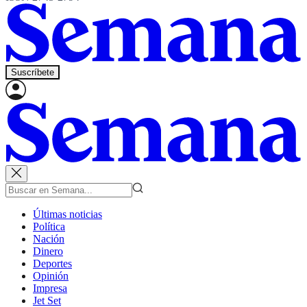
Suscríbete
Últimas noticias
Política
Nación
Dinero
Deportes
Opinión
Impresa
Jet Set