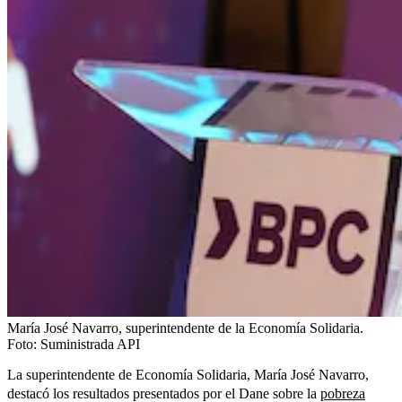
María José Navarro, superintendente de la Economía Solidaria.
Foto:
Suministrada API
La superintendente de Economía Solidaria, María José Navarro,
destacó los resultados presentados por el Dane sobre la
pobreza