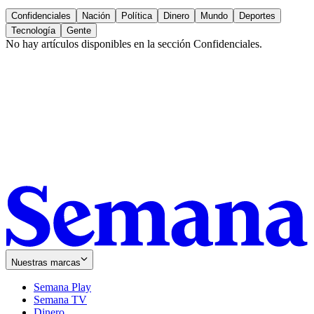
Confidenciales
Nación
Política
Dinero
Mundo
Deportes
Tecnología
Gente
No hay artículos disponibles en la sección
Confidenciales
.
Nuestras marcas
Semana Play
Semana TV
Dinero