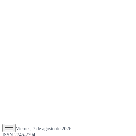
Viernes, 7 de agosto de 2026
ISSN 2745-2794