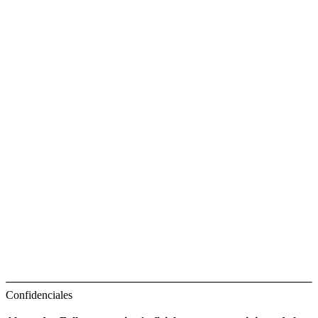
Confidenciales