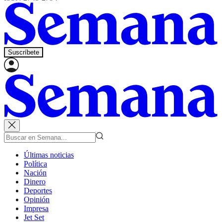
Suscríbete
Últimas noticias
Política
Nación
Dinero
Deportes
Opinión
Impresa
Jet Set