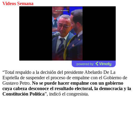
Videos Semana
powered by
“Total respaldo a la decisión del presidente Abelardo De La
Espriella de suspender el proceso de empalme con el Gobierno de
Gustavo Petro.
No se puede hacer empalme con un gobierno
cuya cabeza desconoce el resultado electoral, la democracia y la
Constitución Política
”, indicó el congresista.