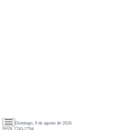
Domingo, 9 de agosto de 2026
ISSN 2745-2794