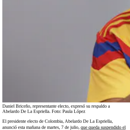
Daniel Briceño, representante electo, expresó su respaldo a
Abelardo De La Espriella.
Foto:
Paula López
El presidente electo de Colombia, Abelardo De La Espriella,
anunció esta mañana de martes, 7 de julio,
que queda suspendido el