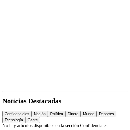
Noticias Destacadas
Confidenciales
Nación
Política
Dinero
Mundo
Deportes
Tecnología
Gente
No hay artículos disponibles en la sección
Confidenciales
.