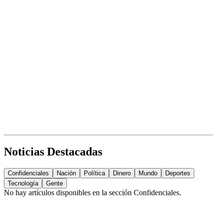
Noticias Destacadas
Confidenciales
Nación
Política
Dinero
Mundo
Deportes
Tecnología
Gente
No hay artículos disponibles en la sección
Confidenciales
.