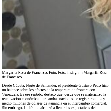
Margarita Rosa de Francisco.
Foto:
Foto: Instagram Margarita Rosa
de Francisco.
Desde Cúcuta, Norte de Santander, el presidente Gustavo Petro hizo
un balance sobre los efectos de la reapertura de frontera con
Venezuela. Es ese sentido, destacó que, desde que se materializó la
reactivación económica entre ambas naciones, se registraron dos y
medio millones de dólares de ganancia en el intercambio comercial.
Sin embargo, la cifra no alcanzó a llenar las expectativas del