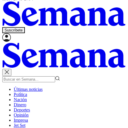
Suscríbete
Últimas noticias
Política
Nación
Dinero
Deportes
Opinión
Impresa
Jet Set