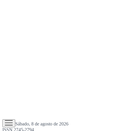
Sábado, 8 de agosto de 2026
ISSN 2745-2794