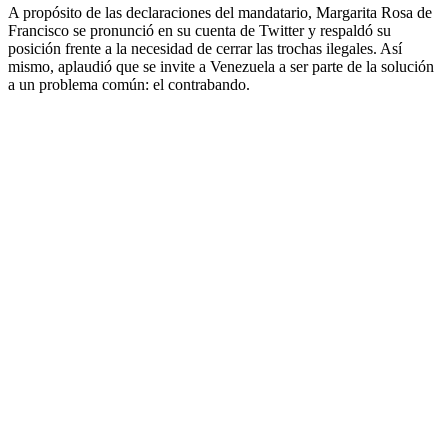
A propósito de las declaraciones del mandatario, Margarita Rosa de
Francisco se pronunció en su cuenta de Twitter y respaldó su
posición frente a la necesidad de cerrar las trochas ilegales. Así
mismo, aplaudió que se invite a Venezuela a ser parte de la solución
a un problema común: el contrabando.