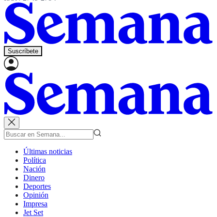
Suscríbete
Últimas noticias
Política
Nación
Dinero
Deportes
Opinión
Impresa
Jet Set