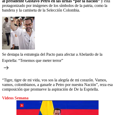
al presidente Gustavo Petro en las urnas “por la nación”
y está
protagonizado por imágenes de los símbolos de la patria, como la
bandera y la camiseta de la Selección Colombia.
Se destapa la estrategia del Pacto para afectar a Abelardo de la
Espriella: “Tenemos que meter terror”
“Tigre, tigre de mi vida, vos sos la alegría de mi corazón. Vamos,
vamos, colombianos, a ganarle a Petro por nuestra Nación”, reza esa
composición que promueve la aspiración de De la Espriella.
Videos Semana