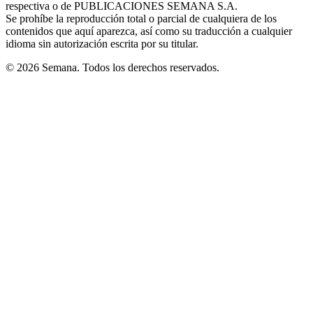
respectiva o de PUBLICACIONES SEMANA S.A.
window
Se prohíbe la reproducción total o parcial de cualquiera de los
contenidos que aquí aparezca, así como su traducción a cualquier
idioma sin autorización escrita por su titular.
© 2026 Semana. Todos los derechos reservados.