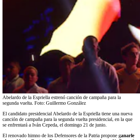
Abelardo de la Espriella estrenó canción de campaña para la
segunda vuelta.
Foto:
Guillermo González
El candidato presidencial Abelardo de la Espriella tiene una nueva
canción de campaña para la segunda vuelta presidencial, en la que
se enfrentará a Iván Cepeda, el domingo 21 de junio.
El renovado himno de los Defensores de la Patria propone g
anarle