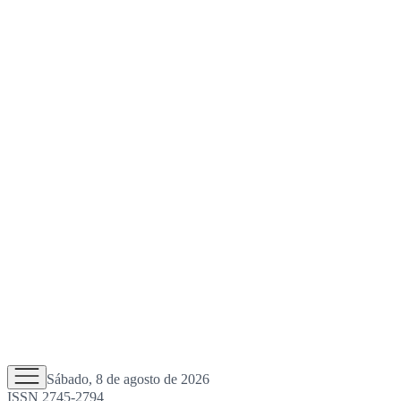
Sábado, 8 de agosto de 2026
ISSN 2745-2794