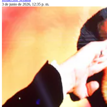
3 de junio de 2026, 12:35 p. m.