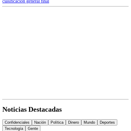
clasificación general final
Noticias Destacadas
Confidenciales
Nación
Política
Dinero
Mundo
Deportes
Tecnología
Gente