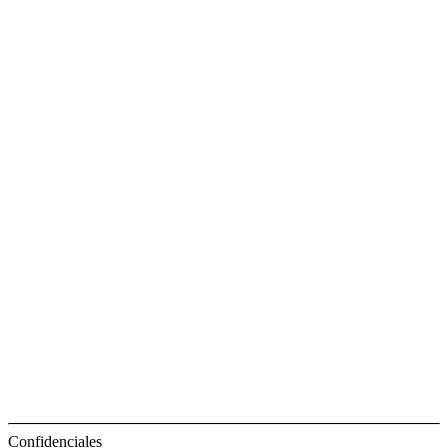
Confidenciales