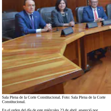
Sala Plena de la Corte Constitucional.
Foto:
Sala Plena de la Corte
Constitucional.
En el orden del día de este miércoles 23 de abril, apareció por