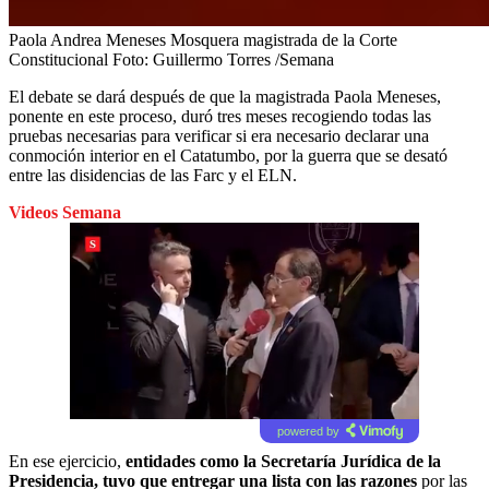
Paola Andrea Meneses Mosquera magistrada de la Corte
Constitucional
Foto:
Guillermo Torres /Semana
El debate se dará después de que la magistrada Paola Meneses,
ponente en este proceso, duró tres meses recogiendo todas las
pruebas necesarias para verificar si era necesario declarar una
conmoción interior en el Catatumbo, por la guerra que se desató
entre las disidencias de las Farc y el ELN.
Videos Semana
powered by
En ese ejercicio,
entidades como la Secretaría Jurídica de la
Presidencia, tuvo que entregar una lista con las razones
por las