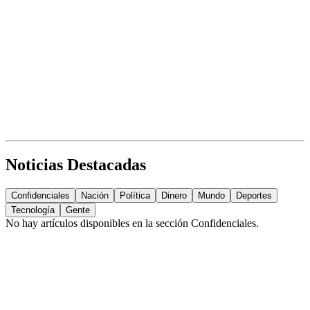
Noticias Destacadas
Confidenciales
Nación
Política
Dinero
Mundo
Deportes
Tecnología
Gente
No hay artículos disponibles en la sección
Confidenciales
.