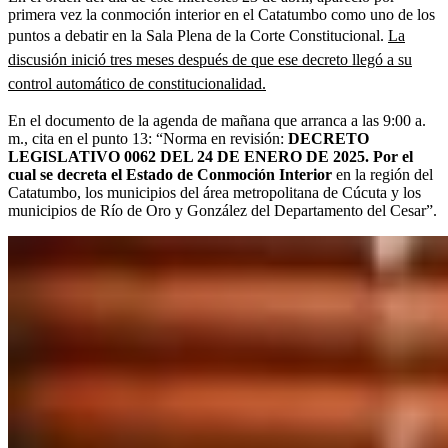
primera vez la conmoción interior en el Catatumbo como uno de los
puntos a debatir en la Sala Plena de la Corte Constitucional.
La
discusión inició tres meses después de que ese decreto llegó a su
control automático de constitucionalidad.
En el documento de la agenda de mañana que arranca a las 9:00 a.
m., cita en el punto 13: “Norma en revisión:
DECRETO
LEGISLATIVO 0062 DEL 24 DE ENERO DE 2025. Por el
cual se decreta el Estado de Conmoción Interior
en la región del
Catatumbo, los municipios del área metropolitana de Cúcuta y los
municipios de Río de Oro y González del Departamento del Cesar”.