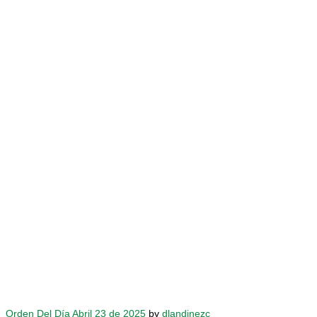
Orden Del Día Abril 23 de 2025
by
dlandinezc