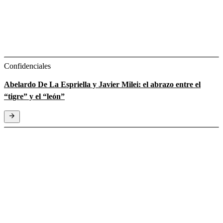
Confidenciales
Abelardo De La Espriella y Javier Milei: el abrazo entre el
“tigre” y el “león”