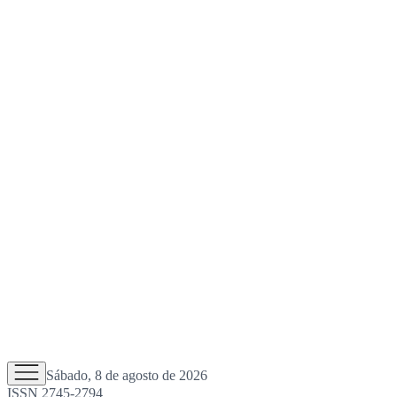
Sábado, 8 de agosto de 2026
ISSN 2745-2794