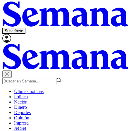
Suscríbete
Últimas noticias
Política
Nación
Dinero
Deportes
Opinión
Impresa
Jet Set