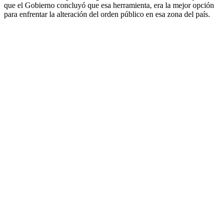
que el Gobierno concluyó que esa herramienta, era la mejor opción
para enfrentar la alteración del orden público en esa zona del país.