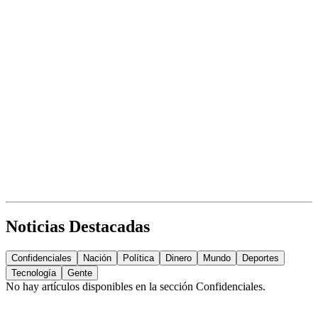
Noticias Destacadas
Confidenciales
Nación
Política
Dinero
Mundo
Deportes
Tecnología
Gente
No hay artículos disponibles en la sección
Confidenciales
.