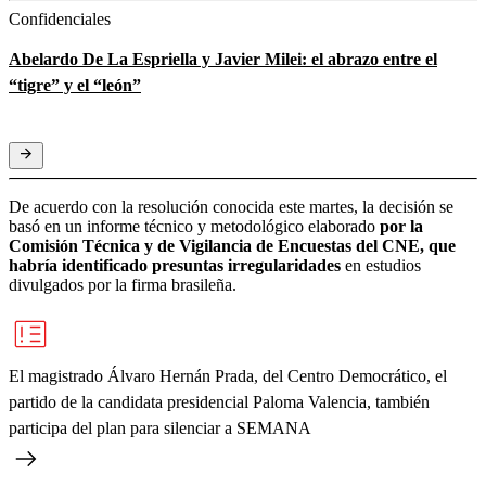
Confidenciales
Abelardo De La Espriella y Javier Milei: el abrazo entre el
“tigre” y el “león”
De acuerdo con la resolución conocida este martes, la decisión se
basó en un informe técnico y metodológico elaborado
por la
Comisión Técnica y de Vigilancia de Encuestas del CNE, que
habría identificado presuntas irregularidades
en estudios
divulgados por la firma brasileña.
El magistrado Álvaro Hernán Prada, del Centro Democrático, el
partido de la candidata presidencial Paloma Valencia, también
participa del plan para silenciar a SEMANA