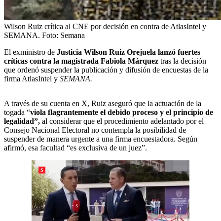
Wilson Ruiz crítica al CNE por decisión en contra de AtlasIntel y
SEMANA.
Foto:
Semana
El exministro de
Justicia Wilson Ruiz Orejuela lanzó fuertes
críticas contra la magistrada Fabiola Márquez
tras la decisión
que ordenó suspender la publicación y difusión de encuestas de la
firma AtlasIntel y
SEMANA.
A través de su cuenta en X, Ruiz aseguró que la actuación de la
togada “
viola flagrantemente el debido proceso y el principio de
legalidad”,
al considerar que el procedimiento adelantado por el
Consejo Nacional Electoral no contempla la posibilidad de
suspender de manera urgente a una firma encuestadora. Según
afirmó, esa facultad
“es exclusiva de un juez”.