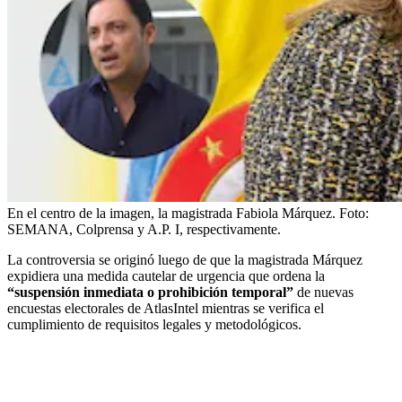
En el centro de la imagen, la magistrada Fabiola Márquez.
Foto:
SEMANA, Colprensa y A.P. I, respectivamente.
La controversia se originó luego de que la magistrada Márquez
expidiera una medida cautelar de urgencia que ordena la
“suspensión inmediata o prohibición temporal”
de nuevas
encuestas electorales de AtlasIntel mientras se verifica el
cumplimiento de requisitos legales y metodológicos.