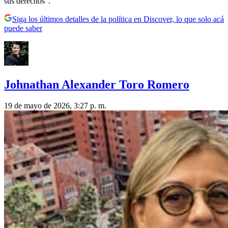
sus derechos”.
Siga los últimos detalles de la política en Discover, lo que solo acá
puede saber
Johnathan Alexander Toro Romero
19 de mayo de 2026, 3:27 p. m.