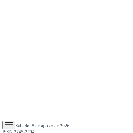
Sábado, 8 de agosto de 2026
ISSN 2745-2794