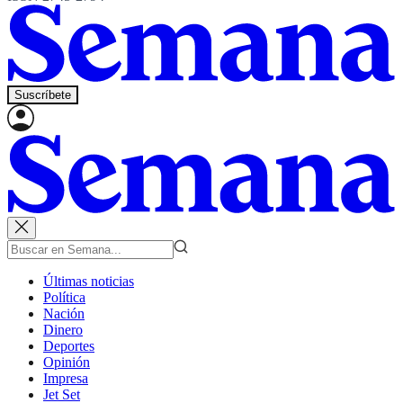
Suscríbete
Últimas noticias
Política
Nación
Dinero
Deportes
Opinión
Impresa
Jet Set