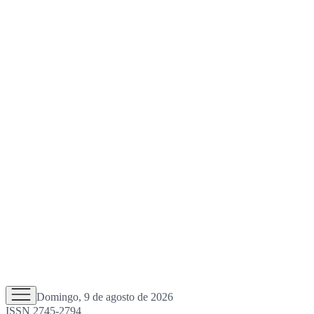
Domingo, 9 de agosto de 2026
ISSN 2745-2794