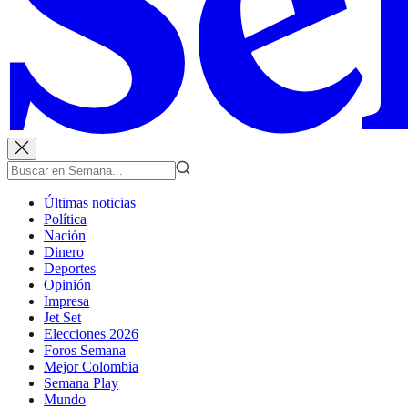
Últimas noticias
Política
Nación
Dinero
Deportes
Opinión
Impresa
Jet Set
Elecciones 2026
Foros Semana
Mejor Colombia
Semana Play
Mundo