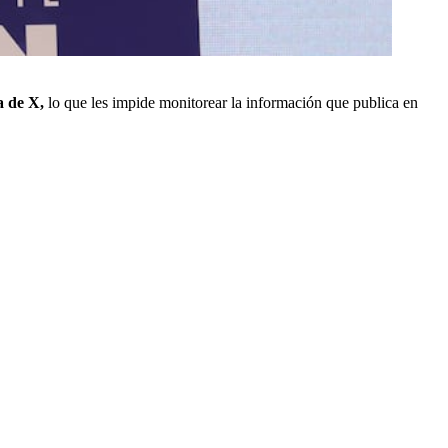
a de X,
lo que les impide monitorear la información que publica en