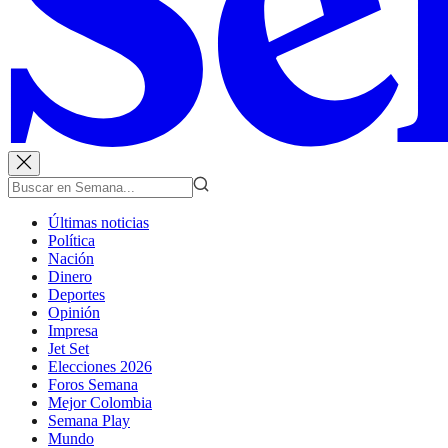
Últimas noticias
Política
Nación
Dinero
Deportes
Opinión
Impresa
Jet Set
Elecciones 2026
Foros Semana
Mejor Colombia
Semana Play
Mundo