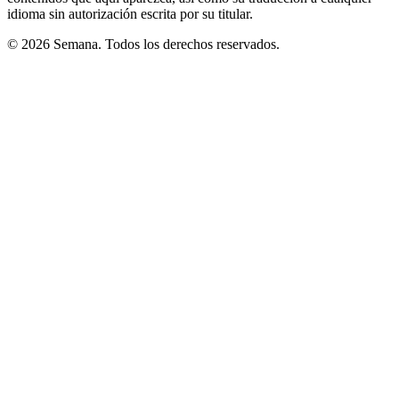
idioma sin autorización escrita por su titular.
© 2026 Semana. Todos los derechos reservados.