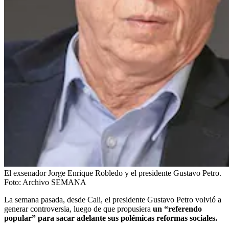
El exsenador Jorge Enrique Robledo y el presidente Gustavo Petro.
Foto:
Archivo SEMANA
La semana pasada, desde Cali, el presidente Gustavo Petro volvió a
generar controversia, luego de que propusiera
un “referendo
popular” para sacar adelante sus polémicas reformas sociales.