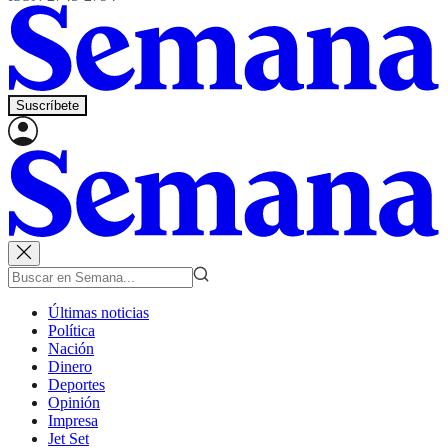
Suscríbete
Últimas noticias
Política
Nación
Dinero
Deportes
Opinión
Impresa
Jet Set