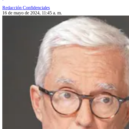
Redacción Confidenciales
16 de mayo de 2024, 11:45 a. m.