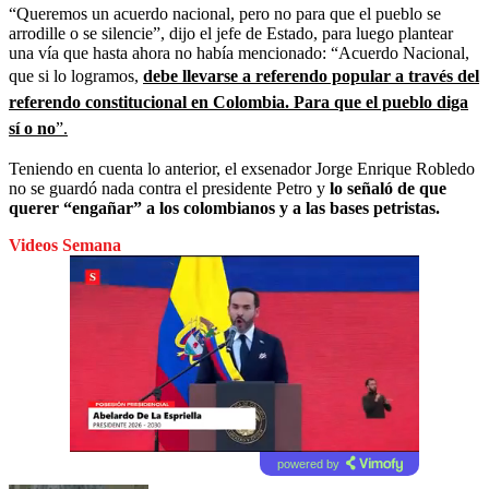
“Queremos un acuerdo nacional, pero no para que el pueblo se
arrodille o se silencie”, dijo el jefe de Estado, para luego plantear
una vía que hasta ahora no había mencionado: “Acuerdo Nacional,
que si lo logramos,
debe llevarse a referendo popular a través del
referendo constitucional en Colombia. Para que el pueblo diga
sí o no
”.
Teniendo en cuenta lo anterior, el exsenador Jorge Enrique Robledo
no se guardó nada contra el presidente Petro y
lo señaló de que
querer “engañar” a los colombianos y a las bases petristas.
Videos Semana
powered by