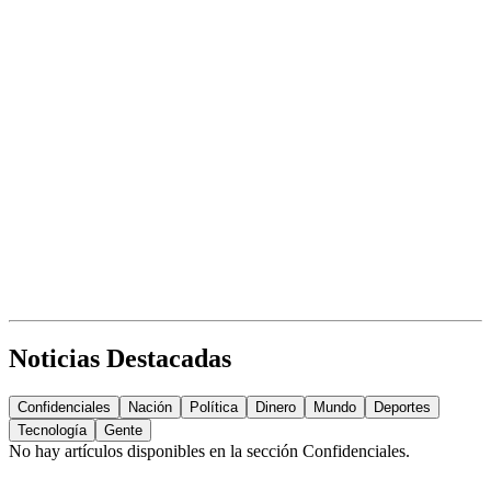
Noticias Destacadas
Confidenciales
Nación
Política
Dinero
Mundo
Deportes
Tecnología
Gente
No hay artículos disponibles en la sección
Confidenciales
.