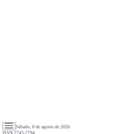
Sábado, 8 de agosto de 2026
ISSN 2745-2794