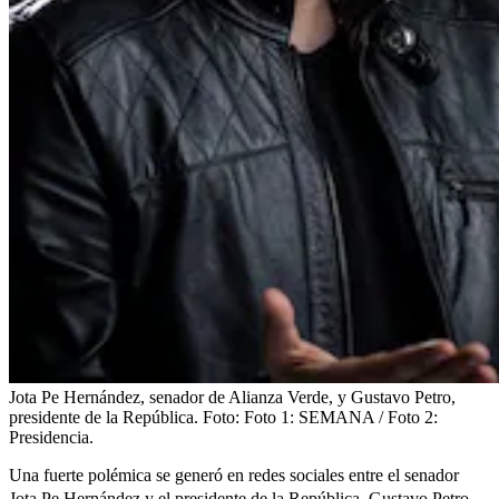
Jota Pe Hernández, senador de Alianza Verde, y Gustavo Petro,
presidente de la República.
Foto:
Foto 1: SEMANA / Foto 2:
Presidencia.
Una fuerte polémica se generó en redes sociales entre el senador
Jota Pe Hernández
y el presidente de la República, Gustavo Petro.