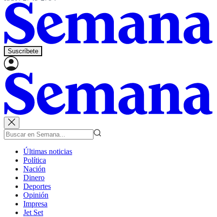
Suscríbete
Últimas noticias
Política
Nación
Dinero
Deportes
Opinión
Impresa
Jet Set