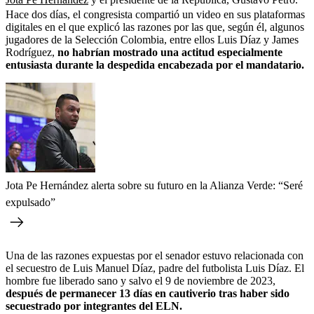
Hace dos días, el congresista compartió un video en sus plataformas
digitales en el que explicó las razones por las que, según él, algunos
jugadores de la Selección Colombia, entre ellos Luis Díaz y James
Rodríguez,
no habrían mostrado una actitud especialmente
entusiasta durante la despedida encabezada por el mandatario.
Jota Pe Hernández alerta sobre su futuro en la Alianza Verde: “Seré
expulsado”
Una de las razones expuestas por el senador estuvo relacionada con
el secuestro de Luis Manuel Díaz, padre del futbolista Luis Díaz. El
hombre fue liberado sano y salvo el 9 de noviembre de 2023,
después de permanecer 13 días en cautiverio tras haber sido
secuestrado por integrantes del ELN.