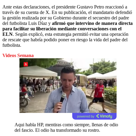
Ante estas declaraciones, el presidente Gustavo Petro reaccionó a
través de su cuenta de X. En su publicación, el mandatario defendió
la gestión realizada por su Gobierno durante el secuestro del padre
del futbolista Luis Díaz y
afirmó que intervino de manera directa
para facilitar su liberación mediante conversaciones con el
ELN
. Según explicó, esta estrategia permitió evitar una operación
de rescate que habría podido poner en riesgo la vida del padre del
futbolista.
Videos Semana
powered by
Aqui habla HP, mentiras como siempre, llenas de odio
del fascio. El odio ha transformado su rostro.