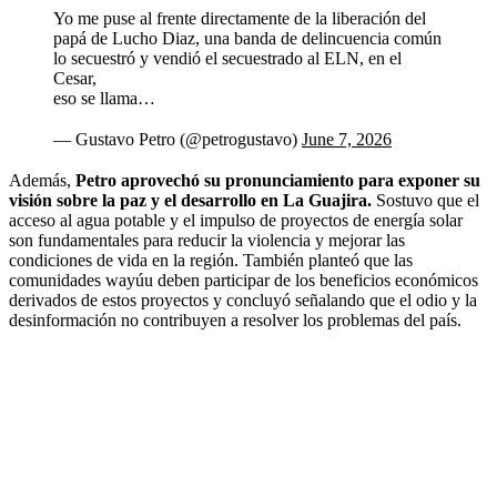
Yo me puse al frente directamente de la liberación del
papá de Lucho Diaz, una banda de delincuencia común
lo secuestró y vendió el secuestrado al ELN, en el
Cesar,
eso se llama…
— Gustavo Petro (@petrogustavo)
June 7, 2026
Además,
Petro aprovechó su pronunciamiento para exponer su
visión sobre la paz y el desarrollo en La Guajira.
Sostuvo que el
acceso al agua potable y el impulso de proyectos de energía solar
son fundamentales para reducir la violencia y mejorar las
condiciones de vida en la región. También planteó que las
comunidades wayúu deben participar de los beneficios económicos
derivados de estos proyectos y concluyó señalando que el odio y la
desinformación no contribuyen a resolver los problemas del país.