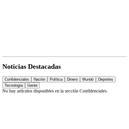
Noticias Destacadas
Confidenciales
Nación
Política
Dinero
Mundo
Deportes
Tecnología
Gente
No hay artículos disponibles en la sección
Confidenciales
.