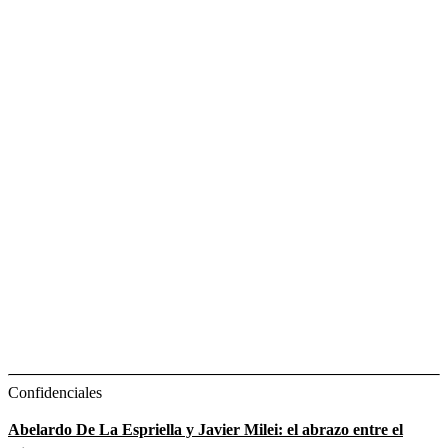
Confidenciales
Abelardo De La Espriella y Javier Milei: el abrazo entre el