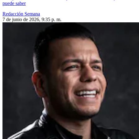
puede saber
Redacción Semana
7 de junio de 2026, 9:35 p. m.