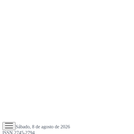
Sábado, 8 de agosto de 2026
ISSN 2745-2794