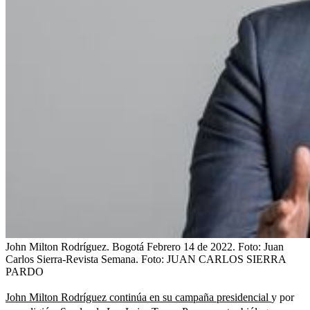
John Milton Rodríguez. Bogotá Febrero 14 de 2022. Foto: Juan
Carlos Sierra-Revista Semana.
Foto:
JUAN CARLOS SIERRA
PARDO
John Milton Rodríguez continúa en su campaña presidencial
y por