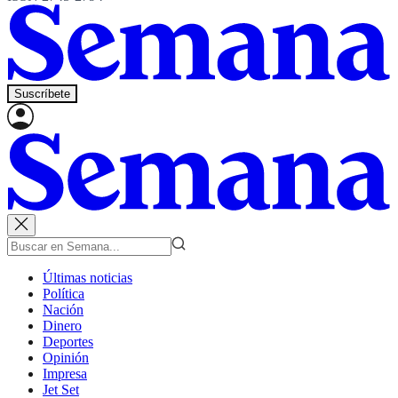
Suscríbete
Últimas noticias
Política
Nación
Dinero
Deportes
Opinión
Impresa
Jet Set