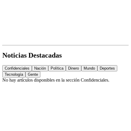
Noticias Destacadas
Confidenciales
Nación
Política
Dinero
Mundo
Deportes
Tecnología
Gente
No hay artículos disponibles en la sección
Confidenciales
.