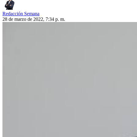
Redacción Semana
28 de marzo de 2022, 7:34 p. m.