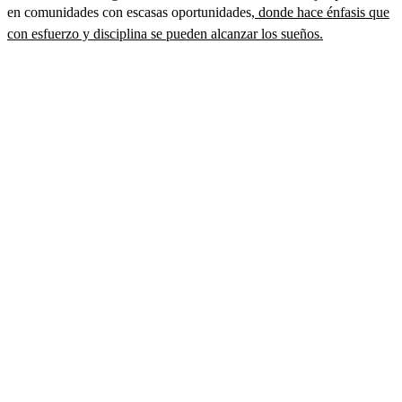
en comunidades con escasas oportunidades
, donde hace énfasis que
con esfuerzo y disciplina se pueden alcanzar los sueños.