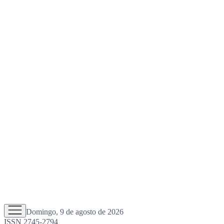
Domingo, 9 de agosto de 2026
ISSN 2745-2794