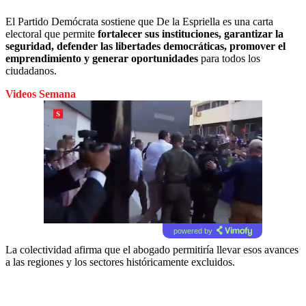
El Partido Demócrata sostiene que De la Espriella es una carta
electoral que permite
fortalecer sus instituciones, garantizar la
seguridad, defender las libertades democráticas, promover el
emprendimiento y generar oportunidades
para todos los
ciudadanos.
Videos Semana
powered by
La colectividad afirma que el abogado permitiría llevar esos avances
a las regiones y los sectores históricamente excluidos.